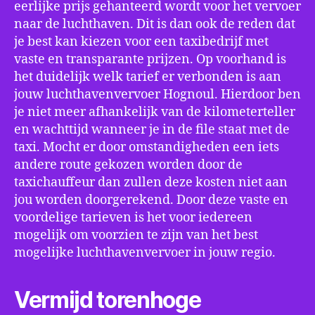
eerlijke prijs gehanteerd wordt voor het vervoer
naar de luchthaven. Dit is dan ook de reden dat
je best kan kiezen voor een taxibedrijf met
vaste en transparante prijzen. Op voorhand is
het duidelijk welk tarief er verbonden is aan
jouw luchthavenvervoer Hognoul. Hierdoor ben
je niet meer afhankelijk van de kilometerteller
en wachttijd wanneer je in de file staat met de
taxi. Mocht er door omstandigheden een iets
andere route gekozen worden door de
taxichauffeur dan zullen deze kosten niet aan
jou worden doorgerekend. Door deze vaste en
voordelige tarieven is het voor iedereen
mogelijk om voorzien te zijn van het best
mogelijke luchthavenvervoer in jouw regio.
Vermijd torenhoge