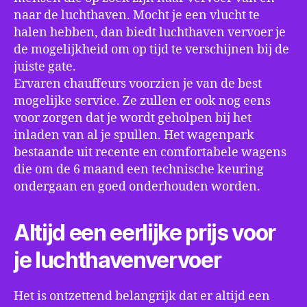
naar de luchthaven. Mocht je een vlucht te
halen hebben, dan biedt luchthaven vervoer je
de mogelijkheid om op tijd te verschijnen bij de
juiste gate.
Ervaren chauffeurs voorzien je van de best
mogelijke service. Ze zullen er ook nog eens
voor zorgen dat je wordt geholpen bij het
inladen van al je spullen. Het wagenpark
bestaande uit recente en comfortabele wagens
die om de 6 maand een technische keuring
ondergaan en goed onderhouden worden.
Altijd een eerlijke prijs voor
je luchthavenvervoer
Het is ontzettend belangrijk dat er altijd een