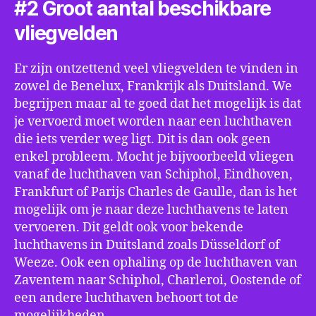
#2 Groot aantal beschikbare
vliegvelden
Er zijn ontzettend veel vliegvelden te vinden in
zowel de Benelux, Frankrijk als Duitsland. We
begrijpen maar al te goed dat het mogelijk is dat
je vervoerd moet worden naar een luchthaven
die iets verder weg ligt. Dit is dan ook geen
enkel probleem. Mocht je bijvoorbeeld vliegen
vanaf de luchthaven van Schiphol, Eindhoven,
Frankfurt of Parijs Charles de Gaulle, dan is het
mogelijk om je naar deze luchthavens te laten
vervoeren. Dit geldt ook voor bekende
luchthavens in Duitsland zoals Düsseldorf of
Weeze. Ook een ophaling op de luchthaven van
Zaventem naar Schiphol, Charleroi, Oostende of
een andere luchthaven behoort tot de
mogelijkheden.