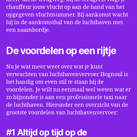
chauffeur jouw vlucht op aan de hand van het
opgegeven vluchtnummer. Bij aankomst wacht
hij in de aankomsthal van de luchthaven met
een naambordje.
De voordelen op een rijtje
Nu je wat meer weet over wat je kunt
verwachten van luchthavenvervoer Hognoul is
het handig om even stil te staan bij de
voordelen. Je wilt nu eenmaal wel weten wat er
zo bijzonder is aan een professionele taxi naar
de luchthaven. Hieronder een overzicht van de
grootste voordelen van luchthavenvervoer:
#1 Altijd op tijd op de