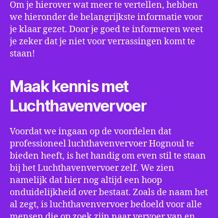
Om je hierover wat meer te vertellen, hebben
we hieronder de belangrijkste informatie voor
je klaar gezet. Door je goed te informeren weet
je zeker dat je niet voor verrassingen komt te
staan!
Maak kennis met
Luchthavenvervoer
Voordat we ingaan op de voordelen dat
professioneel luchthavenvervoer Hognoul te
bieden heeft, is het handig om even stil te staan
bij het Luchthavenvervoer zelf. We zien
namelijk dat hier nog altijd een hoop
onduidelijkheid over bestaat. Zoals de naam het
al zegt, is luchthavenvervoer bedoeld voor alle
mensen die op zoek zijn naar vervoer van en