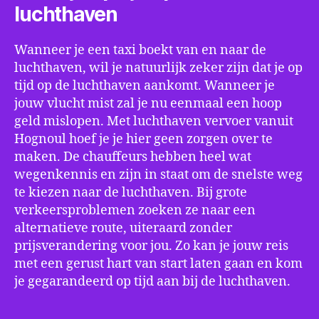
luchthaven
Wanneer je een taxi boekt van en naar de
luchthaven, wil je natuurlijk zeker zijn dat je op
tijd op de luchthaven aankomt. Wanneer je
jouw vlucht mist zal je nu eenmaal een hoop
geld mislopen. Met luchthaven vervoer vanuit
Hognoul hoef je je hier geen zorgen over te
maken. De chauffeurs hebben heel wat
wegenkennis en zijn in staat om de snelste weg
te kiezen naar de luchthaven. Bij grote
verkeersproblemen zoeken ze naar een
alternatieve route, uiteraard zonder
prijsverandering voor jou. Zo kan je jouw reis
met een gerust hart van start laten gaan en kom
je gegarandeerd op tijd aan bij de luchthaven.