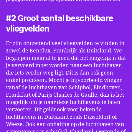
#2 Groot aantal beschikbare
vliegvelden
Er zijn ontzettend veel vliegvelden te vinden in
zowel de Benelux, Frankrijk als Duitsland. We
begrijpen maar al te goed dat het mogelijk is dat
je vervoerd moet worden naar een luchthaven
die iets verder weg ligt. Dit is dan ook geen
enkel probleem. Mocht je bijvoorbeeld vliegen
vanaf de luchthaven van Schiphol, Eindhoven,
Frankfurt of Parijs Charles de Gaulle, dan is het
mogelijk om je naar deze luchthavens te laten
vervoeren. Dit geldt ook voor bekende
luchthavens in Duitsland zoals Düsseldorf of
Weeze. Ook een ophaling op de luchthaven van
Zaventem naar Schiphol, Charleroi, Oostende of