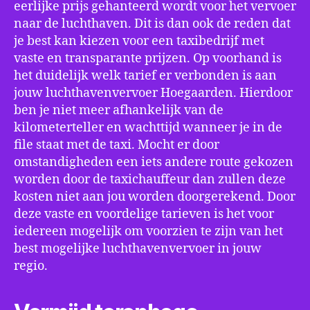
eerlijke prijs gehanteerd wordt voor het vervoer
naar de luchthaven. Dit is dan ook de reden dat
je best kan kiezen voor een taxibedrijf met
vaste en transparante prijzen. Op voorhand is
het duidelijk welk tarief er verbonden is aan
jouw luchthavenvervoer Hoegaarden. Hierdoor
ben je niet meer afhankelijk van de
kilometerteller en wachttijd wanneer je in de
file staat met de taxi. Mocht er door
omstandigheden een iets andere route gekozen
worden door de taxichauffeur dan zullen deze
kosten niet aan jou worden doorgerekend. Door
deze vaste en voordelige tarieven is het voor
iedereen mogelijk om voorzien te zijn van het
best mogelijke luchthavenvervoer in jouw
regio.