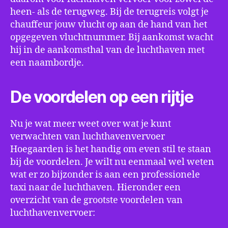
heen- als de terugweg. Bij de terugreis volgt je
chauffeur jouw vlucht op aan de hand van het
opgegeven vluchtnummer. Bij aankomst wacht
hij in de aankomsthal van de luchthaven met
een naambordje.
De voordelen op een rijtje
Nu je wat meer weet over wat je kunt
verwachten van luchthavenvervoer
Hoegaarden is het handig om even stil te staan
bij de voordelen. Je wilt nu eenmaal wel weten
wat er zo bijzonder is aan een professionele
taxi naar de luchthaven. Hieronder een
overzicht van de grootste voordelen van
luchthavenvervoer: