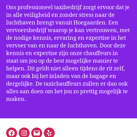
Ons professioneel taxibedrijf zorgt ervoor dat je
in alle veiligheid en zonder stress naar de
luchthaven brengt vanuit Hoegaarden. Een
vervoersbedrijf waarop je kan vertrouwen, met
de nodige kennis, ervaring en expertise in het
vervoer van en naar de luchthaven. Door deze
kennis en expertise zijn onze chauffeurs in
staat om jou op de best mogelijke manier te
helpen. Dit geldt niet alleen tijdens de rit zelf,
maar ook bij het inladen van de bagage en
dergelijke. De taxichauffeurs zullen er dan ook
alles aan doen om het jou zo prettig mogelijk te
maken.
Facebook
Instagram
E-
Yelp