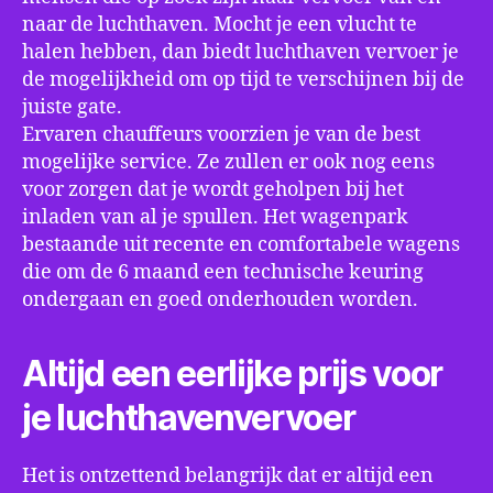
naar de luchthaven. Mocht je een vlucht te
halen hebben, dan biedt luchthaven vervoer je
de mogelijkheid om op tijd te verschijnen bij de
juiste gate.
Ervaren chauffeurs voorzien je van de best
mogelijke service. Ze zullen er ook nog eens
voor zorgen dat je wordt geholpen bij het
inladen van al je spullen. Het wagenpark
bestaande uit recente en comfortabele wagens
die om de 6 maand een technische keuring
ondergaan en goed onderhouden worden.
Altijd een eerlijke prijs voor
je luchthavenvervoer
Het is ontzettend belangrijk dat er altijd een