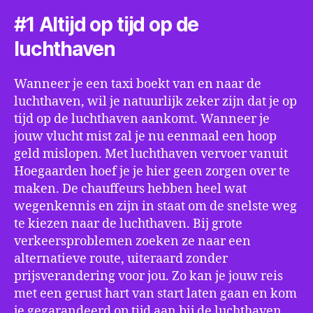
#1 Altijd op tijd op de
luchthaven
Wanneer je een taxi boekt van en naar de
luchthaven, wil je natuurlijk zeker zijn dat je op
tijd op de luchthaven aankomt. Wanneer je
jouw vlucht mist zal je nu eenmaal een hoop
geld mislopen. Met luchthaven vervoer vanuit
Hoegaarden hoef je je hier geen zorgen over te
maken. De chauffeurs hebben heel wat
wegenkennis en zijn in staat om de snelste weg
te kiezen naar de luchthaven. Bij grote
verkeersproblemen zoeken ze naar een
alternatieve route, uiteraard zonder
prijsverandering voor jou. Zo kan je jouw reis
met een gerust hart van start laten gaan en kom
je gegarandeerd op tijd aan bij de luchthaven.