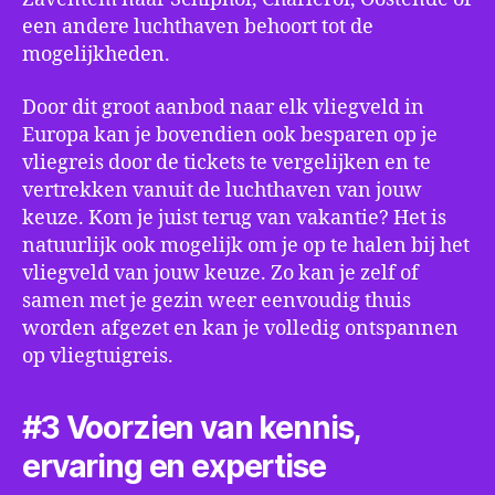
een andere luchthaven behoort tot de
mogelijkheden.
Door dit groot aanbod naar elk vliegveld in
Europa kan je bovendien ook besparen op je
vliegreis door de tickets te vergelijken en te
vertrekken vanuit de luchthaven van jouw
keuze. Kom je juist terug van vakantie? Het is
natuurlijk ook mogelijk om je op te halen bij het
vliegveld van jouw keuze. Zo kan je zelf of
samen met je gezin weer eenvoudig thuis
worden afgezet en kan je volledig ontspannen
op vliegtuigreis.
#3 Voorzien van kennis,
ervaring en expertise