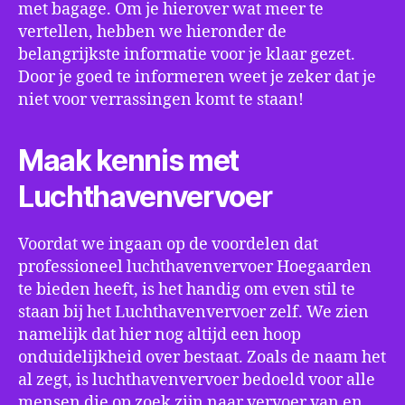
met bagage. Om je hierover wat meer te
vertellen, hebben we hieronder de
belangrijkste informatie voor je klaar gezet.
Door je goed te informeren weet je zeker dat je
niet voor verrassingen komt te staan!
Maak kennis met
Luchthavenvervoer
Voordat we ingaan op de voordelen dat
professioneel luchthavenvervoer Hoegaarden
te bieden heeft, is het handig om even stil te
staan bij het Luchthavenvervoer zelf. We zien
namelijk dat hier nog altijd een hoop
onduidelijkheid over bestaat. Zoals de naam het
al zegt, is luchthavenvervoer bedoeld voor alle
mensen die op zoek zijn naar vervoer van en