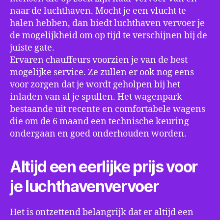
naar de luchthaven. Mocht je een vlucht te
halen hebben, dan biedt luchthaven vervoer je
de mogelijkheid om op tijd te verschijnen bij de
juiste gate.
Ervaren chauffeurs voorzien je van de best
mogelijke service. Ze zullen er ook nog eens
voor zorgen dat je wordt geholpen bij het
inladen van al je spullen. Het wagenpark
bestaande uit recente en comfortabele wagens
die om de 6 maand een technische keuring
ondergaan en goed onderhouden worden.
Altijd een eerlijke prijs voor
je luchthavenvervoer
Het is ontzettend belangrijk dat er altijd een