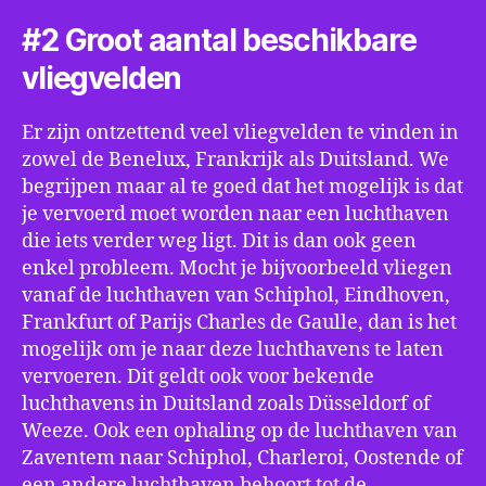
#2 Groot aantal beschikbare
vliegvelden
Er zijn ontzettend veel vliegvelden te vinden in
zowel de Benelux, Frankrijk als Duitsland. We
begrijpen maar al te goed dat het mogelijk is dat
je vervoerd moet worden naar een luchthaven
die iets verder weg ligt. Dit is dan ook geen
enkel probleem. Mocht je bijvoorbeeld vliegen
vanaf de luchthaven van Schiphol, Eindhoven,
Frankfurt of Parijs Charles de Gaulle, dan is het
mogelijk om je naar deze luchthavens te laten
vervoeren. Dit geldt ook voor bekende
luchthavens in Duitsland zoals Düsseldorf of
Weeze. Ook een ophaling op de luchthaven van
Zaventem naar Schiphol, Charleroi, Oostende of
een andere luchthaven behoort tot de