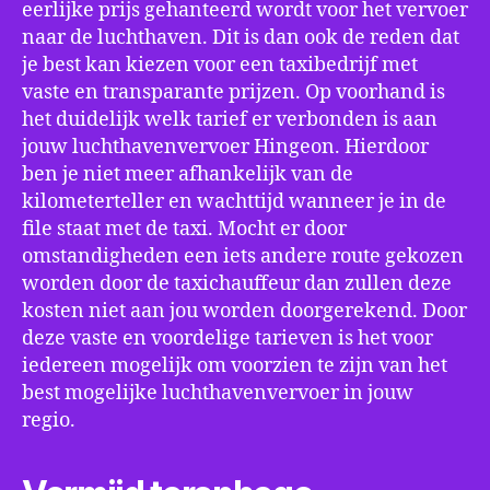
eerlijke prijs gehanteerd wordt voor het vervoer
naar de luchthaven. Dit is dan ook de reden dat
je best kan kiezen voor een taxibedrijf met
vaste en transparante prijzen. Op voorhand is
het duidelijk welk tarief er verbonden is aan
jouw luchthavenvervoer Hingeon. Hierdoor
ben je niet meer afhankelijk van de
kilometerteller en wachttijd wanneer je in de
file staat met de taxi. Mocht er door
omstandigheden een iets andere route gekozen
worden door de taxichauffeur dan zullen deze
kosten niet aan jou worden doorgerekend. Door
deze vaste en voordelige tarieven is het voor
iedereen mogelijk om voorzien te zijn van het
best mogelijke luchthavenvervoer in jouw
regio.