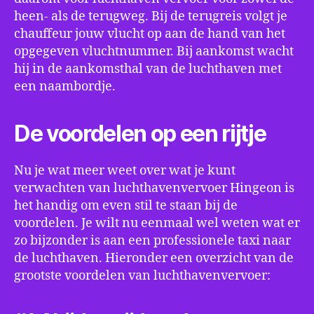
heen- als de terugweg. Bij de terugreis volgt je
chauffeur jouw vlucht op aan de hand van het
opgegeven vluchtnummer. Bij aankomst wacht
hij in de aankomsthal van de luchthaven met
een naambordje.
De voordelen op een rijtje
Nu je wat meer weet over wat je kunt
verwachten van luchthavenvervoer Hingeon is
het handig om even stil te staan bij de
voordelen. Je wilt nu eenmaal wel weten wat er
zo bijzonder is aan een professionele taxi naar
de luchthaven. Hieronder een overzicht van de
grootste voordelen van luchthavenvervoer: