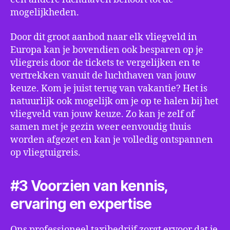
mogelijkheden.
Door dit groot aanbod naar elk vliegveld in
Europa kan je bovendien ook besparen op je
vliegreis door de tickets te vergelijken en te
vertrekken vanuit de luchthaven van jouw
keuze. Kom je juist terug van vakantie? Het is
natuurlijk ook mogelijk om je op te halen bij het
vliegveld van jouw keuze. Zo kan je zelf of
samen met je gezin weer eenvoudig thuis
worden afgezet en kan je volledig ontspannen
op vliegtuigreis.
#3 Voorzien van kennis,
ervaring en expertise
Ons professioneel taxibedrijf zorgt ervoor dat je