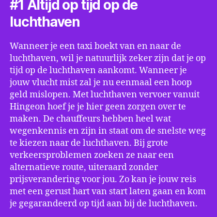
#1 Altijd op tijd op de
luchthaven
Wanneer je een taxi boekt van en naar de
luchthaven, wil je natuurlijk zeker zijn dat je op
tijd op de luchthaven aankomt. Wanneer je
jouw vlucht mist zal je nu eenmaal een hoop
geld mislopen. Met luchthaven vervoer vanuit
Hingeon hoef je je hier geen zorgen over te
maken. De chauffeurs hebben heel wat
wegenkennis en zijn in staat om de snelste weg
te kiezen naar de luchthaven. Bij grote
verkeersproblemen zoeken ze naar een
alternatieve route, uiteraard zonder
prijsverandering voor jou. Zo kan je jouw reis
met een gerust hart van start laten gaan en kom
je gegarandeerd op tijd aan bij de luchthaven.