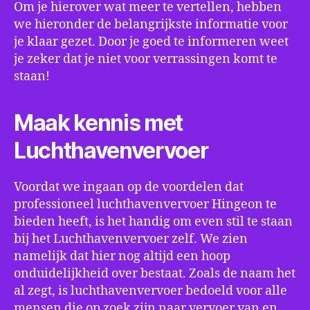
Om je hierover wat meer te vertellen, hebben
we hieronder de belangrijkste informatie voor
je klaar gezet. Door je goed te informeren weet
je zeker dat je niet voor verrassingen komt te
staan!
Maak kennis met
Luchthavenvervoer
Voordat we ingaan op de voordelen dat
professioneel luchthavenvervoer Hingeon te
bieden heeft, is het handig om even stil te staan
bij het Luchthavenvervoer zelf. We zien
namelijk dat hier nog altijd een hoop
onduidelijkheid over bestaat. Zoals de naam het
al zegt, is luchthavenvervoer bedoeld voor alle
mensen die op zoek zijn naar vervoer van en