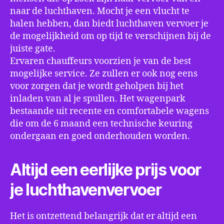
naar de luchthaven. Mocht je een vlucht te
halen hebben, dan biedt luchthaven vervoer je
de mogelijkheid om op tijd te verschijnen bij de
juiste gate.
Ervaren chauffeurs voorzien je van de best
mogelijke service. Ze zullen er ook nog eens
voor zorgen dat je wordt geholpen bij het
inladen van al je spullen. Het wagenpark
bestaande uit recente en comfortabele wagens
die om de 6 maand een technische keuring
ondergaan en goed onderhouden worden.
Altijd een eerlijke prijs voor
je luchthavenvervoer
Het is ontzettend belangrijk dat er altijd een