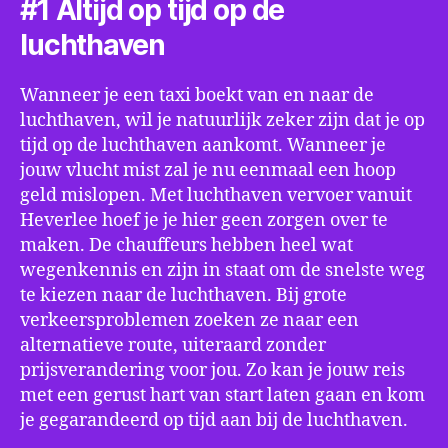
#1 Altijd op tijd op de
luchthaven
Wanneer je een taxi boekt van en naar de
luchthaven, wil je natuurlijk zeker zijn dat je op
tijd op de luchthaven aankomt. Wanneer je
jouw vlucht mist zal je nu eenmaal een hoop
geld mislopen. Met luchthaven vervoer vanuit
Heverlee hoef je je hier geen zorgen over te
maken. De chauffeurs hebben heel wat
wegenkennis en zijn in staat om de snelste weg
te kiezen naar de luchthaven. Bij grote
verkeersproblemen zoeken ze naar een
alternatieve route, uiteraard zonder
prijsverandering voor jou. Zo kan je jouw reis
met een gerust hart van start laten gaan en kom
je gegarandeerd op tijd aan bij de luchthaven.