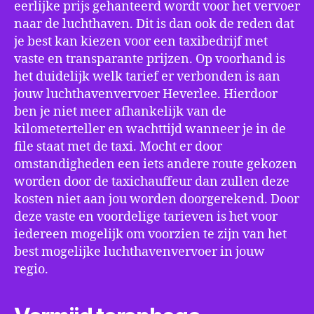
eerlijke prijs gehanteerd wordt voor het vervoer
naar de luchthaven. Dit is dan ook de reden dat
je best kan kiezen voor een taxibedrijf met
vaste en transparante prijzen. Op voorhand is
het duidelijk welk tarief er verbonden is aan
jouw luchthavenvervoer Heverlee. Hierdoor
ben je niet meer afhankelijk van de
kilometerteller en wachttijd wanneer je in de
file staat met de taxi. Mocht er door
omstandigheden een iets andere route gekozen
worden door de taxichauffeur dan zullen deze
kosten niet aan jou worden doorgerekend. Door
deze vaste en voordelige tarieven is het voor
iedereen mogelijk om voorzien te zijn van het
best mogelijke luchthavenvervoer in jouw
regio.