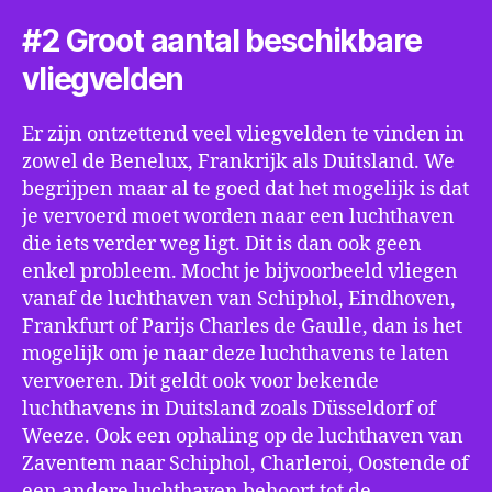
#2 Groot aantal beschikbare
vliegvelden
Er zijn ontzettend veel vliegvelden te vinden in
zowel de Benelux, Frankrijk als Duitsland. We
begrijpen maar al te goed dat het mogelijk is dat
je vervoerd moet worden naar een luchthaven
die iets verder weg ligt. Dit is dan ook geen
enkel probleem. Mocht je bijvoorbeeld vliegen
vanaf de luchthaven van Schiphol, Eindhoven,
Frankfurt of Parijs Charles de Gaulle, dan is het
mogelijk om je naar deze luchthavens te laten
vervoeren. Dit geldt ook voor bekende
luchthavens in Duitsland zoals Düsseldorf of
Weeze. Ook een ophaling op de luchthaven van
Zaventem naar Schiphol, Charleroi, Oostende of
een andere luchthaven behoort tot de