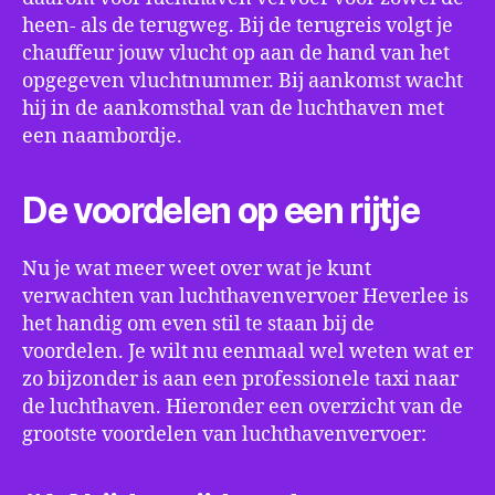
heen- als de terugweg. Bij de terugreis volgt je
chauffeur jouw vlucht op aan de hand van het
opgegeven vluchtnummer. Bij aankomst wacht
hij in de aankomsthal van de luchthaven met
een naambordje.
De voordelen op een rijtje
Nu je wat meer weet over wat je kunt
verwachten van luchthavenvervoer Heverlee is
het handig om even stil te staan bij de
voordelen. Je wilt nu eenmaal wel weten wat er
zo bijzonder is aan een professionele taxi naar
de luchthaven. Hieronder een overzicht van de
grootste voordelen van luchthavenvervoer: