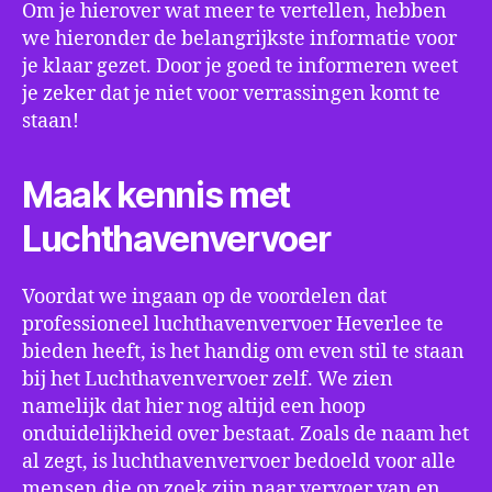
Om je hierover wat meer te vertellen, hebben
we hieronder de belangrijkste informatie voor
je klaar gezet. Door je goed te informeren weet
je zeker dat je niet voor verrassingen komt te
staan!
Maak kennis met
Luchthavenvervoer
Voordat we ingaan op de voordelen dat
professioneel luchthavenvervoer Heverlee te
bieden heeft, is het handig om even stil te staan
bij het Luchthavenvervoer zelf. We zien
namelijk dat hier nog altijd een hoop
onduidelijkheid over bestaat. Zoals de naam het
al zegt, is luchthavenvervoer bedoeld voor alle
mensen die op zoek zijn naar vervoer van en