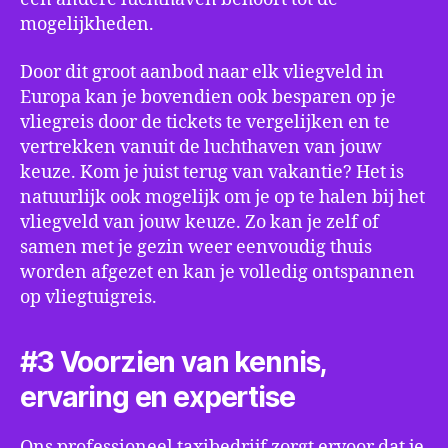
mogelijkheden.
Door dit groot aanbod naar elk vliegveld in
Europa kan je bovendien ook besparen op je
vliegreis door de tickets te vergelijken en te
vertrekken vanuit de luchthaven van jouw
keuze. Kom je juist terug van vakantie? Het is
natuurlijk ook mogelijk om je op te halen bij het
vliegveld van jouw keuze. Zo kan je zelf of
samen met je gezin weer eenvoudig thuis
worden afgezet en kan je volledig ontspannen
op vliegtuigreis.
#3 Voorzien van kennis,
ervaring en expertise
Ons professioneel taxibedrijf zorgt ervoor dat je