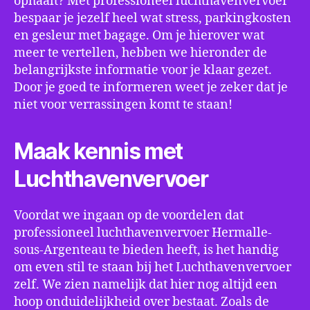
ophaalt? Met professioneel luchthavenvervoer
bespaar je jezelf heel wat stress, parkingkosten
en gesleur met bagage. Om je hierover wat
meer te vertellen, hebben we hieronder de
belangrijkste informatie voor je klaar gezet.
Door je goed te informeren weet je zeker dat je
niet voor verrassingen komt te staan!
Maak kennis met
Luchthavenvervoer
Voordat we ingaan op de voordelen dat
professioneel luchthavenvervoer Hermalle-
sous-Argenteau te bieden heeft, is het handig
om even stil te staan bij het Luchthavenvervoer
zelf. We zien namelijk dat hier nog altijd een
hoop onduidelijkheid over bestaat. Zoals de