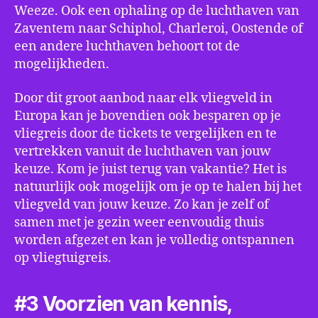
Weeze. Ook een ophaling op de luchthaven van
Zaventem naar Schiphol, Charleroi, Oostende of
een andere luchthaven behoort tot de
mogelijkheden.
Door dit groot aanbod naar elk vliegveld in
Europa kan je bovendien ook besparen op je
vliegreis door de tickets te vergelijken en te
vertrekken vanuit de luchthaven van jouw
keuze. Kom je juist terug van vakantie? Het is
natuurlijk ook mogelijk om je op te halen bij het
vliegveld van jouw keuze. Zo kan je zelf of
samen met je gezin weer eenvoudig thuis
worden afgezet en kan je volledig ontspannen
op vliegtuigreis.
#3 Voorzien van kennis,