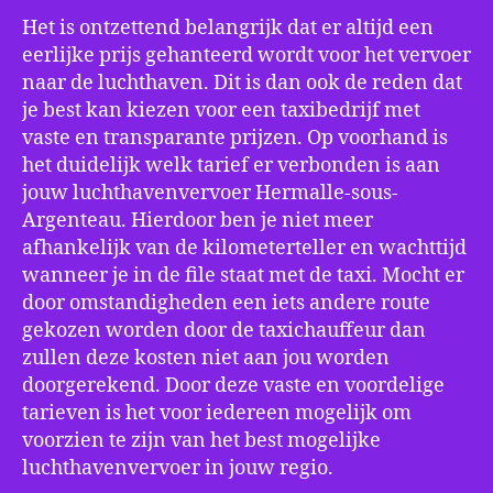
Het is ontzettend belangrijk dat er altijd een
eerlijke prijs gehanteerd wordt voor het vervoer
naar de luchthaven. Dit is dan ook de reden dat
je best kan kiezen voor een taxibedrijf met
vaste en transparante prijzen. Op voorhand is
het duidelijk welk tarief er verbonden is aan
jouw luchthavenvervoer Hermalle-sous-
Argenteau. Hierdoor ben je niet meer
afhankelijk van de kilometerteller en wachttijd
wanneer je in de file staat met de taxi. Mocht er
door omstandigheden een iets andere route
gekozen worden door de taxichauffeur dan
zullen deze kosten niet aan jou worden
doorgerekend. Door deze vaste en voordelige
tarieven is het voor iedereen mogelijk om
voorzien te zijn van het best mogelijke
luchthavenvervoer in jouw regio.