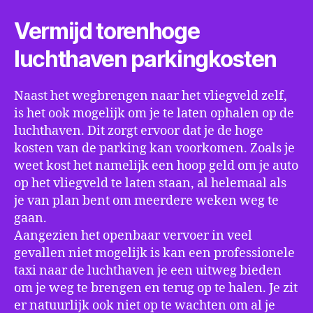
Vermijd torenhoge
luchthaven parkingkosten
Naast het wegbrengen naar het vliegveld zelf,
is het ook mogelijk om je te laten ophalen op de
luchthaven. Dit zorgt ervoor dat je de hoge
kosten van de parking kan voorkomen. Zoals je
weet kost het namelijk een hoop geld om je auto
op het vliegveld te laten staan, al helemaal als
je van plan bent om meerdere weken weg te
gaan.
Aangezien het openbaar vervoer in veel
gevallen niet mogelijk is kan een professionele
taxi naar de luchthaven je een uitweg bieden
om je weg te brengen en terug op te halen. Je zit
er natuurlijk ook niet op te wachten om al je