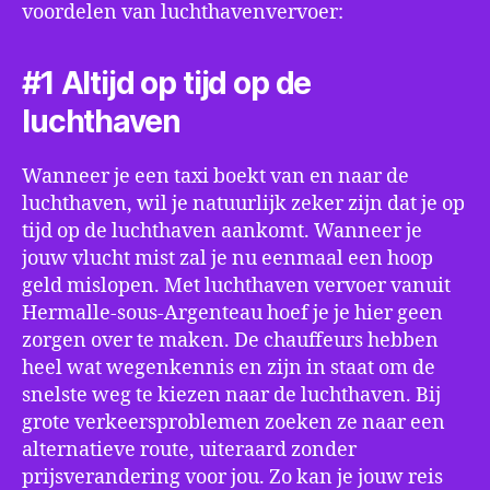
voordelen van luchthavenvervoer:
#1 Altijd op tijd op de
luchthaven
Wanneer je een taxi boekt van en naar de
luchthaven, wil je natuurlijk zeker zijn dat je op
tijd op de luchthaven aankomt. Wanneer je
jouw vlucht mist zal je nu eenmaal een hoop
geld mislopen. Met luchthaven vervoer vanuit
Hermalle-sous-Argenteau hoef je je hier geen
zorgen over te maken. De chauffeurs hebben
heel wat wegenkennis en zijn in staat om de
snelste weg te kiezen naar de luchthaven. Bij
grote verkeersproblemen zoeken ze naar een
alternatieve route, uiteraard zonder
prijsverandering voor jou. Zo kan je jouw reis