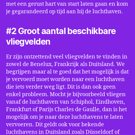
met een gerust hart van start laten gaan en kom
je gegarandeerd op tijd aan bij de luchthaven.
#2 Groot aantal beschikbare
vliegvelden
Er zijn ontzettend veel vliegvelden te vinden in
zowel de Benelux, Frankrijk als Duitsland. We
begrijpen maar al te goed dat het mogelijk is dat
je vervoerd moet worden naar een luchthaven
die iets verder weg ligt. Dit is dan ook geen
enkel probleem. Mocht je bijvoorbeeld vliegen
vanaf de luchthaven van Schiphol, Eindhoven,
Frankfurt of Parijs Charles de Gaulle, dan is het
mogelijk om je naar deze luchthavens te laten
vervoeren. Dit geldt ook voor bekende
luchthavens in Duitsland zoals Düsseldorf of