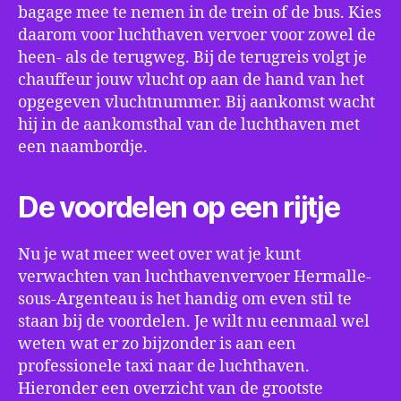
bagage mee te nemen in de trein of de bus. Kies
daarom voor luchthaven vervoer voor zowel de
heen- als de terugweg. Bij de terugreis volgt je
chauffeur jouw vlucht op aan de hand van het
opgegeven vluchtnummer. Bij aankomst wacht
hij in de aankomsthal van de luchthaven met
een naambordje.
De voordelen op een rijtje
Nu je wat meer weet over wat je kunt
verwachten van luchthavenvervoer Hermalle-
sous-Argenteau is het handig om even stil te
staan bij de voordelen. Je wilt nu eenmaal wel
weten wat er zo bijzonder is aan een
professionele taxi naar de luchthaven.
Hieronder een overzicht van de grootste