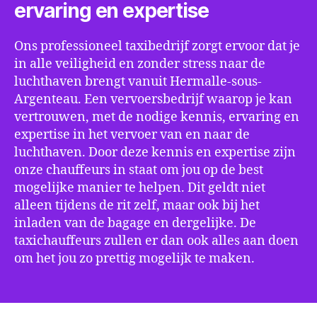
ervaring en expertise
Ons professioneel taxibedrijf zorgt ervoor dat je
in alle veiligheid en zonder stress naar de
luchthaven brengt vanuit Hermalle-sous-
Argenteau. Een vervoersbedrijf waarop je kan
vertrouwen, met de nodige kennis, ervaring en
expertise in het vervoer van en naar de
luchthaven. Door deze kennis en expertise zijn
onze chauffeurs in staat om jou op de best
mogelijke manier te helpen. Dit geldt niet
alleen tijdens de rit zelf, maar ook bij het
inladen van de bagage en dergelijke. De
taxichauffeurs zullen er dan ook alles aan doen
om het jou zo prettig mogelijk te maken.