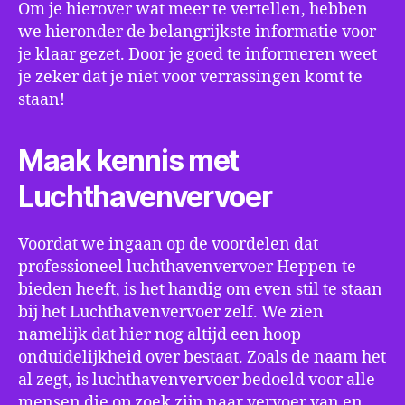
Om je hierover wat meer te vertellen, hebben
we hieronder de belangrijkste informatie voor
je klaar gezet. Door je goed te informeren weet
je zeker dat je niet voor verrassingen komt te
staan!
Maak kennis met
Luchthavenvervoer
Voordat we ingaan op de voordelen dat
professioneel luchthavenvervoer Heppen te
bieden heeft, is het handig om even stil te staan
bij het Luchthavenvervoer zelf. We zien
namelijk dat hier nog altijd een hoop
onduidelijkheid over bestaat. Zoals de naam het
al zegt, is luchthavenvervoer bedoeld voor alle
mensen die op zoek zijn naar vervoer van en