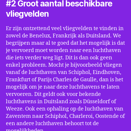
#2 Groot aantal beschikbare
vliegvelden
Er zijn ontzettend veel vliegvelden te vinden in
zowel de Benelux, Frankrijk als Duitsland. We
begrijpen maar al te goed dat het mogelijk is dat
je vervoerd moet worden naar een luchthaven
die iets verder weg ligt. Dit is dan ook geen
enkel probleem. Mocht je bijvoorbeeld vliegen
vanaf de luchthaven van Schiphol, Eindhoven,
Frankfurt of Parijs Charles de Gaulle, dan is het
mogelijk om je naar deze luchthavens te laten
vervoeren. Dit geldt ook voor bekende
luchthavens in Duitsland zoals Düsseldorf of
Weeze. Ook een ophaling op de luchthaven van
Zaventem naar Schiphol, Charleroi, Oostende of
een andere luchthaven behoort tot de
mogelijkheden.