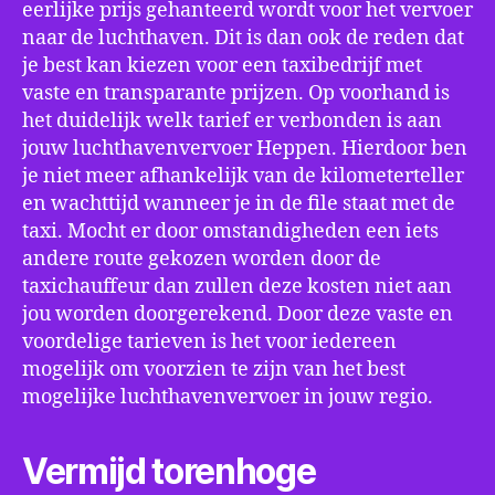
eerlijke prijs gehanteerd wordt voor het vervoer
naar de luchthaven. Dit is dan ook de reden dat
je best kan kiezen voor een taxibedrijf met
vaste en transparante prijzen. Op voorhand is
het duidelijk welk tarief er verbonden is aan
jouw luchthavenvervoer Heppen. Hierdoor ben
je niet meer afhankelijk van de kilometerteller
en wachttijd wanneer je in de file staat met de
taxi. Mocht er door omstandigheden een iets
andere route gekozen worden door de
taxichauffeur dan zullen deze kosten niet aan
jou worden doorgerekend. Door deze vaste en
voordelige tarieven is het voor iedereen
mogelijk om voorzien te zijn van het best
mogelijke luchthavenvervoer in jouw regio.
Vermijd torenhoge