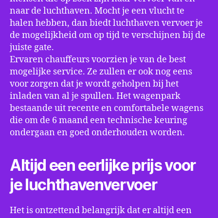
naar de luchthaven. Mocht je een vlucht te
halen hebben, dan biedt luchthaven vervoer je
de mogelijkheid om op tijd te verschijnen bij de
juiste gate.
Ervaren chauffeurs voorzien je van de best
mogelijke service. Ze zullen er ook nog eens
voor zorgen dat je wordt geholpen bij het
inladen van al je spullen. Het wagenpark
bestaande uit recente en comfortabele wagens
die om de 6 maand een technische keuring
ondergaan en goed onderhouden worden.
Altijd een eerlijke prijs voor
je luchthavenvervoer
Het is ontzettend belangrijk dat er altijd een