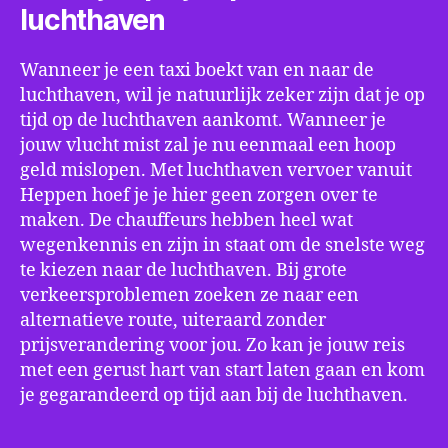
luchthaven
Wanneer je een taxi boekt van en naar de
luchthaven, wil je natuurlijk zeker zijn dat je op
tijd op de luchthaven aankomt. Wanneer je
jouw vlucht mist zal je nu eenmaal een hoop
geld mislopen. Met luchthaven vervoer vanuit
Heppen hoef je je hier geen zorgen over te
maken. De chauffeurs hebben heel wat
wegenkennis en zijn in staat om de snelste weg
te kiezen naar de luchthaven. Bij grote
verkeersproblemen zoeken ze naar een
alternatieve route, uiteraard zonder
prijsverandering voor jou. Zo kan je jouw reis
met een gerust hart van start laten gaan en kom
je gegarandeerd op tijd aan bij de luchthaven.