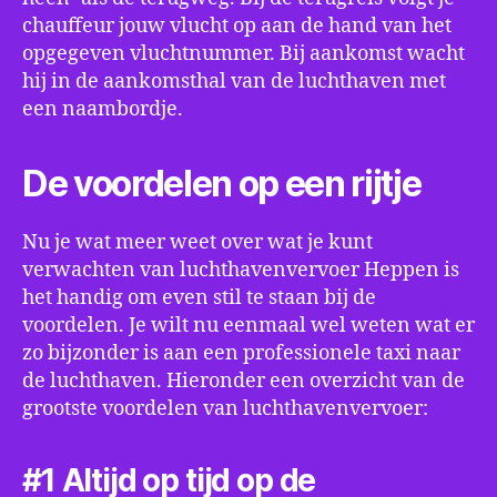
chauffeur jouw vlucht op aan de hand van het
opgegeven vluchtnummer. Bij aankomst wacht
hij in de aankomsthal van de luchthaven met
een naambordje.
De voordelen op een rijtje
Nu je wat meer weet over wat je kunt
verwachten van luchthavenvervoer Heppen is
het handig om even stil te staan bij de
voordelen. Je wilt nu eenmaal wel weten wat er
zo bijzonder is aan een professionele taxi naar
de luchthaven. Hieronder een overzicht van de
grootste voordelen van luchthavenvervoer:
#1 Altijd op tijd op de