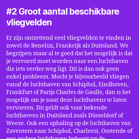
#2 Groot aantal beschikbare
vliegvelden
Er zijn ontzettend veel vliegvelden te vinden in
zowel de Benelux, Frankrijk als Duitsland. We
begrijpen maar al te goed dat het mogelijk is dat
je vervoerd moet worden naar een luchthaven
die iets verder weg ligt. Dit is dan ook geen
enkel probleem. Mocht je bijvoorbeeld vliegen
vanaf de luchthaven van Schiphol, Eindhoven,
Frankfurt of Parijs Charles de Gaulle, dan is het
mogelijk om je naar deze luchthavens te laten
vervoeren. Dit geldt ook voor bekende
luchthavens in Duitsland zoals Düsseldorf of
Weeze. Ook een ophaling op de luchthaven van
Zaventem naar Schiphol, Charleroi, Oostende of
een andere luchthaven behoort tot de