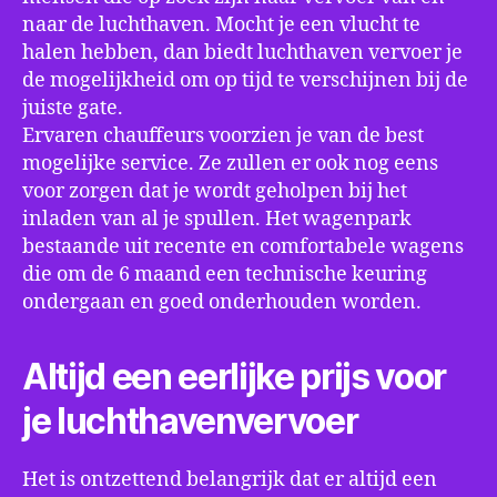
naar de luchthaven. Mocht je een vlucht te
halen hebben, dan biedt luchthaven vervoer je
de mogelijkheid om op tijd te verschijnen bij de
juiste gate.
Ervaren chauffeurs voorzien je van de best
mogelijke service. Ze zullen er ook nog eens
voor zorgen dat je wordt geholpen bij het
inladen van al je spullen. Het wagenpark
bestaande uit recente en comfortabele wagens
die om de 6 maand een technische keuring
ondergaan en goed onderhouden worden.
Altijd een eerlijke prijs voor
je luchthavenvervoer
Het is ontzettend belangrijk dat er altijd een