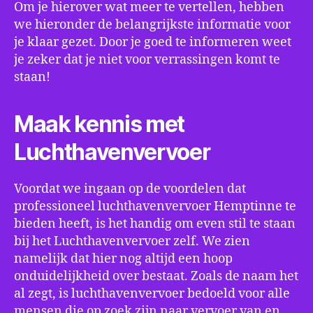
Om je hierover wat meer te vertellen, hebben
we hieronder de belangrijkste informatie voor
je klaar gezet. Door je goed te informeren weet
je zeker dat je niet voor verrassingen komt te
staan!
Maak kennis met
Luchthavenvervoer
Voordat we ingaan op de voordelen dat
professioneel luchthavenvervoer Hemptinne te
bieden heeft, is het handig om even stil te staan
bij het Luchthavenvervoer zelf. We zien
namelijk dat hier nog altijd een hoop
onduidelijkheid over bestaat. Zoals de naam het
al zegt, is luchthavenvervoer bedoeld voor alle
mensen die op zoek zijn naar vervoer van en