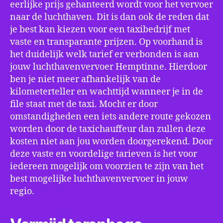
eerlijke prijs gehanteerd wordt voor het vervoer
naar de luchthaven. Dit is dan ook de reden dat
je best kan kiezen voor een taxibedrijf met
vaste en transparante prijzen. Op voorhand is
het duidelijk welk tarief er verbonden is aan
jouw luchthavenvervoer Hemptinne. Hierdoor
ben je niet meer afhankelijk van de
kilometerteller en wachttijd wanneer je in de
file staat met de taxi. Mocht er door
omstandigheden een iets andere route gekozen
worden door de taxichauffeur dan zullen deze
kosten niet aan jou worden doorgerekend. Door
deze vaste en voordelige tarieven is het voor
iedereen mogelijk om voorzien te zijn van het
best mogelijke luchthavenvervoer in jouw
regio.