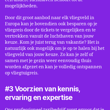
mogelijkheden.
Door dit groot aanbod naar elk vliegveld in
Europa kan je bovendien ook besparen op je
vliegreis door de tickets te vergelijken en te
vertrekken vanuit de luchthaven van jouw
keuze. Kom je juist terug van vakantie? Het is
natuurlijk ook mogelijk om je op te halen bij het
vliegveld van jouw keuze. Zo kan je zelf of
samen met je gezin weer eenvoudig thuis
worden afgezet en kan je volledig ontspannen
op vliegtuigreis.
#3 Voorzien van kennis,
ervaring en expertise
Ons professioneel taxibedrijf zorgt ervoor dat je