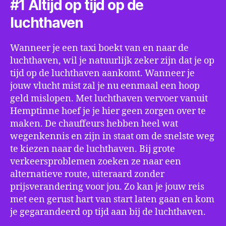
#1 Altijd op tijd op de
luchthaven
Wanneer je een taxi boekt van en naar de
luchthaven, wil je natuurlijk zeker zijn dat je op
tijd op de luchthaven aankomt. Wanneer je
jouw vlucht mist zal je nu eenmaal een hoop
geld mislopen. Met luchthaven vervoer vanuit
Hemptinne hoef je je hier geen zorgen over te
maken. De chauffeurs hebben heel wat
wegenkennis en zijn in staat om de snelste weg
te kiezen naar de luchthaven. Bij grote
verkeersproblemen zoeken ze naar een
alternatieve route, uiteraard zonder
prijsverandering voor jou. Zo kan je jouw reis
met een gerust hart van start laten gaan en kom
je gegarandeerd op tijd aan bij de luchthaven.