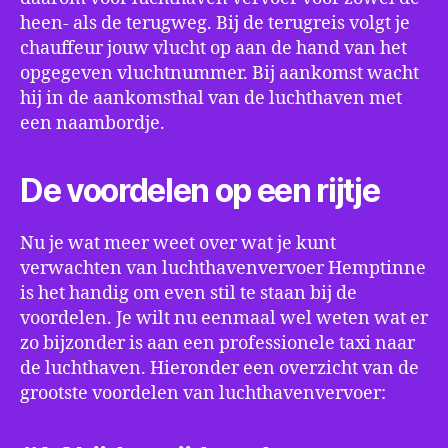
heen- als de terugweg. Bij de terugreis volgt je
chauffeur jouw vlucht op aan de hand van het
opgegeven vluchtnummer. Bij aankomst wacht
hij in de aankomsthal van de luchthaven met
een naambordje.
De voordelen op een rijtje
Nu je wat meer weet over wat je kunt
verwachten van luchthavenvervoer Hemptinne
is het handig om even stil te staan bij de
voordelen. Je wilt nu eenmaal wel weten wat er
zo bijzonder is aan een professionele taxi naar
de luchthaven. Hieronder een overzicht van de
grootste voordelen van luchthavenvervoer: