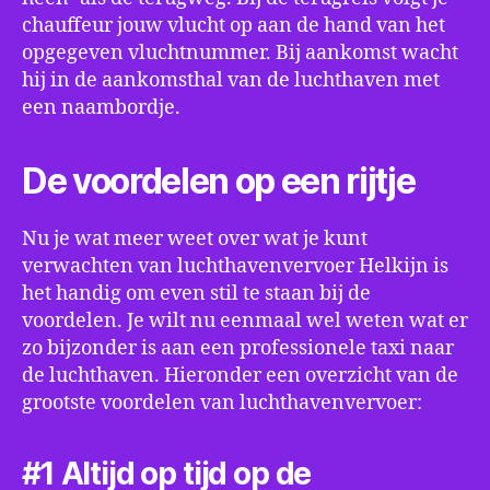
chauffeur jouw vlucht op aan de hand van het
opgegeven vluchtnummer. Bij aankomst wacht
hij in de aankomsthal van de luchthaven met
een naambordje.
De voordelen op een rijtje
Nu je wat meer weet over wat je kunt
verwachten van luchthavenvervoer Helkijn is
het handig om even stil te staan bij de
voordelen. Je wilt nu eenmaal wel weten wat er
zo bijzonder is aan een professionele taxi naar
de luchthaven. Hieronder een overzicht van de
grootste voordelen van luchthavenvervoer:
#1 Altijd op tijd op de