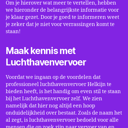
Om je hierover wat meer te vertellen, hebben
we hieronder de belangrijkste informatie voor
je klaar gezet. Door je goed te informeren weet
je zeker dat je niet voor verrassingen komt te
staan!
Maak kennis met
Luchthavenvervoer
Voordat we ingaan op de voordelen dat
professioneel luchthavenvervoer Helkijn te
bieden heeft, is het handig om even stil te staan
bij het Luchthavenvervoer zelf. We zien
namelijk dat hier nog altijd een hoop
onduidelijkheid over bestaat. Zoals de naam het
al zegt, is luchthavenvervoer bedoeld voor alle
mensen die op zoek zijn naar vervoer van en