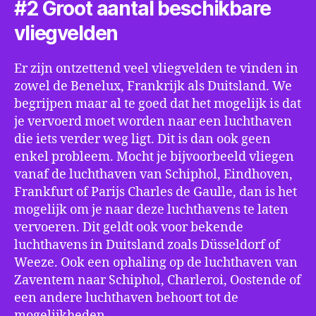
#2 Groot aantal beschikbare
vliegvelden
Er zijn ontzettend veel vliegvelden te vinden in
zowel de Benelux, Frankrijk als Duitsland. We
begrijpen maar al te goed dat het mogelijk is dat
je vervoerd moet worden naar een luchthaven
die iets verder weg ligt. Dit is dan ook geen
enkel probleem. Mocht je bijvoorbeeld vliegen
vanaf de luchthaven van Schiphol, Eindhoven,
Frankfurt of Parijs Charles de Gaulle, dan is het
mogelijk om je naar deze luchthavens te laten
vervoeren. Dit geldt ook voor bekende
luchthavens in Duitsland zoals Düsseldorf of
Weeze. Ook een ophaling op de luchthaven van
Zaventem naar Schiphol, Charleroi, Oostende of
een andere luchthaven behoort tot de
mogelijkheden.