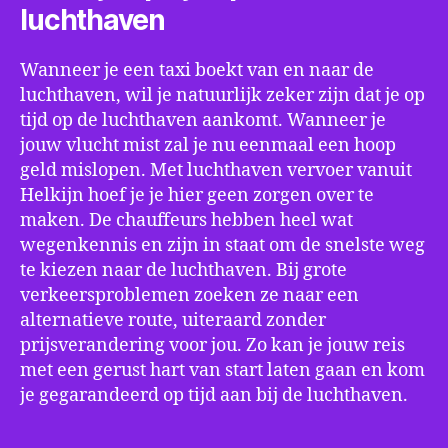
luchthaven
Wanneer je een taxi boekt van en naar de
luchthaven, wil je natuurlijk zeker zijn dat je op
tijd op de luchthaven aankomt. Wanneer je
jouw vlucht mist zal je nu eenmaal een hoop
geld mislopen. Met luchthaven vervoer vanuit
Helkijn hoef je je hier geen zorgen over te
maken. De chauffeurs hebben heel wat
wegenkennis en zijn in staat om de snelste weg
te kiezen naar de luchthaven. Bij grote
verkeersproblemen zoeken ze naar een
alternatieve route, uiteraard zonder
prijsverandering voor jou. Zo kan je jouw reis
met een gerust hart van start laten gaan en kom
je gegarandeerd op tijd aan bij de luchthaven.