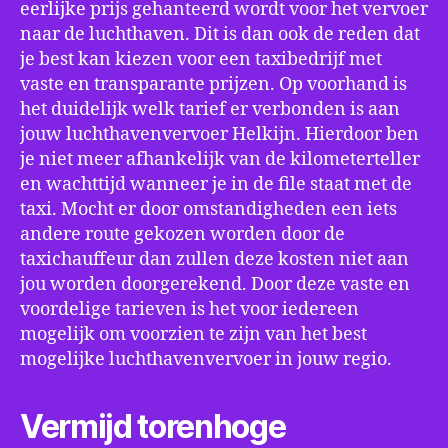
eerlijke prijs gehanteerd wordt voor het vervoer
naar de luchthaven. Dit is dan ook de reden dat
je best kan kiezen voor een taxibedrijf met
vaste en transparante prijzen. Op voorhand is
het duidelijk welk tarief er verbonden is aan
jouw luchthavenvervoer Helkijn. Hierdoor ben
je niet meer afhankelijk van de kilometerteller
en wachttijd wanneer je in de file staat met de
taxi. Mocht er door omstandigheden een iets
andere route gekozen worden door de
taxichauffeur dan zullen deze kosten niet aan
jou worden doorgerekend. Door deze vaste en
voordelige tarieven is het voor iedereen
mogelijk om voorzien te zijn van het best
mogelijke luchthavenvervoer in jouw regio.
Vermijd torenhoge