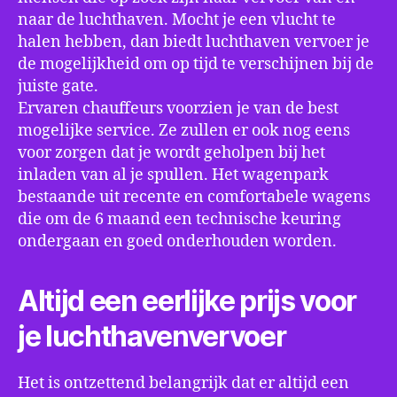
naar de luchthaven. Mocht je een vlucht te
halen hebben, dan biedt luchthaven vervoer je
de mogelijkheid om op tijd te verschijnen bij de
juiste gate.
Ervaren chauffeurs voorzien je van de best
mogelijke service. Ze zullen er ook nog eens
voor zorgen dat je wordt geholpen bij het
inladen van al je spullen. Het wagenpark
bestaande uit recente en comfortabele wagens
die om de 6 maand een technische keuring
ondergaan en goed onderhouden worden.
Altijd een eerlijke prijs voor
je luchthavenvervoer
Het is ontzettend belangrijk dat er altijd een