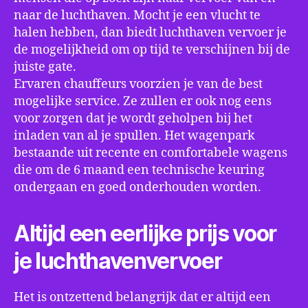
naar de luchthaven. Mocht je een vlucht te
halen hebben, dan biedt luchthaven vervoer je
de mogelijkheid om op tijd te verschijnen bij de
juiste gate.
Ervaren chauffeurs voorzien je van de best
mogelijke service. Ze zullen er ook nog eens
voor zorgen dat je wordt geholpen bij het
inladen van al je spullen. Het wagenpark
bestaande uit recente en comfortabele wagens
die om de 6 maand een technische keuring
ondergaan en goed onderhouden worden.
Altijd een eerlijke prijs voor
je luchthavenvervoer
Het is ontzettend belangrijk dat er altijd een