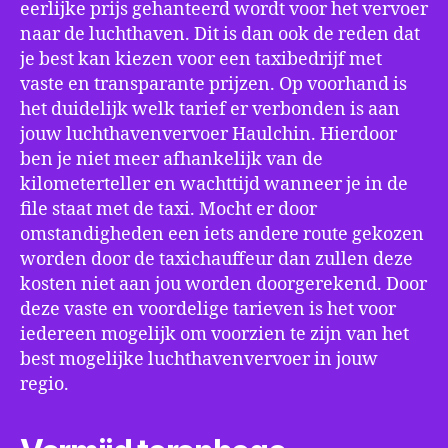
eerlijke prijs gehanteerd wordt voor het vervoer
naar de luchthaven. Dit is dan ook de reden dat
je best kan kiezen voor een taxibedrijf met
vaste en transparante prijzen. Op voorhand is
het duidelijk welk tarief er verbonden is aan
jouw luchthavenvervoer Haulchin. Hierdoor
ben je niet meer afhankelijk van de
kilometerteller en wachttijd wanneer je in de
file staat met de taxi. Mocht er door
omstandigheden een iets andere route gekozen
worden door de taxichauffeur dan zullen deze
kosten niet aan jou worden doorgerekend. Door
deze vaste en voordelige tarieven is het voor
iedereen mogelijk om voorzien te zijn van het
best mogelijke luchthavenvervoer in jouw
regio.