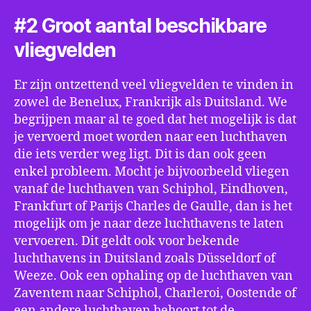
#2 Groot aantal beschikbare
vliegvelden
Er zijn ontzettend veel vliegvelden te vinden in
zowel de Benelux, Frankrijk als Duitsland. We
begrijpen maar al te goed dat het mogelijk is dat
je vervoerd moet worden naar een luchthaven
die iets verder weg ligt. Dit is dan ook geen
enkel probleem. Mocht je bijvoorbeeld vliegen
vanaf de luchthaven van Schiphol, Eindhoven,
Frankfurt of Parijs Charles de Gaulle, dan is het
mogelijk om je naar deze luchthavens te laten
vervoeren. Dit geldt ook voor bekende
luchthavens in Duitsland zoals Düsseldorf of
Weeze. Ook een ophaling op de luchthaven van
Zaventem naar Schiphol, Charleroi, Oostende of
een andere luchthaven behoort tot de