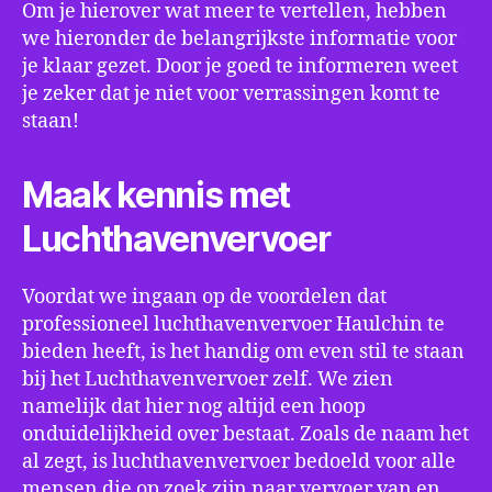
Om je hierover wat meer te vertellen, hebben
we hieronder de belangrijkste informatie voor
je klaar gezet. Door je goed te informeren weet
je zeker dat je niet voor verrassingen komt te
staan!
Maak kennis met
Luchthavenvervoer
Voordat we ingaan op de voordelen dat
professioneel luchthavenvervoer Haulchin te
bieden heeft, is het handig om even stil te staan
bij het Luchthavenvervoer zelf. We zien
namelijk dat hier nog altijd een hoop
onduidelijkheid over bestaat. Zoals de naam het
al zegt, is luchthavenvervoer bedoeld voor alle
mensen die op zoek zijn naar vervoer van en