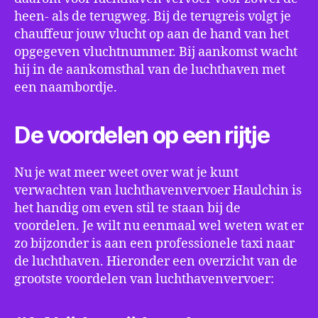
heen- als de terugweg. Bij de terugreis volgt je
chauffeur jouw vlucht op aan de hand van het
opgegeven vluchtnummer. Bij aankomst wacht
hij in de aankomsthal van de luchthaven met
een naambordje.
De voordelen op een rijtje
Nu je wat meer weet over wat je kunt
verwachten van luchthavenvervoer Haulchin is
het handig om even stil te staan bij de
voordelen. Je wilt nu eenmaal wel weten wat er
zo bijzonder is aan een professionele taxi naar
de luchthaven. Hieronder een overzicht van de
grootste voordelen van luchthavenvervoer: