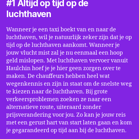
#1 Altijd op tijd op de
luchthaven
Wanneer je een taxi boekt van en naar de
luchthaven, wil je natuurlijk zeker zijn dat je op
tijd op de luchthaven aankomt. Wanneer je
jouw vlucht mist zal je nu eenmaal een hoop
geld mislopen. Met luchthaven vervoer vanuit
Haulchin hoef je je hier geen zorgen over te
maken. De chauffeurs hebben heel wat
wegenkennis en zijn in staat om de snelste weg
te kiezen naar de luchthaven. Bij grote
verkeersproblemen zoeken ze naar een
alternatieve route, uiteraard zonder
prijsverandering voor jou. Zo kan je jouw reis
met een gerust hart van start laten gaan en kom
je gegarandeerd op tijd aan bij de luchthaven.