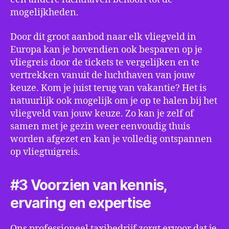
mogelijkheden.
Door dit groot aanbod naar elk vliegveld in
Europa kan je bovendien ook besparen op je
vliegreis door de tickets te vergelijken en te
vertrekken vanuit de luchthaven van jouw
keuze. Kom je juist terug van vakantie? Het is
natuurlijk ook mogelijk om je op te halen bij het
vliegveld van jouw keuze. Zo kan je zelf of
samen met je gezin weer eenvoudig thuis
worden afgezet en kan je volledig ontspannen
op vliegtuigreis.
#3 Voorzien van kennis,
ervaring en expertise
Ons professioneel taxibedrijf zorgt ervoor dat je