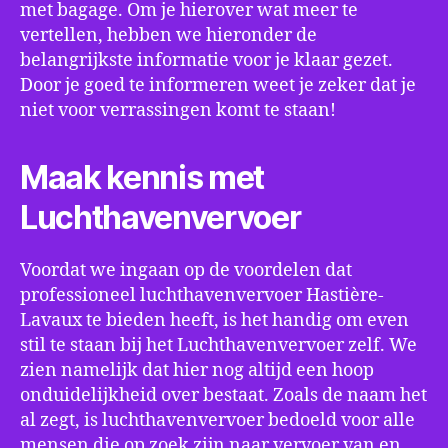
met bagage. Om je hierover wat meer te
vertellen, hebben we hieronder de
belangrijkste informatie voor je klaar gezet.
Door je goed te informeren weet je zeker dat je
niet voor verrassingen komt te staan!
Maak kennis met
Luchthavenvervoer
Voordat we ingaan op de voordelen dat
professioneel luchthavenvervoer Hastière-
Lavaux te bieden heeft, is het handig om even
stil te staan bij het Luchthavenvervoer zelf. We
zien namelijk dat hier nog altijd een hoop
onduidelijkheid over bestaat. Zoals de naam het
al zegt, is luchthavenvervoer bedoeld voor alle
mensen die op zoek zijn naar vervoer van en