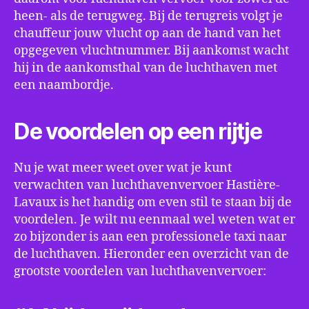
heen- als de terugweg. Bij de terugreis volgt je
chauffeur jouw vlucht op aan de hand van het
opgegeven vluchtnummer. Bij aankomst wacht
hij in de aankomsthal van de luchthaven met
een naambordje.
De voordelen op een rijtje
Nu je wat meer weet over wat je kunt
verwachten van luchthavenvervoer Hastière-
Lavaux is het handig om even stil te staan bij de
voordelen. Je wilt nu eenmaal wel weten wat er
zo bijzonder is aan een professionele taxi naar
de luchthaven. Hieronder een overzicht van de
grootste voordelen van luchthavenvervoer: