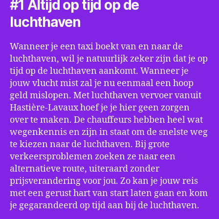
#1 Altijd op tijd op de
luchthaven
Wanneer je een taxi boekt van en naar de
luchthaven, wil je natuurlijk zeker zijn dat je op
tijd op de luchthaven aankomt. Wanneer je
jouw vlucht mist zal je nu eenmaal een hoop
geld mislopen. Met luchthaven vervoer vanuit
Hastière-Lavaux hoef je je hier geen zorgen
over te maken. De chauffeurs hebben heel wat
wegenkennis en zijn in staat om de snelste weg
te kiezen naar de luchthaven. Bij grote
verkeersproblemen zoeken ze naar een
alternatieve route, uiteraard zonder
prijsverandering voor jou. Zo kan je jouw reis
met een gerust hart van start laten gaan en kom
je gegarandeerd op tijd aan bij de luchthaven.