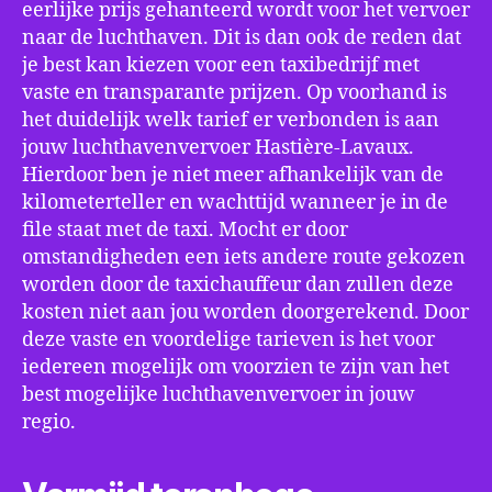
eerlijke prijs gehanteerd wordt voor het vervoer
naar de luchthaven. Dit is dan ook de reden dat
je best kan kiezen voor een taxibedrijf met
vaste en transparante prijzen. Op voorhand is
het duidelijk welk tarief er verbonden is aan
jouw luchthavenvervoer Hastière-Lavaux.
Hierdoor ben je niet meer afhankelijk van de
kilometerteller en wachttijd wanneer je in de
file staat met de taxi. Mocht er door
omstandigheden een iets andere route gekozen
worden door de taxichauffeur dan zullen deze
kosten niet aan jou worden doorgerekend. Door
deze vaste en voordelige tarieven is het voor
iedereen mogelijk om voorzien te zijn van het
best mogelijke luchthavenvervoer in jouw
regio.