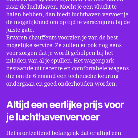
naar de luchthaven. Mocht je een vlucht te
halen hebben, dan biedt luchthaven vervoer je
de mogelijkheid om op tijd te verschijnen bij de
juiste gate.
Ervaren chauffeurs voorzien je van de best
mogelijke service. Ze zullen er ook nog eens
voor zorgen dat je wordt geholpen bij het
inladen van al je spullen. Het wagenpark
bestaande uit recente en comfortabele wagens
die om de 6 maand een technische keuring
ondergaan en goed onderhouden worden.
Altijd een eerlijke prijs voor
je luchthavenvervoer
Het is ontzettend belangrijk dat er altijd een