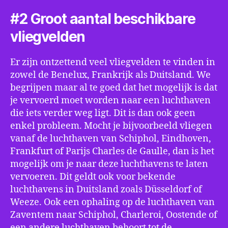
#2 Groot aantal beschikbare
vliegvelden
Er zijn ontzettend veel vliegvelden te vinden in
zowel de Benelux, Frankrijk als Duitsland. We
begrijpen maar al te goed dat het mogelijk is dat
je vervoerd moet worden naar een luchthaven
die iets verder weg ligt. Dit is dan ook geen
enkel probleem. Mocht je bijvoorbeeld vliegen
vanaf de luchthaven van Schiphol, Eindhoven,
Frankfurt of Parijs Charles de Gaulle, dan is het
mogelijk om je naar deze luchthavens te laten
vervoeren. Dit geldt ook voor bekende
luchthavens in Duitsland zoals Düsseldorf of
Weeze. Ook een ophaling op de luchthaven van
Zaventem naar Schiphol, Charleroi, Oostende of
een andere luchthaven behoort tot de