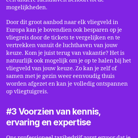
mogelijkheden.
Door dit groot aanbod naar elk vliegveld in
Europa kan je bovendien ook besparen op je
vliegreis door de tickets te vergelijken en te
vertrekken vanuit de luchthaven van jouw
keuze. Kom je juist terug van vakantie? Het is
natuurlijk ook mogelijk om je op te halen bij het
vliegveld van jouw keuze. Zo kan je zelf of
samen met je gezin weer eenvoudig thuis
worden afgezet en kan je volledig ontspannen
op vliegtuigreis.
#3 Voorzien van kennis,
ervaring en expertise
Ons professioneel taxibedrijf zorgt ervoor dat je