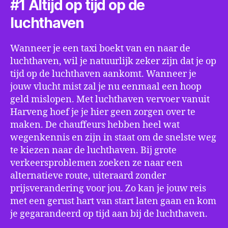
#1 Altijd op tijd op de
luchthaven
Wanneer je een taxi boekt van en naar de
luchthaven, wil je natuurlijk zeker zijn dat je op
tijd op de luchthaven aankomt. Wanneer je
jouw vlucht mist zal je nu eenmaal een hoop
geld mislopen. Met luchthaven vervoer vanuit
Harveng hoef je je hier geen zorgen over te
maken. De chauffeurs hebben heel wat
wegenkennis en zijn in staat om de snelste weg
te kiezen naar de luchthaven. Bij grote
verkeersproblemen zoeken ze naar een
alternatieve route, uiteraard zonder
prijsverandering voor jou. Zo kan je jouw reis
met een gerust hart van start laten gaan en kom
je gegarandeerd op tijd aan bij de luchthaven.