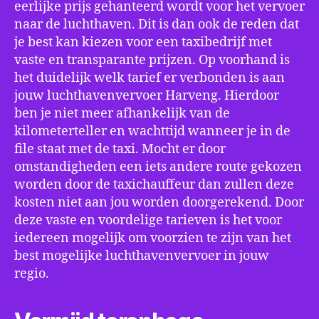
eerlijke prijs gehanteerd wordt voor het vervoer
naar de luchthaven. Dit is dan ook de reden dat
je best kan kiezen voor een taxibedrijf met
vaste en transparante prijzen. Op voorhand is
het duidelijk welk tarief er verbonden is aan
jouw luchthavenvervoer Harveng. Hierdoor
ben je niet meer afhankelijk van de
kilometerteller en wachttijd wanneer je in de
file staat met de taxi. Mocht er door
omstandigheden een iets andere route gekozen
worden door de taxichauffeur dan zullen deze
kosten niet aan jou worden doorgerekend. Door
deze vaste en voordelige tarieven is het voor
iedereen mogelijk om voorzien te zijn van het
best mogelijke luchthavenvervoer in jouw
regio.