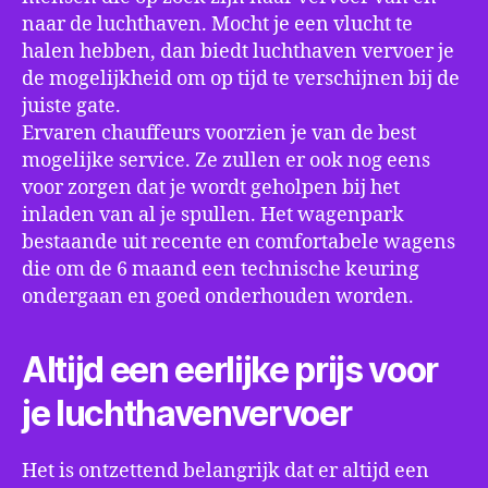
naar de luchthaven. Mocht je een vlucht te
halen hebben, dan biedt luchthaven vervoer je
de mogelijkheid om op tijd te verschijnen bij de
juiste gate.
Ervaren chauffeurs voorzien je van de best
mogelijke service. Ze zullen er ook nog eens
voor zorgen dat je wordt geholpen bij het
inladen van al je spullen. Het wagenpark
bestaande uit recente en comfortabele wagens
die om de 6 maand een technische keuring
ondergaan en goed onderhouden worden.
Altijd een eerlijke prijs voor
je luchthavenvervoer
Het is ontzettend belangrijk dat er altijd een