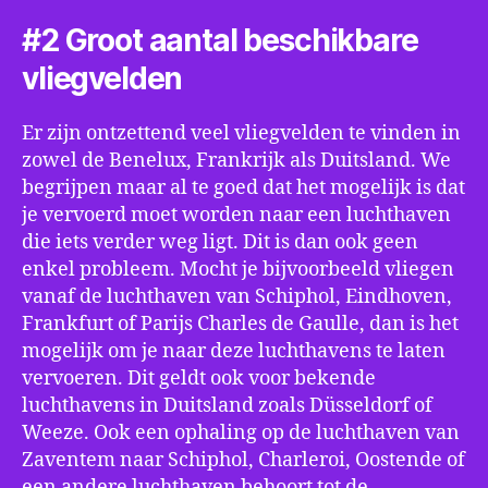
#2 Groot aantal beschikbare
vliegvelden
Er zijn ontzettend veel vliegvelden te vinden in
zowel de Benelux, Frankrijk als Duitsland. We
begrijpen maar al te goed dat het mogelijk is dat
je vervoerd moet worden naar een luchthaven
die iets verder weg ligt. Dit is dan ook geen
enkel probleem. Mocht je bijvoorbeeld vliegen
vanaf de luchthaven van Schiphol, Eindhoven,
Frankfurt of Parijs Charles de Gaulle, dan is het
mogelijk om je naar deze luchthavens te laten
vervoeren. Dit geldt ook voor bekende
luchthavens in Duitsland zoals Düsseldorf of
Weeze. Ook een ophaling op de luchthaven van
Zaventem naar Schiphol, Charleroi, Oostende of
een andere luchthaven behoort tot de