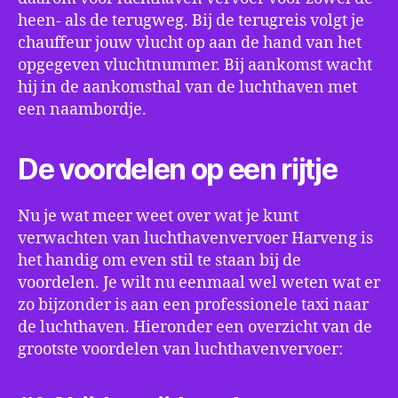
heen- als de terugweg. Bij de terugreis volgt je
chauffeur jouw vlucht op aan de hand van het
opgegeven vluchtnummer. Bij aankomst wacht
hij in de aankomsthal van de luchthaven met
een naambordje.
De voordelen op een rijtje
Nu je wat meer weet over wat je kunt
verwachten van luchthavenvervoer Harveng is
het handig om even stil te staan bij de
voordelen. Je wilt nu eenmaal wel weten wat er
zo bijzonder is aan een professionele taxi naar
de luchthaven. Hieronder een overzicht van de
grootste voordelen van luchthavenvervoer: