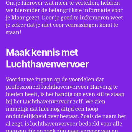
Om je hierover wat meer te vertellen, hebben
we hieronder de belangrijkste informatie voor
je klaar gezet. Door je goed te informeren weet
je zeker dat je niet voor verrassingen komt te
staan!
Maak kennis met
Luchthavenvervoer
Voordat we ingaan op de voordelen dat
professioneel luchthavenvervoer Harveng te
bieden heeft, is het handig om even stil te staan
bij het Luchthavenvervoer zelf. We zien
namelijk dat hier nog altijd een hoop
onduidelijkheid over bestaat. Zoals de naam het
al zegt, is luchthavenvervoer bedoeld voor alle
mensen die op zoek zijn naar vervoer van en