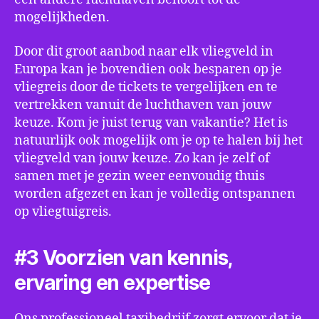
mogelijkheden.
Door dit groot aanbod naar elk vliegveld in
Europa kan je bovendien ook besparen op je
vliegreis door de tickets te vergelijken en te
vertrekken vanuit de luchthaven van jouw
keuze. Kom je juist terug van vakantie? Het is
natuurlijk ook mogelijk om je op te halen bij het
vliegveld van jouw keuze. Zo kan je zelf of
samen met je gezin weer eenvoudig thuis
worden afgezet en kan je volledig ontspannen
op vliegtuigreis.
#3 Voorzien van kennis,
ervaring en expertise
Ons professioneel taxibedrijf zorgt ervoor dat je