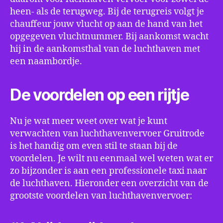
heen- als de terugweg. Bij de terugreis volgt je
chauffeur jouw vlucht op aan de hand van het
opgegeven vluchtnummer. Bij aankomst wacht
hij in de aankomsthal van de luchthaven met
een naambordje.
De voordelen op een rijtje
Nu je wat meer weet over wat je kunt
verwachten van luchthavenvervoer Gruitrode
is het handig om even stil te staan bij de
voordelen. Je wilt nu eenmaal wel weten wat er
zo bijzonder is aan een professionele taxi naar
de luchthaven. Hieronder een overzicht van de
grootste voordelen van luchthavenvervoer: