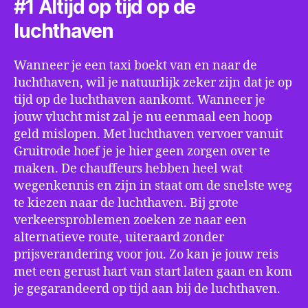
#1 Altijd op tijd op de
luchthaven
Wanneer je een taxi boekt van en naar de
luchthaven, wil je natuurlijk zeker zijn dat je op
tijd op de luchthaven aankomt. Wanneer je
jouw vlucht mist zal je nu eenmaal een hoop
geld mislopen. Met luchthaven vervoer vanuit
Gruitrode hoef je je hier geen zorgen over te
maken. De chauffeurs hebben heel wat
wegenkennis en zijn in staat om de snelste weg
te kiezen naar de luchthaven. Bij grote
verkeersproblemen zoeken ze naar een
alternatieve route, uiteraard zonder
prijsverandering voor jou. Zo kan je jouw reis
met een gerust hart van start laten gaan en kom
je gegarandeerd op tijd aan bij de luchthaven.