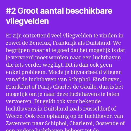
#2 Groot aantal beschikbare
vliegvelden
Er zijn ontzettend veel vliegvelden te vinden in
zowel de Benelux, Frankrijk als Duitsland. We
begrijpen maar al te goed dat het mogelijk is dat
je vervoerd moet worden naar een luchthaven
die iets verder weg ligt. Dit is dan ook geen
enkel probleem. Mocht je bijvoorbeeld vliegen
vanaf de luchthaven van Schiphol, Eindhoven,
Frankfurt of Parijs Charles de Gaulle, dan is het
mogelijk om je naar deze luchthavens te laten
vervoeren. Dit geldt ook voor bekende
luchthavens in Duitsland zoals Düsseldorf of
Weeze. Ook een ophaling op de luchthaven van
Zaventem naar Schiphol, Charleroi, Oostende of
een andere luchthaven behoort tot de