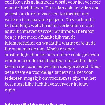
eerlijke prijs gehanteerd wordt voor het vervoer
naar de luchthaven. Dit is dan ook de reden dat
je best kan kiezen voor een taxibedrijf met
vaste en transparante prijzen. Op voorhand is
het duidelijk welk tarief er verbonden is aan
jouw luchthavenvervoer Gruitrode. Hierdoor
ben je niet meer afhankelijk van de
kilometerteller en wachttijd wanneer je in de
file staat met de taxi. Mocht er door
omstandigheden een iets andere route gekozen
worden door de taxichauffeur dan zullen deze
kosten niet aan jou worden doorgerekend. Door
deze vaste en voordelige tarieven is het voor
iedereen mogelijk om voorzien te zijn van het
best mogelijke luchthavenvervoer in jouw
regio.