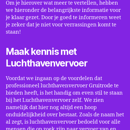
Om je hierover wat meer te vertellen, hebben
we hieronder de belangrijkste informatie voor
je klaar gezet. Door je goed te informeren weet
je zeker dat je niet voor verrassingen komt te
staan!
Maak kennis met
Luchthavenvervoer
Voordat we ingaan op de voordelen dat
professioneel luchthavenvervoer Gruitrode te
bieden heeft, is het handig om even stil te staan
bij het Luchthavenvervoer zelf. We zien
namelijk dat hier nog altijd een hoop
onduidelijkheid over bestaat. Zoals de naam het
al zegt, is luchthavenvervoer bedoeld voor alle
mensen die op zoek zijn naar vervoer van en