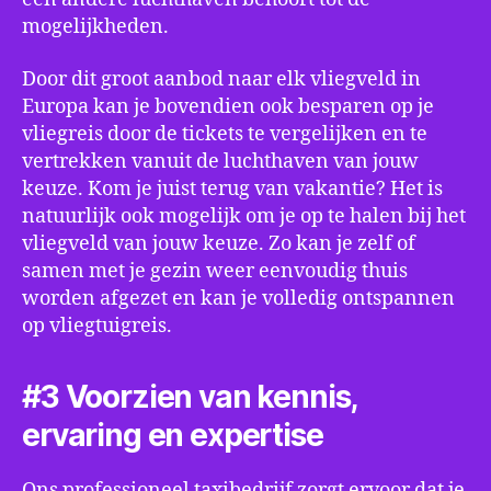
mogelijkheden.
Door dit groot aanbod naar elk vliegveld in
Europa kan je bovendien ook besparen op je
vliegreis door de tickets te vergelijken en te
vertrekken vanuit de luchthaven van jouw
keuze. Kom je juist terug van vakantie? Het is
natuurlijk ook mogelijk om je op te halen bij het
vliegveld van jouw keuze. Zo kan je zelf of
samen met je gezin weer eenvoudig thuis
worden afgezet en kan je volledig ontspannen
op vliegtuigreis.
#3 Voorzien van kennis,
ervaring en expertise
Ons professioneel taxibedrijf zorgt ervoor dat je