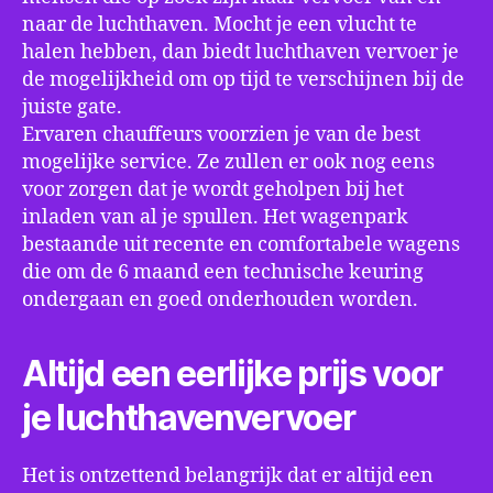
naar de luchthaven. Mocht je een vlucht te
halen hebben, dan biedt luchthaven vervoer je
de mogelijkheid om op tijd te verschijnen bij de
juiste gate.
Ervaren chauffeurs voorzien je van de best
mogelijke service. Ze zullen er ook nog eens
voor zorgen dat je wordt geholpen bij het
inladen van al je spullen. Het wagenpark
bestaande uit recente en comfortabele wagens
die om de 6 maand een technische keuring
ondergaan en goed onderhouden worden.
Altijd een eerlijke prijs voor
je luchthavenvervoer
Het is ontzettend belangrijk dat er altijd een