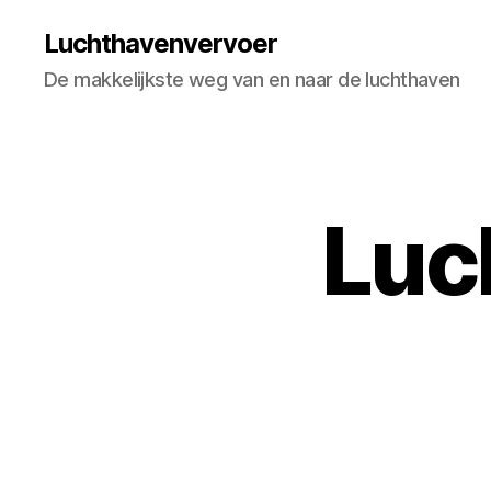
Luchthavenvervoer
De makkelijkste weg van en naar de luchthaven
Luc