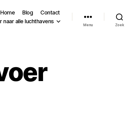
Home
Blog
Contact
 naar alle luchthavens
Menu
Zoek
voer