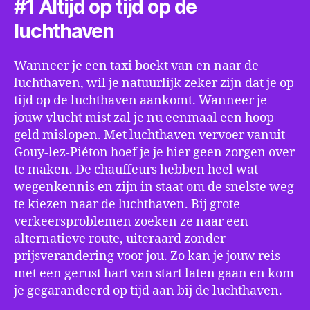
#1 Altijd op tijd op de
luchthaven
Wanneer je een taxi boekt van en naar de
luchthaven, wil je natuurlijk zeker zijn dat je op
tijd op de luchthaven aankomt. Wanneer je
jouw vlucht mist zal je nu eenmaal een hoop
geld mislopen. Met luchthaven vervoer vanuit
Gouy-lez-Piéton hoef je je hier geen zorgen over
te maken. De chauffeurs hebben heel wat
wegenkennis en zijn in staat om de snelste weg
te kiezen naar de luchthaven. Bij grote
verkeersproblemen zoeken ze naar een
alternatieve route, uiteraard zonder
prijsverandering voor jou. Zo kan je jouw reis
met een gerust hart van start laten gaan en kom
je gegarandeerd op tijd aan bij de luchthaven.