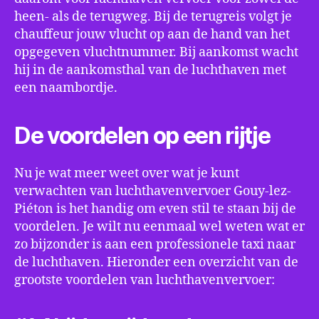
heen- als de terugweg. Bij de terugreis volgt je
chauffeur jouw vlucht op aan de hand van het
opgegeven vluchtnummer. Bij aankomst wacht
hij in de aankomsthal van de luchthaven met
een naambordje.
De voordelen op een rijtje
Nu je wat meer weet over wat je kunt
verwachten van luchthavenvervoer Gouy-lez-
Piéton is het handig om even stil te staan bij de
voordelen. Je wilt nu eenmaal wel weten wat er
zo bijzonder is aan een professionele taxi naar
de luchthaven. Hieronder een overzicht van de
grootste voordelen van luchthavenvervoer: