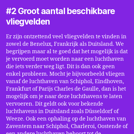
#2 Groot aantal beschikbare
vliegvelden
Er zijn ontzettend veel vliegvelden te vinden in
zowel de Benelux, Frankrijk als Duitsland. We
begrijpen maar al te goed dat het mogelijk is dat
je vervoerd moet worden naar een luchthaven
die iets verder weg ligt. Dit is dan ook geen
enkel probleem. Mocht je bijvoorbeeld vliegen
vanaf de luchthaven van Schiphol, Eindhoven,
Frankfurt of Parijs Charles de Gaulle, dan is het
mogelijk om je naar deze luchthavens te laten
vervoeren. Dit geldt ook voor bekende
luchthavens in Duitsland zoals Düsseldorf of
Weeze. Ook een ophaling op de luchthaven van
Zaventem naar Schiphol, Charleroi, Oostende of
een andere luchthaven behoort tot de