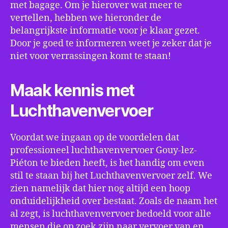
met bagage. Om je hierover wat meer te
vertellen, hebben we hieronder de
belangrijkste informatie voor je klaar gezet.
Door je goed te informeren weet je zeker dat je
niet voor verrassingen komt te staan!
Maak kennis met
Luchthavenvervoer
Voordat we ingaan op de voordelen dat
professioneel luchthavenvervoer Gouy-lez-
Piéton te bieden heeft, is het handig om even
stil te staan bij het Luchthavenvervoer zelf. We
zien namelijk dat hier nog altijd een hoop
onduidelijkheid over bestaat. Zoals de naam het
al zegt, is luchthavenvervoer bedoeld voor alle
mensen die op zoek zijn naar vervoer van en