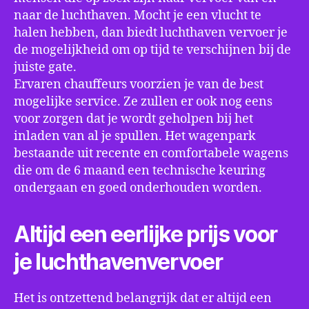
naar de luchthaven. Mocht je een vlucht te
halen hebben, dan biedt luchthaven vervoer je
de mogelijkheid om op tijd te verschijnen bij de
juiste gate.
Ervaren chauffeurs voorzien je van de best
mogelijke service. Ze zullen er ook nog eens
voor zorgen dat je wordt geholpen bij het
inladen van al je spullen. Het wagenpark
bestaande uit recente en comfortabele wagens
die om de 6 maand een technische keuring
ondergaan en goed onderhouden worden.
Altijd een eerlijke prijs voor
je luchthavenvervoer
Het is ontzettend belangrijk dat er altijd een