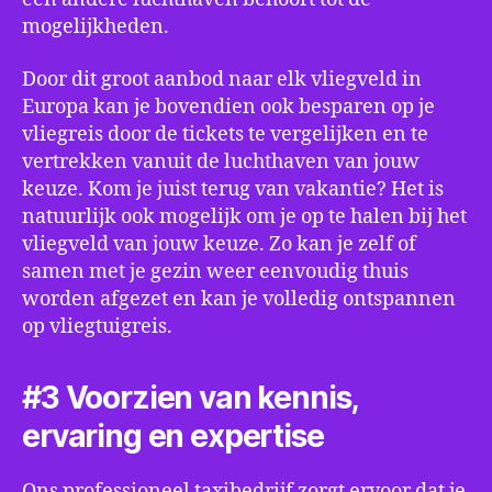
mogelijkheden.
Door dit groot aanbod naar elk vliegveld in
Europa kan je bovendien ook besparen op je
vliegreis door de tickets te vergelijken en te
vertrekken vanuit de luchthaven van jouw
keuze. Kom je juist terug van vakantie? Het is
natuurlijk ook mogelijk om je op te halen bij het
vliegveld van jouw keuze. Zo kan je zelf of
samen met je gezin weer eenvoudig thuis
worden afgezet en kan je volledig ontspannen
op vliegtuigreis.
#3 Voorzien van kennis,
ervaring en expertise
Ons professioneel taxibedrijf zorgt ervoor dat je