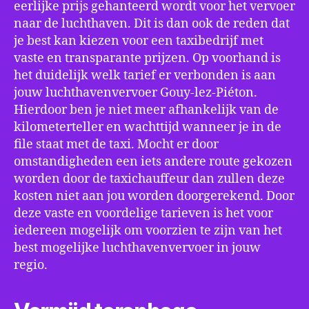
eerlijke prijs gehanteerd wordt voor het vervoer
naar de luchthaven. Dit is dan ook de reden dat
je best kan kiezen voor een taxibedrijf met
vaste en transparante prijzen. Op voorhand is
het duidelijk welk tarief er verbonden is aan
jouw luchthavenvervoer Gouy-lez-Piéton.
Hierdoor ben je niet meer afhankelijk van de
kilometerteller en wachttijd wanneer je in de
file staat met de taxi. Mocht er door
omstandigheden een iets andere route gekozen
worden door de taxichauffeur dan zullen deze
kosten niet aan jou worden doorgerekend. Door
deze vaste en voordelige tarieven is het voor
iedereen mogelijk om voorzien te zijn van het
best mogelijke luchthavenvervoer in jouw
regio.