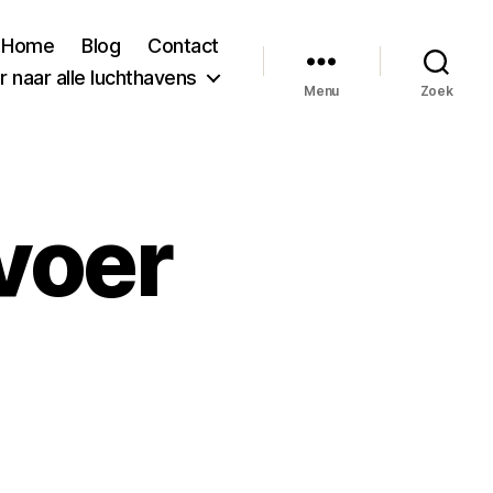
Home
Blog
Contact
 naar alle luchthavens
Menu
Zoek
voer