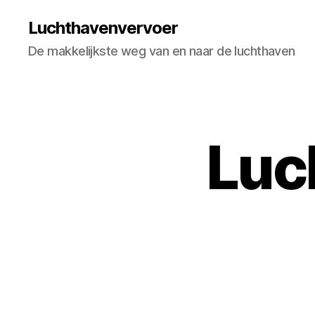
Luchthavenvervoer
De makkelijkste weg van en naar de luchthaven
Luc