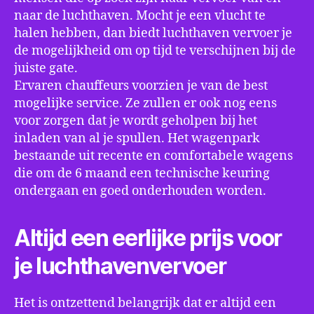
naar de luchthaven. Mocht je een vlucht te
halen hebben, dan biedt luchthaven vervoer je
de mogelijkheid om op tijd te verschijnen bij de
juiste gate.
Ervaren chauffeurs voorzien je van de best
mogelijke service. Ze zullen er ook nog eens
voor zorgen dat je wordt geholpen bij het
inladen van al je spullen. Het wagenpark
bestaande uit recente en comfortabele wagens
die om de 6 maand een technische keuring
ondergaan en goed onderhouden worden.
Altijd een eerlijke prijs voor
je luchthavenvervoer
Het is ontzettend belangrijk dat er altijd een