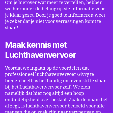
Om je hierover wat meer te vertellen, hebben
we hieronder de belangrijkste informatie voor
je klaar gezet. Door je goed te informeren weet
je zeker dat je niet voor verrassingen komt te
staan!
Maak kennis met
Luchthavenvervoer
Voordat we ingaan op de voordelen dat
professioneel luchthavenvervoer Givry te
bieden heeft, is het handig om even stil te staan
bij het Luchthavenvervoer zelf. We zien
namelijk dat hier nog altijd een hoop
onduidelijkheid over bestaat. Zoals de naam het
al zegt, is luchthavenvervoer bedoeld voor alle
mensen die op zoek zijn naar vervoer van en