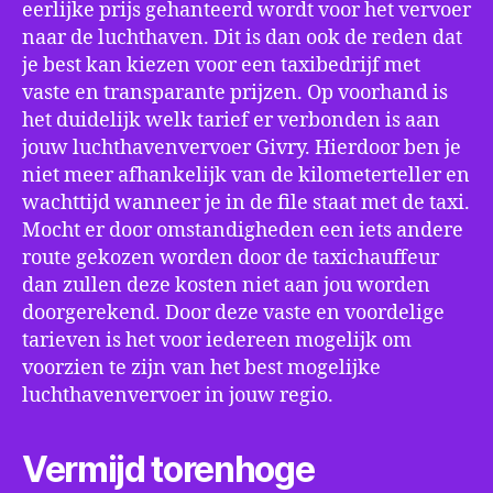
eerlijke prijs gehanteerd wordt voor het vervoer
naar de luchthaven. Dit is dan ook de reden dat
je best kan kiezen voor een taxibedrijf met
vaste en transparante prijzen. Op voorhand is
het duidelijk welk tarief er verbonden is aan
jouw luchthavenvervoer Givry. Hierdoor ben je
niet meer afhankelijk van de kilometerteller en
wachttijd wanneer je in de file staat met de taxi.
Mocht er door omstandigheden een iets andere
route gekozen worden door de taxichauffeur
dan zullen deze kosten niet aan jou worden
doorgerekend. Door deze vaste en voordelige
tarieven is het voor iedereen mogelijk om
voorzien te zijn van het best mogelijke
luchthavenvervoer in jouw regio.
Vermijd torenhoge