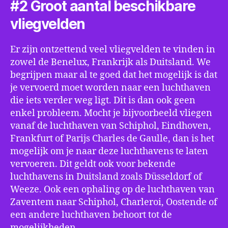
#2 Groot aantal beschikbare
vliegvelden
Er zijn ontzettend veel vliegvelden te vinden in
zowel de Benelux, Frankrijk als Duitsland. We
begrijpen maar al te goed dat het mogelijk is dat
je vervoerd moet worden naar een luchthaven
die iets verder weg ligt. Dit is dan ook geen
enkel probleem. Mocht je bijvoorbeeld vliegen
vanaf de luchthaven van Schiphol, Eindhoven,
Frankfurt of Parijs Charles de Gaulle, dan is het
mogelijk om je naar deze luchthavens te laten
vervoeren. Dit geldt ook voor bekende
luchthavens in Duitsland zoals Düsseldorf of
Weeze. Ook een ophaling op de luchthaven van
Zaventem naar Schiphol, Charleroi, Oostende of
een andere luchthaven behoort tot de
mogelijkheden.