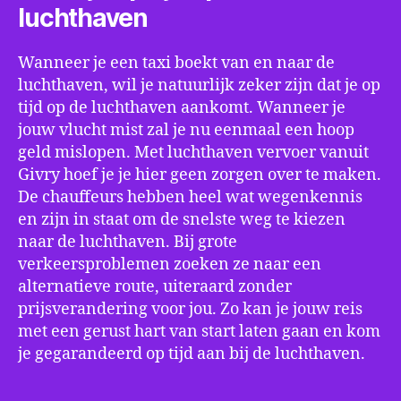
luchthaven
Wanneer je een taxi boekt van en naar de
luchthaven, wil je natuurlijk zeker zijn dat je op
tijd op de luchthaven aankomt. Wanneer je
jouw vlucht mist zal je nu eenmaal een hoop
geld mislopen. Met luchthaven vervoer vanuit
Givry hoef je je hier geen zorgen over te maken.
De chauffeurs hebben heel wat wegenkennis
en zijn in staat om de snelste weg te kiezen
naar de luchthaven. Bij grote
verkeersproblemen zoeken ze naar een
alternatieve route, uiteraard zonder
prijsverandering voor jou. Zo kan je jouw reis
met een gerust hart van start laten gaan en kom
je gegarandeerd op tijd aan bij de luchthaven.