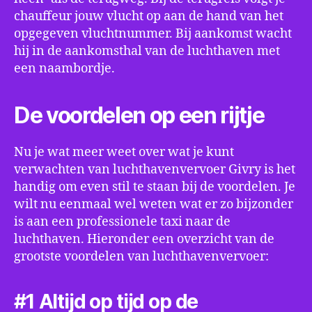
chauffeur jouw vlucht op aan de hand van het
opgegeven vluchtnummer. Bij aankomst wacht
hij in de aankomsthal van de luchthaven met
een naambordje.
De voordelen op een rijtje
Nu je wat meer weet over wat je kunt
verwachten van luchthavenvervoer Givry is het
handig om even stil te staan bij de voordelen. Je
wilt nu eenmaal wel weten wat er zo bijzonder
is aan een professionele taxi naar de
luchthaven. Hieronder een overzicht van de
grootste voordelen van luchthavenvervoer:
#1 Altijd op tijd op de