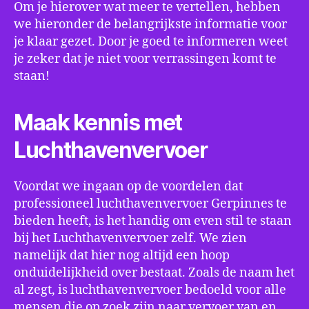
Om je hierover wat meer te vertellen, hebben
we hieronder de belangrijkste informatie voor
je klaar gezet. Door je goed te informeren weet
je zeker dat je niet voor verrassingen komt te
staan!
Maak kennis met
Luchthavenvervoer
Voordat we ingaan op de voordelen dat
professioneel luchthavenvervoer Gerpinnes te
bieden heeft, is het handig om even stil te staan
bij het Luchthavenvervoer zelf. We zien
namelijk dat hier nog altijd een hoop
onduidelijkheid over bestaat. Zoals de naam het
al zegt, is luchthavenvervoer bedoeld voor alle
mensen die op zoek zijn naar vervoer van en