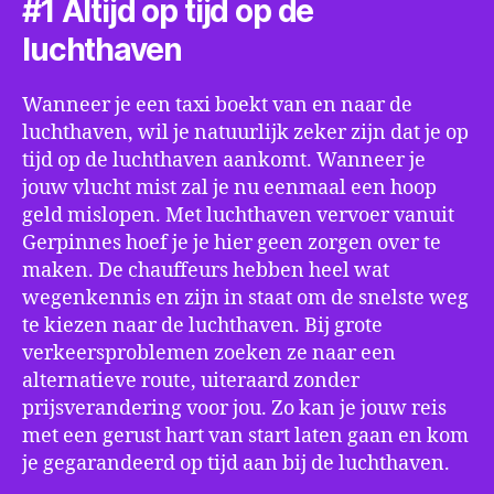
#1 Altijd op tijd op de
luchthaven
Wanneer je een taxi boekt van en naar de
luchthaven, wil je natuurlijk zeker zijn dat je op
tijd op de luchthaven aankomt. Wanneer je
jouw vlucht mist zal je nu eenmaal een hoop
geld mislopen. Met luchthaven vervoer vanuit
Gerpinnes hoef je je hier geen zorgen over te
maken. De chauffeurs hebben heel wat
wegenkennis en zijn in staat om de snelste weg
te kiezen naar de luchthaven. Bij grote
verkeersproblemen zoeken ze naar een
alternatieve route, uiteraard zonder
prijsverandering voor jou. Zo kan je jouw reis
met een gerust hart van start laten gaan en kom
je gegarandeerd op tijd aan bij de luchthaven.