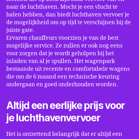
naar de luchthaven. Mocht je een vlucht te
halen hebben, dan biedt luchthaven vervoer je
de mogelijkheid om op tijd te verschijnen bij de
juiste gate.
Ervaren chauffeurs voorzien je van de best
mogelijke service. Ze zullen er ook nog eens
voor zorgen dat je wordt geholpen bij het
inladen van al je spullen. Het wagenpark
bestaande uit recente en comfortabele wagens
die om de 6 maand een technische keuring
ondergaan en goed onderhouden worden.
Altijd een eerlijke prijs voor
je luchthavenvervoer
Het is ontzettend belangrijk dat er altijd een