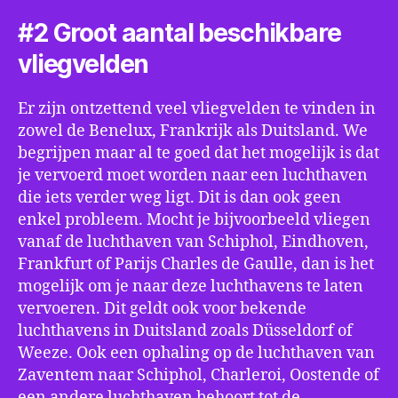
#2 Groot aantal beschikbare
vliegvelden
Er zijn ontzettend veel vliegvelden te vinden in
zowel de Benelux, Frankrijk als Duitsland. We
begrijpen maar al te goed dat het mogelijk is dat
je vervoerd moet worden naar een luchthaven
die iets verder weg ligt. Dit is dan ook geen
enkel probleem. Mocht je bijvoorbeeld vliegen
vanaf de luchthaven van Schiphol, Eindhoven,
Frankfurt of Parijs Charles de Gaulle, dan is het
mogelijk om je naar deze luchthavens te laten
vervoeren. Dit geldt ook voor bekende
luchthavens in Duitsland zoals Düsseldorf of
Weeze. Ook een ophaling op de luchthaven van
Zaventem naar Schiphol, Charleroi, Oostende of
een andere luchthaven behoort tot de