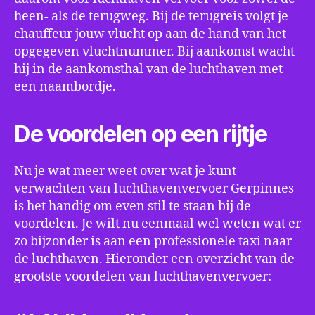
heen- als de terugweg. Bij de terugreis volgt je
chauffeur jouw vlucht op aan de hand van het
opgegeven vluchtnummer. Bij aankomst wacht
hij in de aankomsthal van de luchthaven met
een naambordje.
De voordelen op een rijtje
Nu je wat meer weet over wat je kunt
verwachten van luchthavenvervoer Gerpinnes
is het handig om even stil te staan bij de
voordelen. Je wilt nu eenmaal wel weten wat er
zo bijzonder is aan een professionele taxi naar
de luchthaven. Hieronder een overzicht van de
grootste voordelen van luchthavenvervoer: