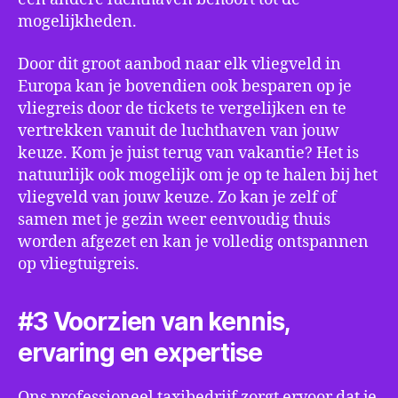
mogelijkheden.
Door dit groot aanbod naar elk vliegveld in
Europa kan je bovendien ook besparen op je
vliegreis door de tickets te vergelijken en te
vertrekken vanuit de luchthaven van jouw
keuze. Kom je juist terug van vakantie? Het is
natuurlijk ook mogelijk om je op te halen bij het
vliegveld van jouw keuze. Zo kan je zelf of
samen met je gezin weer eenvoudig thuis
worden afgezet en kan je volledig ontspannen
op vliegtuigreis.
#3 Voorzien van kennis,
ervaring en expertise
Ons professioneel taxibedrijf zorgt ervoor dat je