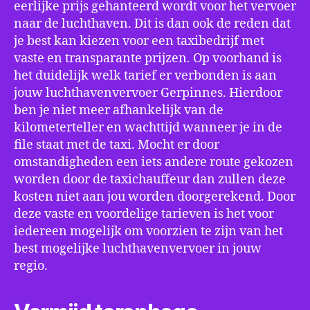
eerlijke prijs gehanteerd wordt voor het vervoer
naar de luchthaven. Dit is dan ook de reden dat
je best kan kiezen voor een taxibedrijf met
vaste en transparante prijzen. Op voorhand is
het duidelijk welk tarief er verbonden is aan
jouw luchthavenvervoer Gerpinnes. Hierdoor
ben je niet meer afhankelijk van de
kilometerteller en wachttijd wanneer je in de
file staat met de taxi. Mocht er door
omstandigheden een iets andere route gekozen
worden door de taxichauffeur dan zullen deze
kosten niet aan jou worden doorgerekend. Door
deze vaste en voordelige tarieven is het voor
iedereen mogelijk om voorzien te zijn van het
best mogelijke luchthavenvervoer in jouw
regio.