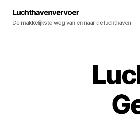
Luchthavenvervoer
De makkelijkste weg van en naar de luchthaven
Luc
Ge