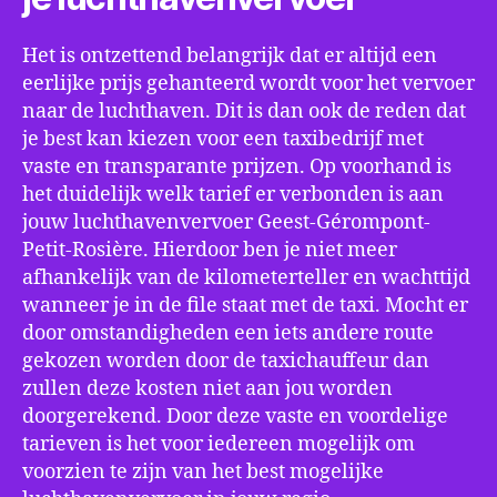
Het is ontzettend belangrijk dat er altijd een
eerlijke prijs gehanteerd wordt voor het vervoer
naar de luchthaven. Dit is dan ook de reden dat
je best kan kiezen voor een taxibedrijf met
vaste en transparante prijzen. Op voorhand is
het duidelijk welk tarief er verbonden is aan
jouw luchthavenvervoer Geest-Gérompont-
Petit-Rosière. Hierdoor ben je niet meer
afhankelijk van de kilometerteller en wachttijd
wanneer je in de file staat met de taxi. Mocht er
door omstandigheden een iets andere route
gekozen worden door de taxichauffeur dan
zullen deze kosten niet aan jou worden
doorgerekend. Door deze vaste en voordelige
tarieven is het voor iedereen mogelijk om
voorzien te zijn van het best mogelijke