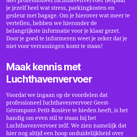
Met professioneel luchthavenvervoer bespaar
je jezelf heel wat stress, parkingkosten en
gesleur met bagage. Om je hierover wat meer te
vertellen, hebben we hieronder de
belangrijkste informatie voor je klaar gezet.
Door je goed te informeren weet je zeker dat je
niet voor verrassingen komt te staan!
Maak kennis met
Luchthavenvervoer
Voordat we ingaan op de voordelen dat
professioneel luchthavenvervoer Geest-
Gérompont-Petit-Rosière te bieden heeft, is het
handig om even stil te staan bij het
Luchthavenvervoer zelf. We zien namelijk dat
hier nog altijd een hoop onduidelijkheid over