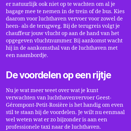
er natuurlijk ook niet op te wachten om al je
bagage mee te nemen in de trein of de bus. Kies
daarom voor luchthaven vervoer voor zowel de
heen- als de terugweg. Bij de terugreis volgt je
chauffeur jouw vlucht op aan de hand van het
opgegeven vluchtnummer. Bij aankomst wacht
hij in de aankomsthal van de luchthaven met
een naambordje.
De voordelen op een rijtje
Nu je wat meer weet over wat je kunt
verwachten van luchthavenvervoer Geest-
Gérompont-Petit-Rosière is het handig om even
stil te staan bij de voordelen. Je wilt nu eenmaal
wel weten wat er zo bijzonder is aan een
professionele taxi naar de luchthaven.