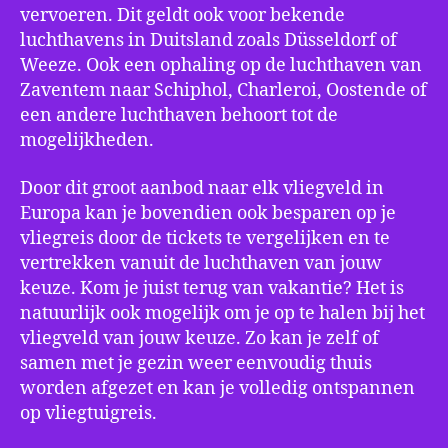
vervoeren. Dit geldt ook voor bekende
luchthavens in Duitsland zoals Düsseldorf of
Weeze. Ook een ophaling op de luchthaven van
Zaventem naar Schiphol, Charleroi, Oostende of
een andere luchthaven behoort tot de
mogelijkheden.
Door dit groot aanbod naar elk vliegveld in
Europa kan je bovendien ook besparen op je
vliegreis door de tickets te vergelijken en te
vertrekken vanuit de luchthaven van jouw
keuze. Kom je juist terug van vakantie? Het is
natuurlijk ook mogelijk om je op te halen bij het
vliegveld van jouw keuze. Zo kan je zelf of
samen met je gezin weer eenvoudig thuis
worden afgezet en kan je volledig ontspannen
op vliegtuigreis.