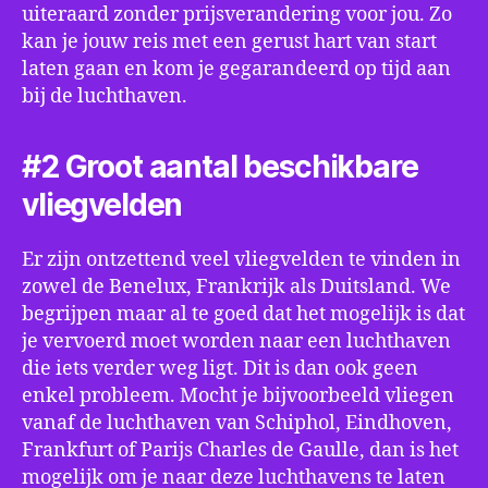
uiteraard zonder prijsverandering voor jou. Zo
kan je jouw reis met een gerust hart van start
laten gaan en kom je gegarandeerd op tijd aan
bij de luchthaven.
#2 Groot aantal beschikbare
vliegvelden
Er zijn ontzettend veel vliegvelden te vinden in
zowel de Benelux, Frankrijk als Duitsland. We
begrijpen maar al te goed dat het mogelijk is dat
je vervoerd moet worden naar een luchthaven
die iets verder weg ligt. Dit is dan ook geen
enkel probleem. Mocht je bijvoorbeeld vliegen
vanaf de luchthaven van Schiphol, Eindhoven,
Frankfurt of Parijs Charles de Gaulle, dan is het
mogelijk om je naar deze luchthavens te laten