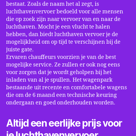
bestaat. Zoals de naam het al zegt, is
luchthavenvervoer bedoeld voor alle mensen
die op zoek zijn naar vervoer van en naar de
luchthaven. Mocht je een vlucht te halen
hebben, dan biedt luchthaven vervoer je de
mogelijkheid om op tijd te verschijnen bij de
juiste gate.
Ervaren chauffeurs voorzien je van de best
mogelijke service. Ze zullen er ook nog eens
voor zorgen dat je wordt geholpen bij het
inladen van al je spullen. Het wagenpark
bestaande uit recente en comfortabele wagens
die om de 6 maand een technische keuring
ondergaan en goed onderhouden worden.
Altijd een eerlijke prijs voor
je luchthavenvervoer