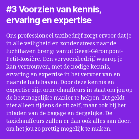
#3 Voorzien van kennis,
ervaring en expertise
Ons professioneel taxibedrijf zorgt ervoor dat je
in alle veiligheid en zonder stress naar de
luchthaven brengt vanuit Geest-Gérompont-
Petit-Rosière. Een vervoersbedrijf waarop je
kan vertrouwen, met de nodige kennis,
ervaring en expertise in het vervoer van en
naar de luchthaven. Door deze kennis en
expertise zijn onze chauffeurs in staat om jou op
de best mogelijke manier te helpen. Dit geldt
niet alleen tijdens de rit zelf, maar ook bij het
inladen van de bagage en dergelijke. De
taxichauffeurs zullen er dan ook alles aan doen
om het jou zo prettig mogelijk te maken.