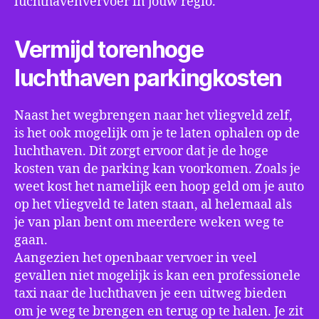
luchthavenvervoer in jouw regio.
Vermijd torenhoge
luchthaven parkingkosten
Naast het wegbrengen naar het vliegveld zelf,
is het ook mogelijk om je te laten ophalen op de
luchthaven. Dit zorgt ervoor dat je de hoge
kosten van de parking kan voorkomen. Zoals je
weet kost het namelijk een hoop geld om je auto
op het vliegveld te laten staan, al helemaal als
je van plan bent om meerdere weken weg te
gaan.
Aangezien het openbaar vervoer in veel
gevallen niet mogelijk is kan een professionele
taxi naar de luchthaven je een uitweg bieden
om je weg te brengen en terug op te halen. Je zit