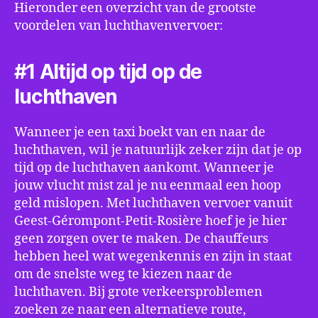
Hieronder een overzicht van de grootste
voordelen van luchthavenvervoer:
#1 Altijd op tijd op de
luchthaven
Wanneer je een taxi boekt van en naar de
luchthaven, wil je natuurlijk zeker zijn dat je op
tijd op de luchthaven aankomt. Wanneer je
jouw vlucht mist zal je nu eenmaal een hoop
geld mislopen. Met luchthaven vervoer vanuit
Geest-Gérompont-Petit-Rosière hoef je je hier
geen zorgen over te maken. De chauffeurs
hebben heel wat wegenkennis en zijn in staat
om de snelste weg te kiezen naar de
luchthaven. Bij grote verkeersproblemen
zoeken ze naar een alternatieve route,