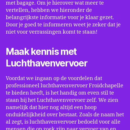
met bagage. Om je hierover wat meer te
vertellen, hebben we hieronder de
belangrijkste informatie voor je klaar gezet.
Door je goed te informeren weet je zeker dat je
niet voor verrassingen komt te staan!
Maak kennis met
Luchthavenvervoer
Voordat we ingaan op de voordelen dat
professioneel luchthavenvervoer Froidchapelle
te bieden heeft, is het handig om even stil te
staan bij het Luchthavenvervoer zelf. We zien
namelijk dat hier nog altijd een hoop
onduidelijkheid over bestaat. Zoals de naam het
al zegt, is luchthavenvervoer bedoeld voor alle
mensen die op zoek zijn naar vervoer van en