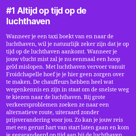
#1 Altijd op tijd op de
luchthaven
Wanneer je een taxi boekt van en naar de
luchthaven, wil je natuurlijk zeker zijn dat je op
tijd op de luchthaven aankomt. Wanneer je
jouw vlucht mist zal je nu eenmaal een hoop
geld mislopen. Met luchthaven vervoer vanuit
Froidchapelle hoef je je hier geen zorgen over
te maken. De chauffeurs hebben heel wat
wegenkennis en zijn in staat om de snelste weg
te kiezen naar de luchthaven. Bij grote
verkeersproblemen zoeken ze naar een
alternatieve route, uiteraard zonder
prijsverandering voor jou. Zo kan je jouw reis
met een gerust hart van start laten gaan en kom
je gegarandeerd op tijd aan bij de luchthaven.