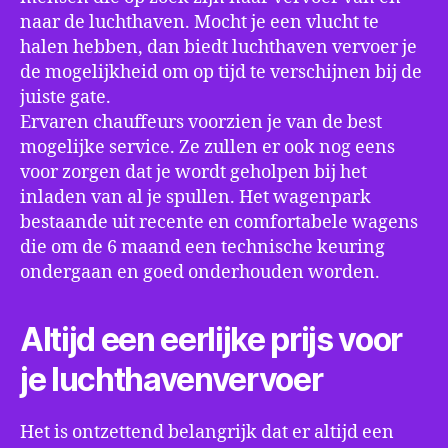
naar de luchthaven. Mocht je een vlucht te
halen hebben, dan biedt luchthaven vervoer je
de mogelijkheid om op tijd te verschijnen bij de
juiste gate.
Ervaren chauffeurs voorzien je van de best
mogelijke service. Ze zullen er ook nog eens
voor zorgen dat je wordt geholpen bij het
inladen van al je spullen. Het wagenpark
bestaande uit recente en comfortabele wagens
die om de 6 maand een technische keuring
ondergaan en goed onderhouden worden.
Altijd een eerlijke prijs voor
je luchthavenvervoer
Het is ontzettend belangrijk dat er altijd een