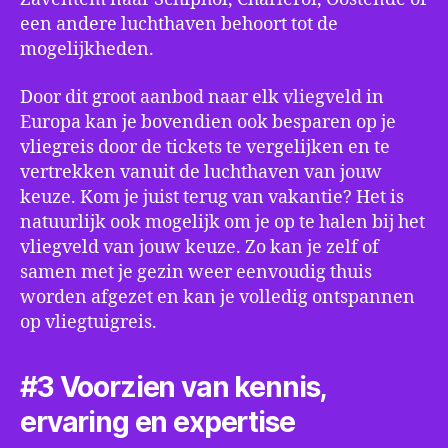
een andere luchthaven behoort tot de
mogelijkheden.
Door dit groot aanbod naar elk vliegveld in
Europa kan je bovendien ook besparen op je
vliegreis door de tickets te vergelijken en te
vertrekken vanuit de luchthaven van jouw
keuze. Kom je juist terug van vakantie? Het is
natuurlijk ook mogelijk om je op te halen bij het
vliegveld van jouw keuze. Zo kan je zelf of
samen met je gezin weer eenvoudig thuis
worden afgezet en kan je volledig ontspannen
op vliegtuigreis.
#3 Voorzien van kennis,
ervaring en expertise