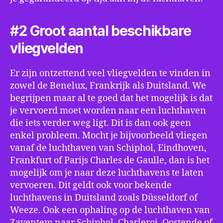
#2 Groot aantal beschikbare
vliegvelden
Er zijn ontzettend veel vliegvelden te vinden in
zowel de Benelux, Frankrijk als Duitsland. We
begrijpen maar al te goed dat het mogelijk is dat
je vervoerd moet worden naar een luchthaven
die iets verder weg ligt. Dit is dan ook geen
enkel probleem. Mocht je bijvoorbeeld vliegen
vanaf de luchthaven van Schiphol, Eindhoven,
Frankfurt of Parijs Charles de Gaulle, dan is het
mogelijk om je naar deze luchthavens te laten
vervoeren. Dit geldt ook voor bekende
luchthavens in Duitsland zoals Düsseldorf of
Weeze. Ook een ophaling op de luchthaven van
Zaventem naar Schiphol, Charleroi, Oostende of