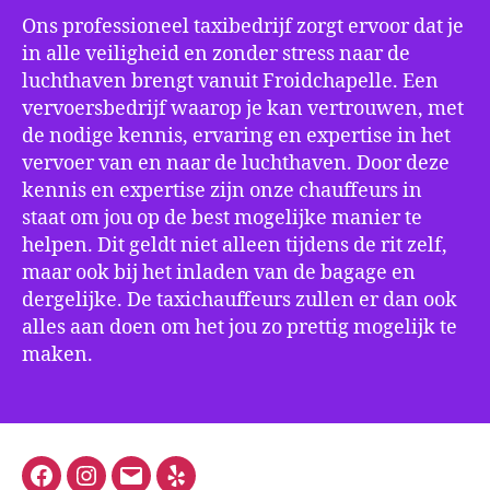
Ons professioneel taxibedrijf zorgt ervoor dat je
in alle veiligheid en zonder stress naar de
luchthaven brengt vanuit Froidchapelle. Een
vervoersbedrijf waarop je kan vertrouwen, met
de nodige kennis, ervaring en expertise in het
vervoer van en naar de luchthaven. Door deze
kennis en expertise zijn onze chauffeurs in
staat om jou op de best mogelijke manier te
helpen. Dit geldt niet alleen tijdens de rit zelf,
maar ook bij het inladen van de bagage en
dergelijke. De taxichauffeurs zullen er dan ook
alles aan doen om het jou zo prettig mogelijk te
maken.
Facebook
Instagram
E-
Yelp