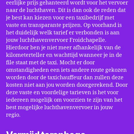
eerlijke prijs gehanteerd wordt voor het vervoer
naar de luchthaven. Dit is dan ook de reden dat
je best kan kiezen voor een taxibedrijf met
vaste en transparante prijzen. Op voorhand is
het duidelijk welk tarief er verbonden is aan
jouw luchthavenvervoer Froidchapelle.
Hierdoor ben je niet meer afhankelijk van de
kilometerteller en wachttijd wanneer je in de
file staat met de taxi. Mocht er door
omstandigheden een iets andere route gekozen
worden door de taxichauffeur dan zullen deze
kosten niet aan jou worden doorgerekend. Door
deze vaste en voordelige tarieven is het voor
iedereen mogelijk om voorzien te zijn van het
best mogelijke luchthavenvervoer in jouw
regio.