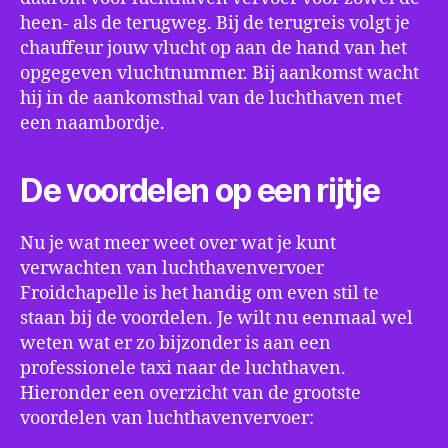
heen- als de terugweg. Bij de terugreis volgt je
chauffeur jouw vlucht op aan de hand van het
opgegeven vluchtnummer. Bij aankomst wacht
hij in de aankomsthal van de luchthaven met
een naambordje.
De voordelen op een rijtje
Nu je wat meer weet over wat je kunt
verwachten van luchthavenvervoer
Froidchapelle is het handig om even stil te
staan bij de voordelen. Je wilt nu eenmaal wel
weten wat er zo bijzonder is aan een
professionele taxi naar de luchthaven.
Hieronder een overzicht van de grootste
voordelen van luchthavenvervoer: