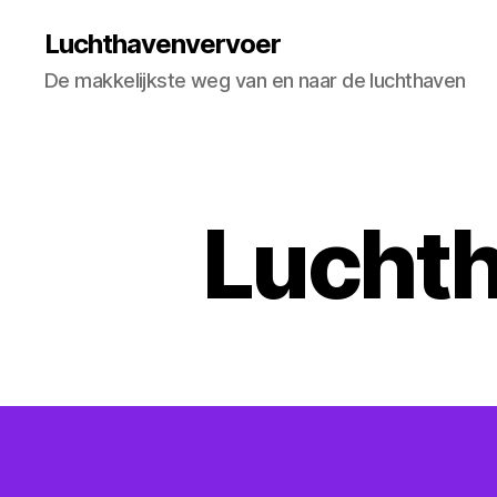
Luchthavenvervoer
De makkelijkste weg van en naar de luchthaven
Luchth