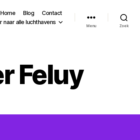
Home
Blog
Contact
 naar alle luchthavens
Menu
Zoek
r Feluy