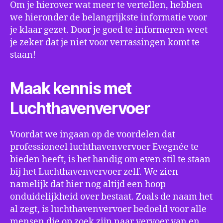
Om je hierover wat meer te vertellen, hebben
we hieronder de belangrijkste informatie voor
je klaar gezet. Door je goed te informeren weet
je zeker dat je niet voor verrassingen komt te
staan!
Maak kennis met
Luchthavenvervoer
Voordat we ingaan op de voordelen dat
professioneel luchthavenvervoer Evegnée te
bieden heeft, is het handig om even stil te staan
bij het Luchthavenvervoer zelf. We zien
namelijk dat hier nog altijd een hoop
onduidelijkheid over bestaat. Zoals de naam het
al zegt, is luchthavenvervoer bedoeld voor alle
mensen die op zoek zijn naar vervoer van en