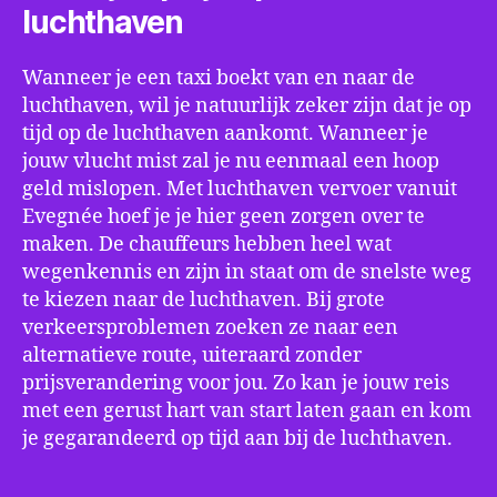
luchthaven
Wanneer je een taxi boekt van en naar de
luchthaven, wil je natuurlijk zeker zijn dat je op
tijd op de luchthaven aankomt. Wanneer je
jouw vlucht mist zal je nu eenmaal een hoop
geld mislopen. Met luchthaven vervoer vanuit
Evegnée hoef je je hier geen zorgen over te
maken. De chauffeurs hebben heel wat
wegenkennis en zijn in staat om de snelste weg
te kiezen naar de luchthaven. Bij grote
verkeersproblemen zoeken ze naar een
alternatieve route, uiteraard zonder
prijsverandering voor jou. Zo kan je jouw reis
met een gerust hart van start laten gaan en kom
je gegarandeerd op tijd aan bij de luchthaven.