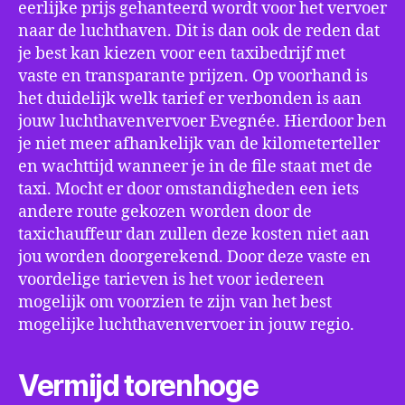
eerlijke prijs gehanteerd wordt voor het vervoer
naar de luchthaven. Dit is dan ook de reden dat
je best kan kiezen voor een taxibedrijf met
vaste en transparante prijzen. Op voorhand is
het duidelijk welk tarief er verbonden is aan
jouw luchthavenvervoer Evegnée. Hierdoor ben
je niet meer afhankelijk van de kilometerteller
en wachttijd wanneer je in de file staat met de
taxi. Mocht er door omstandigheden een iets
andere route gekozen worden door de
taxichauffeur dan zullen deze kosten niet aan
jou worden doorgerekend. Door deze vaste en
voordelige tarieven is het voor iedereen
mogelijk om voorzien te zijn van het best
mogelijke luchthavenvervoer in jouw regio.
Vermijd torenhoge