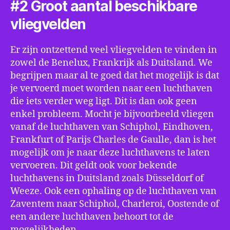
#2 Groot aantal beschikbare
vliegvelden
Er zijn ontzettend veel vliegvelden te vinden in
zowel de Benelux, Frankrijk als Duitsland. We
begrijpen maar al te goed dat het mogelijk is dat
je vervoerd moet worden naar een luchthaven
die iets verder weg ligt. Dit is dan ook geen
enkel probleem. Mocht je bijvoorbeeld vliegen
vanaf de luchthaven van Schiphol, Eindhoven,
Frankfurt of Parijs Charles de Gaulle, dan is het
mogelijk om je naar deze luchthavens te laten
vervoeren. Dit geldt ook voor bekende
luchthavens in Duitsland zoals Düsseldorf of
Weeze. Ook een ophaling op de luchthaven van
Zaventem naar Schiphol, Charleroi, Oostende of
een andere luchthaven behoort tot de
mogelijkheden.