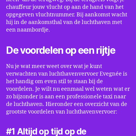
chauffeur jouw vlucht op aan de hand van het
opgegeven vluchtnummer. Bij aankomst wacht
hij in de aankomsthal van de luchthaven met
een naambordje.
De voordelen op een rijtje
Nu je wat meer weet over wat je kunt
verwachten van luchthavenvervoer Evegnée is
het handig om even stil te staan bij de
voordelen. Je wilt nu eenmaal wel weten wat er
zo bijzonder is aan een professionele taxi naar
de luchthaven. Hieronder een overzicht van de
grootste voordelen van luchthavenvervoer:
#1 Altijd op tijd op de