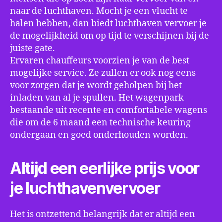
naar de luchthaven. Mocht je een vlucht te
halen hebben, dan biedt luchthaven vervoer je
de mogelijkheid om op tijd te verschijnen bij de
juiste gate.
Ervaren chauffeurs voorzien je van de best
mogelijke service. Ze zullen er ook nog eens
voor zorgen dat je wordt geholpen bij het
inladen van al je spullen. Het wagenpark
bestaande uit recente en comfortabele wagens
die om de 6 maand een technische keuring
ondergaan en goed onderhouden worden.
Altijd een eerlijke prijs voor
je luchthavenvervoer
Het is ontzettend belangrijk dat er altijd een