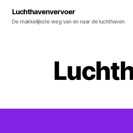
Luchthavenvervoer
De makkelijkste weg van en naar de luchthaven
Luchth