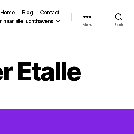
Home
Blog
Contact
 naar alle luchthavens
Menu
Zoek
 Etalle