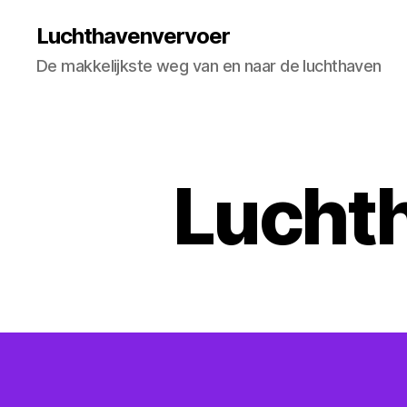
Luchthavenvervoer
De makkelijkste weg van en naar de luchthaven
Lucht