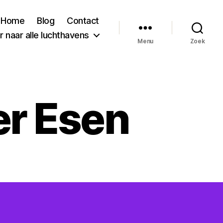
Home
Blog
Contact
 naar alle luchthavens
Menu
Zoek
r Esen