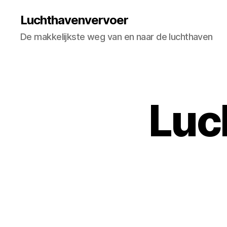
Luchthavenvervoer
De makkelijkste weg van en naar de luchthaven
Luc