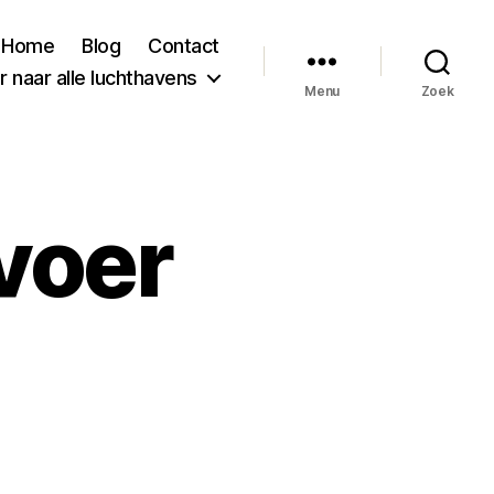
Home
Blog
Contact
 naar alle luchthavens
Menu
Zoek
voer