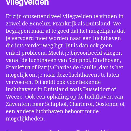
vliegvelden
Er zijn ontzettend veel vliegvelden te vinden in
zowel de Benelux, Frankrijk als Duitsland. We
begrijpen maar al te goed dat het mogelijk is dat
je vervoerd moet worden naar een luchthaven
die iets verder weg ligt. Dit is dan ook geen
enkel probleem. Mocht je bijvoorbeeld vliegen
vanaf de luchthaven van Schiphol, Eindhoven,
Frankfurt of Parijs Charles de Gaulle, dan is het
mogelijk om je naar deze luchthavens te laten
vervoeren. Dit geldt ook voor bekende
luchthavens in Duitsland zoals Düsseldorf of
Weeze. Ook een ophaling op de luchthaven van
Zaventem naar Schiphol, Charleroi, Oostende of
een andere luchthaven behoort tot de
mogelijkheden.