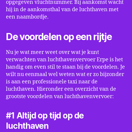
opgegeven vluchtnummer. Bij aankomst wacht
hij in de aankomsthal van de luchthaven met
een naambordje.
De voordelen op een rijtje
Nu je wat meer weet over wat je kunt
verwachten van luchthavenvervoer Erpe is het
handig om even stil te staan bij de voordelen. Je
wilt nu eenmaal wel weten wat er zo bijzonder
is aan een professionele taxi naar de
luchthaven. Hieronder een overzicht van de
grootste voordelen van luchthavenvervoer:
#1 Altijd op tijd op de
luchthaven