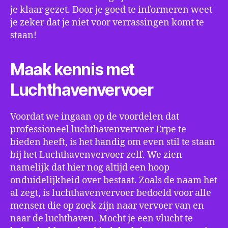
je klaar gezet. Door je goed te informeren weet
je zeker dat je niet voor verrassingen komt te
staan!
Maak kennis met
Luchthavenvervoer
Voordat we ingaan op de voordelen dat
professioneel luchthavenvervoer Erpe te
bieden heeft, is het handig om even stil te staan
bij het Luchthavenvervoer zelf. We zien
namelijk dat hier nog altijd een hoop
onduidelijkheid over bestaat. Zoals de naam het
al zegt, is luchthavenvervoer bedoeld voor alle
mensen die op zoek zijn naar vervoer van en
naar de luchthaven. Mocht je een vlucht te