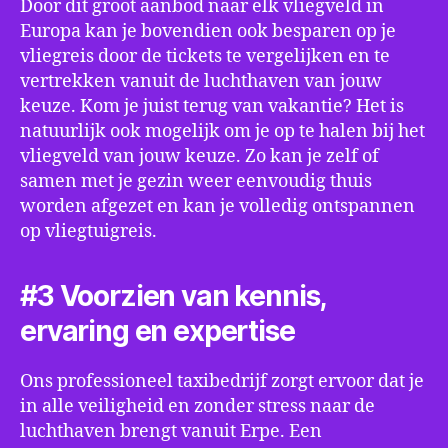
Door dit groot aanbod naar elk vliegveld in
Europa kan je bovendien ook besparen op je
vliegreis door de tickets te vergelijken en te
vertrekken vanuit de luchthaven van jouw
keuze. Kom je juist terug van vakantie? Het is
natuurlijk ook mogelijk om je op te halen bij het
vliegveld van jouw keuze. Zo kan je zelf of
samen met je gezin weer eenvoudig thuis
worden afgezet en kan je volledig ontspannen
op vliegtuigreis.
#3 Voorzien van kennis,
ervaring en expertise
Ons professioneel taxibedrijf zorgt ervoor dat je
in alle veiligheid en zonder stress naar de
luchthaven brengt vanuit Erpe. Een