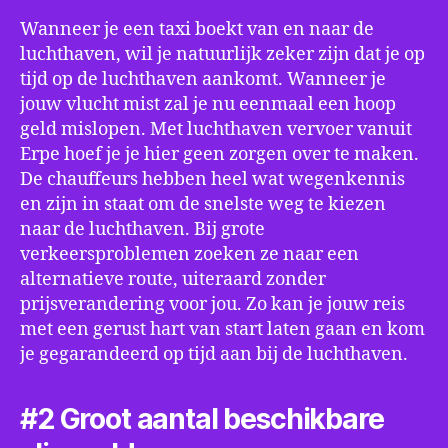
Wanneer je een taxi boekt van en naar de
luchthaven, wil je natuurlijk zeker zijn dat je op
tijd op de luchthaven aankomt. Wanneer je
jouw vlucht mist zal je nu eenmaal een hoop
geld mislopen. Met luchthaven vervoer vanuit
Erpe hoef je je hier geen zorgen over te maken.
De chauffeurs hebben heel wat wegenkennis
en zijn in staat om de snelste weg te kiezen
naar de luchthaven. Bij grote
verkeersproblemen zoeken ze naar een
alternatieve route, uiteraard zonder
prijsverandering voor jou. Zo kan je jouw reis
met een gerust hart van start laten gaan en kom
je gegarandeerd op tijd aan bij de luchthaven.
#2 Groot aantal beschikbare