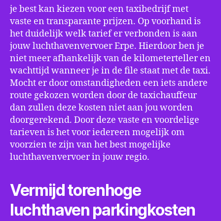
je best kan kiezen voor een taxibedrijf met
vaste en transparante prijzen. Op voorhand is
het duidelijk welk tarief er verbonden is aan
jouw luchthavenvervoer Erpe. Hierdoor ben je
niet meer afhankelijk van de kilometerteller en
wachttijd wanneer je in de file staat met de taxi.
Mocht er door omstandigheden een iets andere
route gekozen worden door de taxichauffeur
dan zullen deze kosten niet aan jou worden
doorgerekend. Door deze vaste en voordelige
tarieven is het voor iedereen mogelijk om
voorzien te zijn van het best mogelijke
luchthavenvervoer in jouw regio.
Vermijd torenhoge
luchthaven parkingkosten