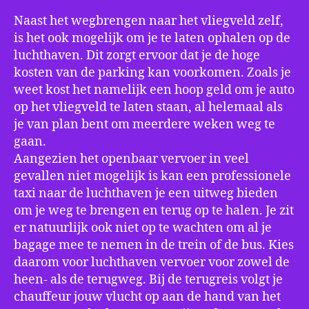
Naast het wegbrengen naar het vliegveld zelf,
is het ook mogelijk om je te laten ophalen op de
luchthaven. Dit zorgt ervoor dat je de hoge
kosten van de parking kan voorkomen. Zoals je
weet kost het namelijk een hoop geld om je auto
op het vliegveld te laten staan, al helemaal als
je van plan bent om meerdere weken weg te
gaan.
Aangezien het openbaar vervoer in veel
gevallen niet mogelijk is kan een professionele
taxi naar de luchthaven je een uitweg bieden
om je weg te brengen en terug op te halen. Je zit
er natuurlijk ook niet op te wachten om al je
bagage mee te nemen in de trein of de bus. Kies
daarom voor luchthaven vervoer voor zowel de
heen- als de terugweg. Bij de terugreis volgt je
chauffeur jouw vlucht op aan de hand van het