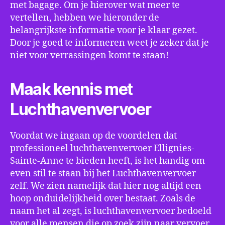
met bagage. Om je hierover wat meer te
vertellen, hebben we hieronder de
belangrijkste informatie voor je klaar gezet.
Door je goed te informeren weet je zeker dat je
niet voor verrassingen komt te staan!
Maak kennis met
Luchthavenvervoer
Voordat we ingaan op de voordelen dat
professioneel luchthavenvervoer Ellignies-
Sainte-Anne te bieden heeft, is het handig om
even stil te staan bij het Luchthavenvervoer
zelf. We zien namelijk dat hier nog altijd een
hoop onduidelijkheid over bestaat. Zoals de
naam het al zegt, is luchthavenvervoer bedoeld
voor alle mensen die op zoek zijn naar vervoer