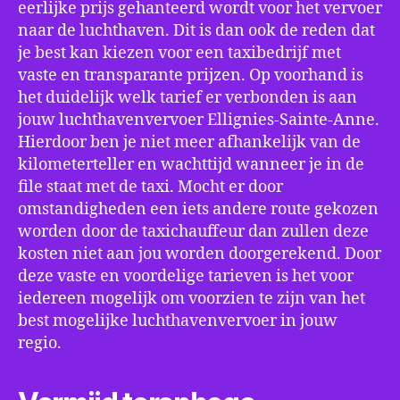
eerlijke prijs gehanteerd wordt voor het vervoer
naar de luchthaven. Dit is dan ook de reden dat
je best kan kiezen voor een taxibedrijf met
vaste en transparante prijzen. Op voorhand is
het duidelijk welk tarief er verbonden is aan
jouw luchthavenvervoer Ellignies-Sainte-Anne.
Hierdoor ben je niet meer afhankelijk van de
kilometerteller en wachttijd wanneer je in de
file staat met de taxi. Mocht er door
omstandigheden een iets andere route gekozen
worden door de taxichauffeur dan zullen deze
kosten niet aan jou worden doorgerekend. Door
deze vaste en voordelige tarieven is het voor
iedereen mogelijk om voorzien te zijn van het
best mogelijke luchthavenvervoer in jouw
regio.