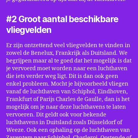
#2 Groot aantal beschikbare
vliegvelden
Er zijn ontzettend veel vliegvelden te vinden in
zowel de Benelux, Frankrijk als Duitsland. We
begrijpen maar al te goed dat het mogelijk is dat
je vervoerd moet worden naar een luchthaven
die iets verder weg ligt. Dit is dan ook geen
enkel probleem. Mocht je bijvoorbeeld vliegen
vanaf de luchthaven van Schiphol, Eindhoven,
Frankfurt of Parijs Charles de Gaulle, dan is het
mogelijk om je naar deze luchthavens te laten
vervoeren. Dit geldt ook voor bekende
luchthavens in Duitsland zoals Düsseldorf of
Weeze. Ook een ophaling op de luchthaven van
Zaventem naar Schiphol, Charleroi, Oostende of