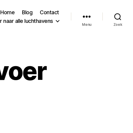
Home
Blog
Contact
 naar alle luchthavens
Menu
Zoek
voer