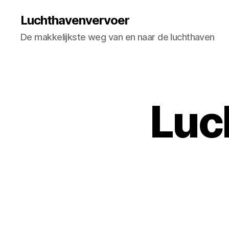
Luchthavenvervoer
De makkelijkste weg van en naar de luchthaven
Luc