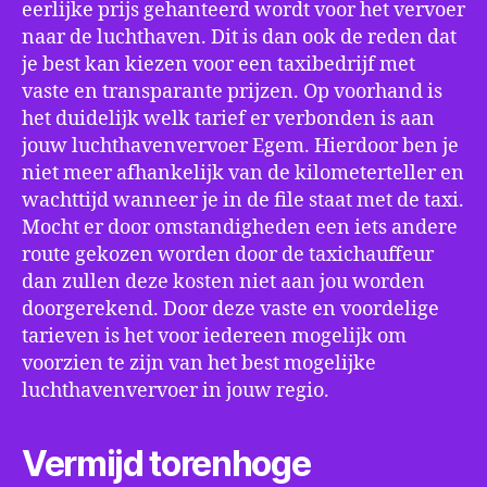
eerlijke prijs gehanteerd wordt voor het vervoer
naar de luchthaven. Dit is dan ook de reden dat
je best kan kiezen voor een taxibedrijf met
vaste en transparante prijzen. Op voorhand is
het duidelijk welk tarief er verbonden is aan
jouw luchthavenvervoer Egem. Hierdoor ben je
niet meer afhankelijk van de kilometerteller en
wachttijd wanneer je in de file staat met de taxi.
Mocht er door omstandigheden een iets andere
route gekozen worden door de taxichauffeur
dan zullen deze kosten niet aan jou worden
doorgerekend. Door deze vaste en voordelige
tarieven is het voor iedereen mogelijk om
voorzien te zijn van het best mogelijke
luchthavenvervoer in jouw regio.
Vermijd torenhoge