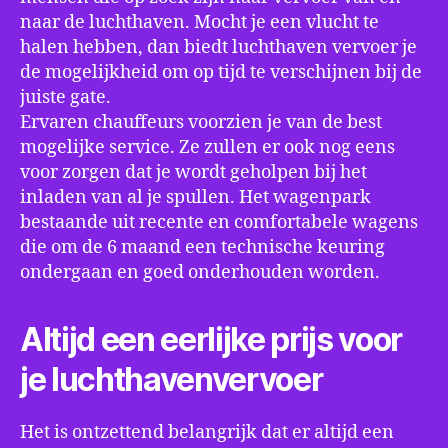
naar de luchthaven. Mocht je een vlucht te
halen hebben, dan biedt luchthaven vervoer je
de mogelijkheid om op tijd te verschijnen bij de
juiste gate.
Ervaren chauffeurs voorzien je van de best
mogelijke service. Ze zullen er ook nog eens
voor zorgen dat je wordt geholpen bij het
inladen van al je spullen. Het wagenpark
bestaande uit recente en comfortabele wagens
die om de 6 maand een technische keuring
ondergaan en goed onderhouden worden.
Altijd een eerlijke prijs voor
je luchthavenvervoer
Het is ontzettend belangrijk dat er altijd een