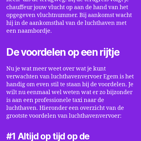
chauffeur jouw vlucht op aan de hand van het
opgegeven vluchtnummer. Bij aankomst wacht
hij in de aankomsthal van de luchthaven met
een naambordje.
De voordelen op een rijtje
Nu je wat meer weet over wat je kunt
verwachten van luchthavenvervoer Egem is het
handig om even stil te staan bij de voordelen. Je
wilt nu eenmaal wel weten wat er zo bijzonder
is aan een professionele taxi naar de
luchthaven. Hieronder een overzicht van de
grootste voordelen van luchthavenvervoer:
#1 Altijd op tijd op de