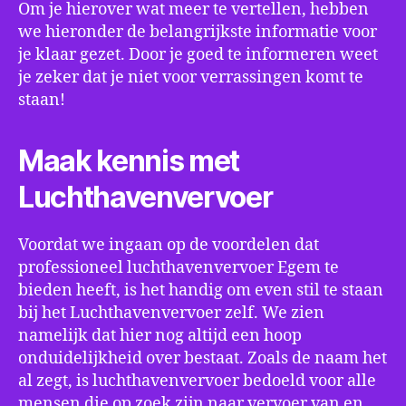
Om je hierover wat meer te vertellen, hebben
we hieronder de belangrijkste informatie voor
je klaar gezet. Door je goed te informeren weet
je zeker dat je niet voor verrassingen komt te
staan!
Maak kennis met
Luchthavenvervoer
Voordat we ingaan op de voordelen dat
professioneel luchthavenvervoer Egem te
bieden heeft, is het handig om even stil te staan
bij het Luchthavenvervoer zelf. We zien
namelijk dat hier nog altijd een hoop
onduidelijkheid over bestaat. Zoals de naam het
al zegt, is luchthavenvervoer bedoeld voor alle
mensen die op zoek zijn naar vervoer van en