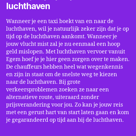
luchthaven
Wanneer je een taxi boekt van en naar de
luchthaven, wil je natuurlijk zeker zijn dat je op
tijd op de luchthaven aankomt. Wanneer je
jouw vlucht mist zal je nu eenmaal een hoop
geld mislopen. Met luchthaven vervoer vanuit
Egem hoef je je hier geen zorgen over te maken.
De chauffeurs hebben heel wat wegenkennis
en zijn in staat om de snelste weg te kiezen
naar de luchthaven. Bij grote
verkeersproblemen zoeken ze naar een
alternatieve route, uiteraard zonder
prijsverandering voor jou. Zo kan je jouw reis
met een gerust hart van start laten gaan en kom
je gegarandeerd op tijd aan bij de luchthaven.