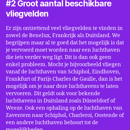
#2 Groot aantal beschikbare
vliegvelden
Er zijn ontzettend veel vliegvelden te vinden in
zowel de Benelux, Frankrijk als Duitsland. We
begrijpen maar al te goed dat het mogelijk is dat
je vervoerd moet worden naar een luchthaven
die iets verder weg ligt. Dit is dan ook geen
enkel probleem. Mocht je bijvoorbeeld vliegen
vanaf de luchthaven van Schiphol, Eindhoven,
Frankfurt of Parijs Charles de Gaulle, dan is het
mogelijk om je naar deze luchthavens te laten
vervoeren. Dit geldt ook voor bekende
luchthavens in Duitsland zoals Düsseldorf of
Weeze. Ook een ophaling op de luchthaven van
Zaventem naar Schiphol, Charleroi, Oostende of
een andere luchthaven behoort tot de
mogelijkheden.