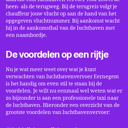
heen- als de terugweg. Bij de terugreis volgt je
chauffeur jouw vlucht op aan de hand van het
opgegeven vluchtnummer. Bij aankomst wacht
hij in de aankomsthal van de luchthaven met
een naambordje.
De voordelen op een rijtje
Nu je wat meer weet over wat je kunt
verwachten van luchthavenvervoer Eernegem
is het handig om even stil te staan bij de
voordelen. Je wilt nu eenmaal wel weten wat er
zo bijzonder is aan een professionele taxi naar
de luchthaven. Hieronder een overzicht van de
grootste voordelen van luchthavenvervoer: