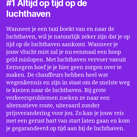
#1 Altijd op tijd op de
luchthaven
Wanneer je een taxi boekt van en naar de
luchthaven, wil je natuurlijk zeker zijn dat je op
tijd op de luchthaven aankomt. Wanneer je
jouw vlucht mist zal je nu eenmaal een hoop
geld mislopen. Met luchthaven vervoer vanuit
Eernegem hoef je je hier geen zorgen over te
maken. De chauffeurs hebben heel wat
wegenkennis en zijn in staat om de snelste weg
te kiezen naar de luchthaven. Bij grote
verkeersproblemen zoeken ze naar een
alternatieve route, uiteraard zonder
prijsverandering voor jou. Zo kan je jouw reis
met een gerust hart van start laten gaan en kom
je gegarandeerd op tijd aan bij de luchthaven.