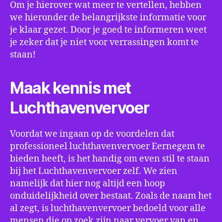
Om je hierover wat meer te vertellen, hebben
we hieronder de belangrijkste informatie voor
je klaar gezet. Door je goed te informeren weet
je zeker dat je niet voor verrassingen komt te
staan!
Maak kennis met
Luchthavenvervoer
Voordat we ingaan op de voordelen dat
professioneel luchthavenvervoer Eernegem te
bieden heeft, is het handig om even stil te staan
bij het Luchthavenvervoer zelf. We zien
namelijk dat hier nog altijd een hoop
onduidelijkheid over bestaat. Zoals de naam het
al zegt, is luchthavenvervoer bedoeld voor alle
mensen die op zoek zijn naar vervoer van en