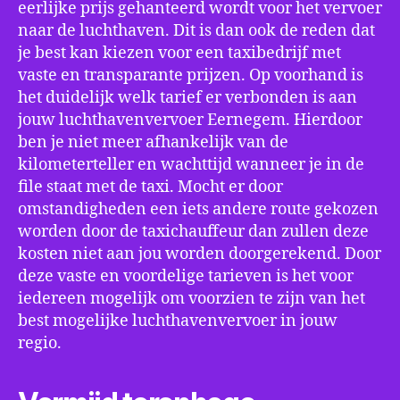
eerlijke prijs gehanteerd wordt voor het vervoer
naar de luchthaven. Dit is dan ook de reden dat
je best kan kiezen voor een taxibedrijf met
vaste en transparante prijzen. Op voorhand is
het duidelijk welk tarief er verbonden is aan
jouw luchthavenvervoer Eernegem. Hierdoor
ben je niet meer afhankelijk van de
kilometerteller en wachttijd wanneer je in de
file staat met de taxi. Mocht er door
omstandigheden een iets andere route gekozen
worden door de taxichauffeur dan zullen deze
kosten niet aan jou worden doorgerekend. Door
deze vaste en voordelige tarieven is het voor
iedereen mogelijk om voorzien te zijn van het
best mogelijke luchthavenvervoer in jouw
regio.