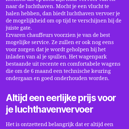
naar de luchthaven. Mocht je een vlucht te
halen hebben, dan biedt luchthaven vervoer je
de mogelijkheid om op tijd te verschijnen bij de
juiste gate.
Ervaren chauffeurs voorzien je van de best
mogelijke service. Ze zullen er ook nog eens
voor zorgen dat je wordt geholpen bij het
inladen van al je spullen. Het wagenpark
bestaande uit recente en comfortabele wagens
die om de 6 maand een technische keuring
ondergaan en goed onderhouden worden.
Altijd een eerlijke prijs voor
je luchthavenvervoer
Het is ontzettend belangrijk dat er altijd een