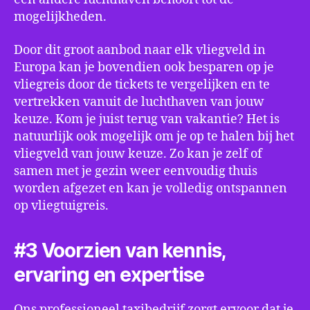
mogelijkheden.
Door dit groot aanbod naar elk vliegveld in
Europa kan je bovendien ook besparen op je
vliegreis door de tickets te vergelijken en te
vertrekken vanuit de luchthaven van jouw
keuze. Kom je juist terug van vakantie? Het is
natuurlijk ook mogelijk om je op te halen bij het
vliegveld van jouw keuze. Zo kan je zelf of
samen met je gezin weer eenvoudig thuis
worden afgezet en kan je volledig ontspannen
op vliegtuigreis.
#3 Voorzien van kennis,
ervaring en expertise
Ons professioneel taxibedrijf zorgt ervoor dat je