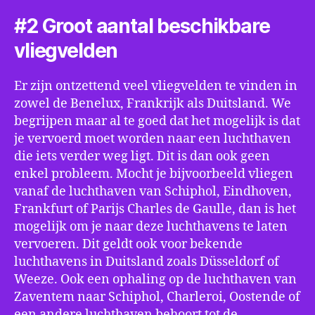
#2 Groot aantal beschikbare
vliegvelden
Er zijn ontzettend veel vliegvelden te vinden in
zowel de Benelux, Frankrijk als Duitsland. We
begrijpen maar al te goed dat het mogelijk is dat
je vervoerd moet worden naar een luchthaven
die iets verder weg ligt. Dit is dan ook geen
enkel probleem. Mocht je bijvoorbeeld vliegen
vanaf de luchthaven van Schiphol, Eindhoven,
Frankfurt of Parijs Charles de Gaulle, dan is het
mogelijk om je naar deze luchthavens te laten
vervoeren. Dit geldt ook voor bekende
luchthavens in Duitsland zoals Düsseldorf of
Weeze. Ook een ophaling op de luchthaven van
Zaventem naar Schiphol, Charleroi, Oostende of
een andere luchthaven behoort tot de