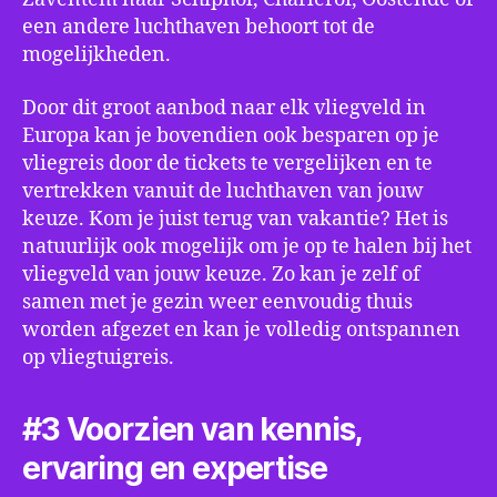
een andere luchthaven behoort tot de
mogelijkheden.
Door dit groot aanbod naar elk vliegveld in
Europa kan je bovendien ook besparen op je
vliegreis door de tickets te vergelijken en te
vertrekken vanuit de luchthaven van jouw
keuze. Kom je juist terug van vakantie? Het is
natuurlijk ook mogelijk om je op te halen bij het
vliegveld van jouw keuze. Zo kan je zelf of
samen met je gezin weer eenvoudig thuis
worden afgezet en kan je volledig ontspannen
op vliegtuigreis.
#3 Voorzien van kennis,
ervaring en expertise