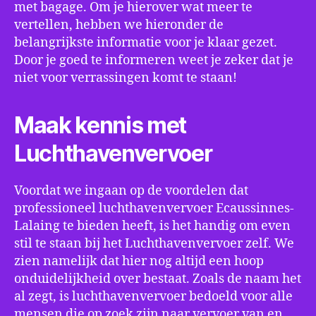
met bagage. Om je hierover wat meer te
vertellen, hebben we hieronder de
belangrijkste informatie voor je klaar gezet.
Door je goed te informeren weet je zeker dat je
niet voor verrassingen komt te staan!
Maak kennis met
Luchthavenvervoer
Voordat we ingaan op de voordelen dat
professioneel luchthavenvervoer Ecaussinnes-
Lalaing te bieden heeft, is het handig om even
stil te staan bij het Luchthavenvervoer zelf. We
zien namelijk dat hier nog altijd een hoop
onduidelijkheid over bestaat. Zoals de naam het
al zegt, is luchthavenvervoer bedoeld voor alle
mensen die op zoek zijn naar vervoer van en