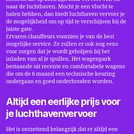
naar de luchthaven. Mocht je een vlucht te
halen hebben, dan biedt luchthaven vervoer je
de mogelijkheid om op tijd te verschijnen bij de
juiste gate.
Ervaren chauffeurs voorzien je van de best
mogelijke service. Ze zullen er ook nog eens
voor zorgen dat je wordt geholpen bij het
inladen van al je spullen. Het wagenpark
bestaande uit recente en comfortabele wagens
die om de 6 maand een technische keuring
ondergaan en goed onderhouden worden.
Altijd een eerlijke prijs voor
je luchthavenvervoer
Het is ontzettend belangrijk dat er altijd een