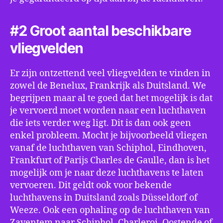
#2 Groot aantal beschikbare
vliegvelden
Er zijn ontzettend veel vliegvelden te vinden in
zowel de Benelux, Frankrijk als Duitsland. We
begrijpen maar al te goed dat het mogelijk is dat
je vervoerd moet worden naar een luchthaven
die iets verder weg ligt. Dit is dan ook geen
enkel probleem. Mocht je bijvoorbeeld vliegen
vanaf de luchthaven van Schiphol, Eindhoven,
Frankfurt of Parijs Charles de Gaulle, dan is het
mogelijk om je naar deze luchthavens te laten
vervoeren. Dit geldt ook voor bekende
luchthavens in Duitsland zoals Düsseldorf of
Weeze. Ook een ophaling op de luchthaven van
Zaventem naar Schiphol, Charleroi, Oostende of