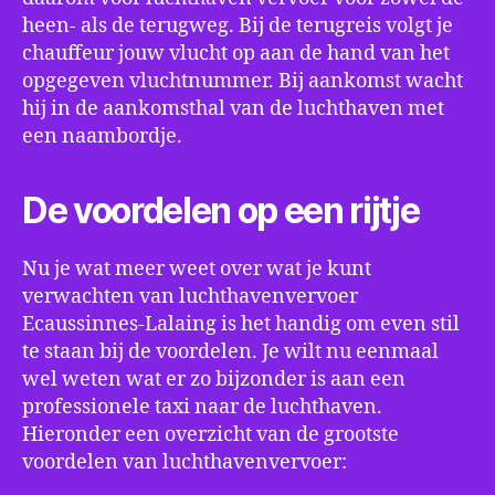
heen- als de terugweg. Bij de terugreis volgt je
chauffeur jouw vlucht op aan de hand van het
opgegeven vluchtnummer. Bij aankomst wacht
hij in de aankomsthal van de luchthaven met
een naambordje.
De voordelen op een rijtje
Nu je wat meer weet over wat je kunt
verwachten van luchthavenvervoer
Ecaussinnes-Lalaing is het handig om even stil
te staan bij de voordelen. Je wilt nu eenmaal
wel weten wat er zo bijzonder is aan een
professionele taxi naar de luchthaven.
Hieronder een overzicht van de grootste
voordelen van luchthavenvervoer: