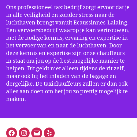
Ons professioneel taxibedrijf zorgt ervoor dat je
in alle veiligheid en zonder stress naar de
luchthaven brengt vanuit Ecaussinnes-Lalaing.
Een vervoersbedrijf waarop je kan vertrouwen,
met de nodige kennis, ervaring en expertise in
het vervoer van en naar de luchthaven. Door
deze kennis en expertise zijn onze chauffeurs
in staat om jou op de best mogelijke manier te
helpen. Dit geldt niet alleen tijdens de rit zelf,
maar ook bij het inladen van de bagage en
dergelijke. De taxichauffeurs zullen er dan ook
alles aan doen om het jou zo prettig mogelijk te
maken.
Facebook
Instagram
E-
Yelp