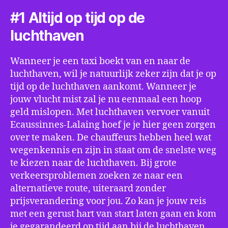
#1 Altijd op tijd op de
luchthaven
Wanneer je een taxi boekt van en naar de
luchthaven, wil je natuurlijk zeker zijn dat je op
tijd op de luchthaven aankomt. Wanneer je
jouw vlucht mist zal je nu eenmaal een hoop
geld mislopen. Met luchthaven vervoer vanuit
Ecaussinnes-Lalaing hoef je je hier geen zorgen
over te maken. De chauffeurs hebben heel wat
wegenkennis en zijn in staat om de snelste weg
te kiezen naar de luchthaven. Bij grote
verkeersproblemen zoeken ze naar een
alternatieve route, uiteraard zonder
prijsverandering voor jou. Zo kan je jouw reis
met een gerust hart van start laten gaan en kom
je gegarandeerd op tijd aan bij de luchthaven.