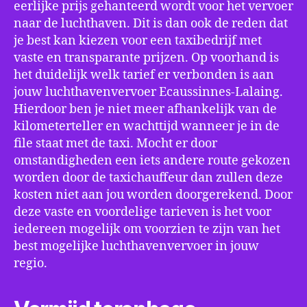
eerlijke prijs gehanteerd wordt voor het vervoer
naar de luchthaven. Dit is dan ook de reden dat
je best kan kiezen voor een taxibedrijf met
vaste en transparante prijzen. Op voorhand is
het duidelijk welk tarief er verbonden is aan
jouw luchthavenvervoer Ecaussinnes-Lalaing.
Hierdoor ben je niet meer afhankelijk van de
kilometerteller en wachttijd wanneer je in de
file staat met de taxi. Mocht er door
omstandigheden een iets andere route gekozen
worden door de taxichauffeur dan zullen deze
kosten niet aan jou worden doorgerekend. Door
deze vaste en voordelige tarieven is het voor
iedereen mogelijk om voorzien te zijn van het
best mogelijke luchthavenvervoer in jouw
regio.