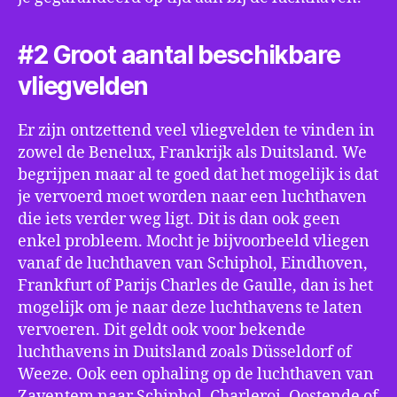
#2 Groot aantal beschikbare
vliegvelden
Er zijn ontzettend veel vliegvelden te vinden in
zowel de Benelux, Frankrijk als Duitsland. We
begrijpen maar al te goed dat het mogelijk is dat
je vervoerd moet worden naar een luchthaven
die iets verder weg ligt. Dit is dan ook geen
enkel probleem. Mocht je bijvoorbeeld vliegen
vanaf de luchthaven van Schiphol, Eindhoven,
Frankfurt of Parijs Charles de Gaulle, dan is het
mogelijk om je naar deze luchthavens te laten
vervoeren. Dit geldt ook voor bekende
luchthavens in Duitsland zoals Düsseldorf of
Weeze. Ook een ophaling op de luchthaven van
Zaventem naar Schiphol, Charleroi, Oostende of