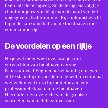
heen- als de terugweg. Bij de terugreis volgt je
chauffeur jouw vlucht op aan de hand van het
opgegeven vluchtnummer. Bij aankomst wacht
hij in de aankomsthal van de luchthaven met
een naambordje.
De voordelen op een rijtje
Nu je wat meer weet over wat je kunt
verwachten van luchthavenvervoer
Écaussinnes-d’Enghien is het handig om even
stil te staan bij de voordelen. Je wilt nu eenmaal
wel weten wat er zo bijzonder is aan een
professionele taxi naar de luchthaven.
Hieronder een overzicht van de grootste
voordelen van luchthavenvervoer: