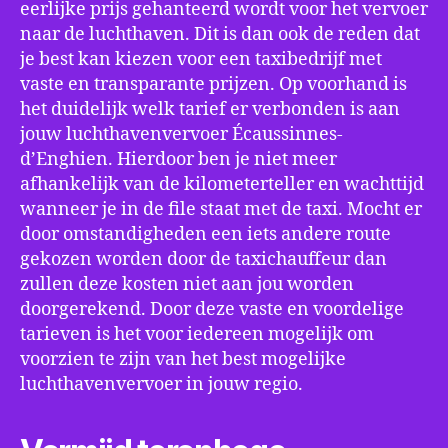
eerlijke prijs gehanteerd wordt voor het vervoer
naar de luchthaven. Dit is dan ook de reden dat
je best kan kiezen voor een taxibedrijf met
vaste en transparante prijzen. Op voorhand is
het duidelijk welk tarief er verbonden is aan
jouw luchthavenvervoer Écaussinnes-
d’Enghien. Hierdoor ben je niet meer
afhankelijk van de kilometerteller en wachttijd
wanneer je in de file staat met de taxi. Mocht er
door omstandigheden een iets andere route
gekozen worden door de taxichauffeur dan
zullen deze kosten niet aan jou worden
doorgerekend. Door deze vaste en voordelige
tarieven is het voor iedereen mogelijk om
voorzien te zijn van het best mogelijke
luchthavenvervoer in jouw regio.