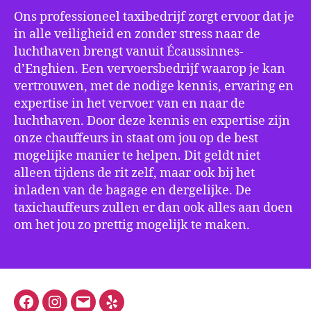
Ons professioneel taxibedrijf zorgt ervoor dat je
in alle veiligheid en zonder stress naar de
luchthaven brengt vanuit Écaussinnes-
d’Enghien. Een vervoersbedrijf waarop je kan
vertrouwen, met de nodige kennis, ervaring en
expertise in het vervoer van en naar de
luchthaven. Door deze kennis en expertise zijn
onze chauffeurs in staat om jou op de best
mogelijke manier te helpen. Dit geldt niet
alleen tijdens de rit zelf, maar ook bij het
inladen van de bagage en dergelijke. De
taxichauffeurs zullen er dan ook alles aan doen
om het jou zo prettig mogelijk te maken.
Facebook
Instagram
E-
Yelp