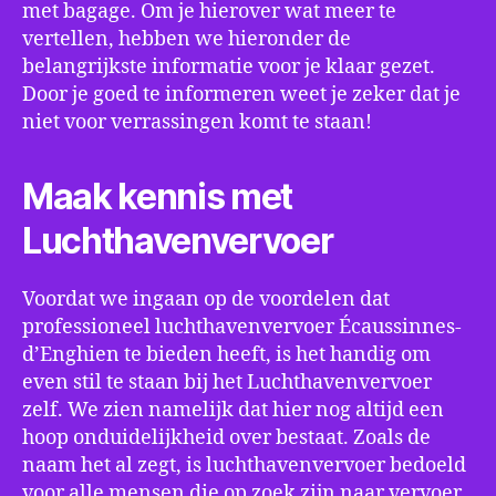
met bagage. Om je hierover wat meer te
vertellen, hebben we hieronder de
belangrijkste informatie voor je klaar gezet.
Door je goed te informeren weet je zeker dat je
niet voor verrassingen komt te staan!
Maak kennis met
Luchthavenvervoer
Voordat we ingaan op de voordelen dat
professioneel luchthavenvervoer Écaussinnes-
d’Enghien te bieden heeft, is het handig om
even stil te staan bij het Luchthavenvervoer
zelf. We zien namelijk dat hier nog altijd een
hoop onduidelijkheid over bestaat. Zoals de
naam het al zegt, is luchthavenvervoer bedoeld
voor alle mensen die op zoek zijn naar vervoer