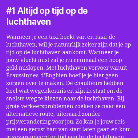
#1 Altijd op tijd op de
luchthaven
Wanneer je een taxi boekt van en naar de
luchthaven, wil je natuurlijk zeker zijn dat je op
tijd op de luchthaven aankomt. Wanneer je
jouw vlucht mist zal je nu eenmaal een hoop
geld mislopen. Met luchthaven vervoer vanuit
Écaussinnes-d’Enghien hoef je je hier geen
zorgen over te maken. De chauffeurs hebben
heel wat wegenkennis en zijn in staat om de
snelste weg te kiezen naar de luchthaven. Bij
grote verkeersproblemen zoeken ze naar een
alternatieve route, uiteraard zonder
prijsverandering voor jou. Zo kan je jouw reis
met een gerust hart van start laten gaan en kom
je gegarandeerd op tijd aan bij de luchthaven.