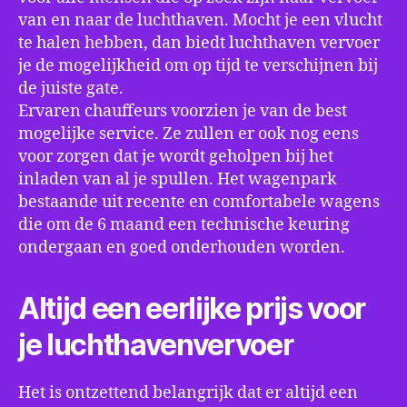
van en naar de luchthaven. Mocht je een vlucht
te halen hebben, dan biedt luchthaven vervoer
je de mogelijkheid om op tijd te verschijnen bij
de juiste gate.
Ervaren chauffeurs voorzien je van de best
mogelijke service. Ze zullen er ook nog eens
voor zorgen dat je wordt geholpen bij het
inladen van al je spullen. Het wagenpark
bestaande uit recente en comfortabele wagens
die om de 6 maand een technische keuring
ondergaan en goed onderhouden worden.
Altijd een eerlijke prijs voor
je luchthavenvervoer
Het is ontzettend belangrijk dat er altijd een