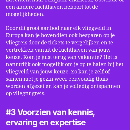
een andere luchthaven behoort tot de
mogelijkheden.
Door dit groot aanbod naar elk vliegveld in
Europa kan je bovendien ook besparen op je
vliegreis door de tickets te vergelijken en te
vertrekken vanuit de luchthaven van jouw
keuze. Kom je juist terug van vakantie? Het is
natuurlijk ook mogelijk om je op te halen bij het
vliegveld van jouw keuze. Zo kan je zelf of
samen met je gezin weer eenvoudig thuis
worden afgezet en kan je volledig ontspannen
op vliegtuigreis.
#3 Voorzien van kennis,
ervaring en expertise