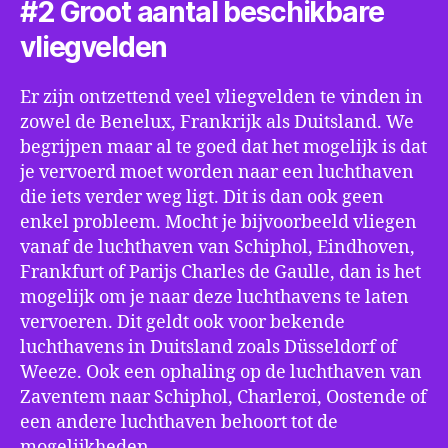
#2 Groot aantal beschikbare
vliegvelden
Er zijn ontzettend veel vliegvelden te vinden in
zowel de Benelux, Frankrijk als Duitsland. We
begrijpen maar al te goed dat het mogelijk is dat
je vervoerd moet worden naar een luchthaven
die iets verder weg ligt. Dit is dan ook geen
enkel probleem. Mocht je bijvoorbeeld vliegen
vanaf de luchthaven van Schiphol, Eindhoven,
Frankfurt of Parijs Charles de Gaulle, dan is het
mogelijk om je naar deze luchthavens te laten
vervoeren. Dit geldt ook voor bekende
luchthavens in Duitsland zoals Düsseldorf of
Weeze. Ook een ophaling op de luchthaven van
Zaventem naar Schiphol, Charleroi, Oostende of
een andere luchthaven behoort tot de
mogelijkheden.