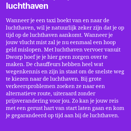
luchthaven
Wanneer je een taxi boekt van en naar de
luchthaven, wil je natuurlijk zeker zijn dat je op
tijd op de luchthaven aankomt. Wanneer je
jouw vlucht mist zal je nu eenmaal een hoop
geld mislopen. Met luchthaven vervoer vanuit
Dworp hoef je je hier geen zorgen over te
maken. De chauffeurs hebben heel wat
wegenkennis en zijn in staat om de snelste weg
te kiezen naar de luchthaven. Bij grote
verkeersproblemen zoeken ze naar een
alternatieve route, uiteraard zonder
prijsverandering voor jou. Zo kan je jouw reis
met een gerust hart van start laten gaan en kom
je gegarandeerd op tijd aan bij de luchthaven.