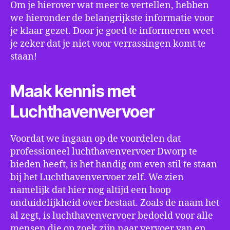
Om je hierover wat meer te vertellen, hebben
we hieronder de belangrijkste informatie voor
je klaar gezet. Door je goed te informeren weet
je zeker dat je niet voor verrassingen komt te
staan!
Maak kennis met
Luchthavenvervoer
Voordat we ingaan op de voordelen dat
professioneel luchthavenvervoer Dworp te
bieden heeft, is het handig om even stil te staan
bij het Luchthavenvervoer zelf. We zien
namelijk dat hier nog altijd een hoop
onduidelijkheid over bestaat. Zoals de naam het
al zegt, is luchthavenvervoer bedoeld voor alle
mensen die op zoek zijn naar vervoer van en