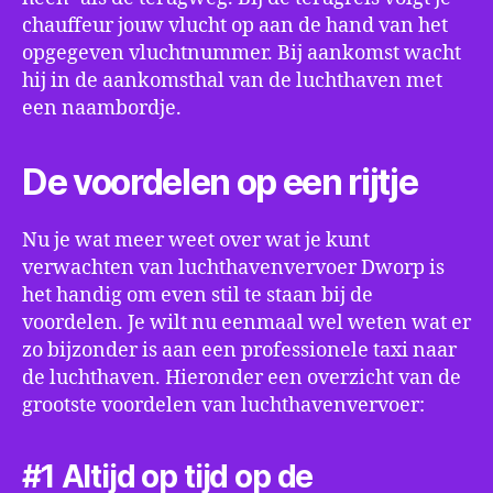
chauffeur jouw vlucht op aan de hand van het
opgegeven vluchtnummer. Bij aankomst wacht
hij in de aankomsthal van de luchthaven met
een naambordje.
De voordelen op een rijtje
Nu je wat meer weet over wat je kunt
verwachten van luchthavenvervoer Dworp is
het handig om even stil te staan bij de
voordelen. Je wilt nu eenmaal wel weten wat er
zo bijzonder is aan een professionele taxi naar
de luchthaven. Hieronder een overzicht van de
grootste voordelen van luchthavenvervoer:
#1 Altijd op tijd op de