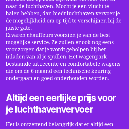
naar de luchthaven. Mocht je een vlucht te
halen hebben, dan biedt luchthaven vervoer je
de mogelijkheid om op tijd te verschijnen bij de
juiste gate.
Ervaren chauffeurs voorzien je van de best
mogelijke service. Ze zullen er ook nog eens
voor zorgen dat je wordt geholpen bij het
inladen van al je spullen. Het wagenpark
bestaande uit recente en comfortabele wagens
die om de 6 maand een technische keuring
ondergaan en goed onderhouden worden.
Altijd een eerlijke prijs voor
je luchthavenvervoer
Het is ontzettend belangrijk dat er altijd een