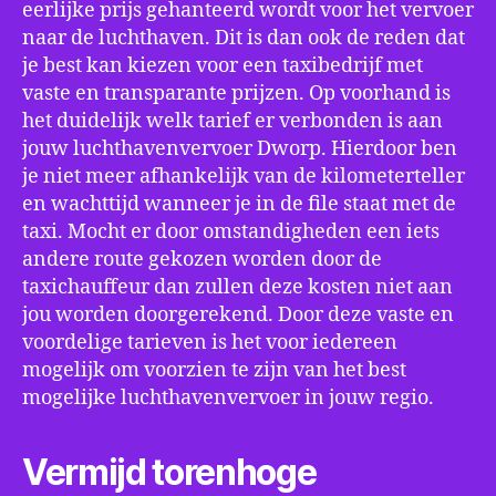
eerlijke prijs gehanteerd wordt voor het vervoer
naar de luchthaven. Dit is dan ook de reden dat
je best kan kiezen voor een taxibedrijf met
vaste en transparante prijzen. Op voorhand is
het duidelijk welk tarief er verbonden is aan
jouw luchthavenvervoer Dworp. Hierdoor ben
je niet meer afhankelijk van de kilometerteller
en wachttijd wanneer je in de file staat met de
taxi. Mocht er door omstandigheden een iets
andere route gekozen worden door de
taxichauffeur dan zullen deze kosten niet aan
jou worden doorgerekend. Door deze vaste en
voordelige tarieven is het voor iedereen
mogelijk om voorzien te zijn van het best
mogelijke luchthavenvervoer in jouw regio.
Vermijd torenhoge