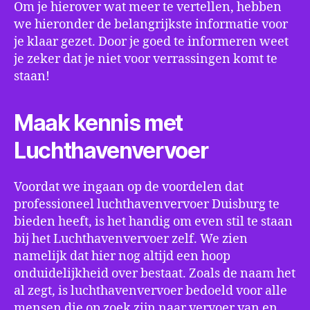
Om je hierover wat meer te vertellen, hebben
we hieronder de belangrijkste informatie voor
je klaar gezet. Door je goed te informeren weet
je zeker dat je niet voor verrassingen komt te
staan!
Maak kennis met
Luchthavenvervoer
Voordat we ingaan op de voordelen dat
professioneel luchthavenvervoer Duisburg te
bieden heeft, is het handig om even stil te staan
bij het Luchthavenvervoer zelf. We zien
namelijk dat hier nog altijd een hoop
onduidelijkheid over bestaat. Zoals de naam het
al zegt, is luchthavenvervoer bedoeld voor alle
mensen die op zoek zijn naar vervoer van en