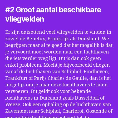
#2 Groot aantal beschikbare
vliegvelden
Er zijn ontzettend veel vliegvelden te vinden in
zowel de Benelux, Frankrijk als Duitsland. We
begrijpen maar al te goed dat het mogelijk is dat
je vervoerd moet worden naar een luchthaven
die iets verder weg ligt. Dit is dan ook geen
enkel probleem. Mocht je bijvoorbeeld vliegen
vanaf de luchthaven van Schiphol, Eindhoven,
Frankfurt of Parijs Charles de Gaulle, dan is het
mogelijk om je naar deze luchthavens te laten
vervoeren. Dit geldt ook voor bekende
luchthavens in Duitsland zoals Düsseldorf of
Weeze. Ook een ophaling op de luchthaven van
Zaventem naar Schiphol, Charleroi, Oostende of
een andere luchthaven behoort tot de