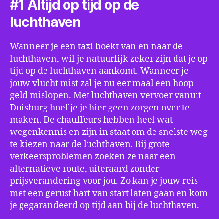
#1 Altijd op tijd op de
luchthaven
Wanneer je een taxi boekt van en naar de
luchthaven, wil je natuurlijk zeker zijn dat je op
tijd op de luchthaven aankomt. Wanneer je
jouw vlucht mist zal je nu eenmaal een hoop
geld mislopen. Met luchthaven vervoer vanuit
Duisburg hoef je je hier geen zorgen over te
maken. De chauffeurs hebben heel wat
wegenkennis en zijn in staat om de snelste weg
te kiezen naar de luchthaven. Bij grote
verkeersproblemen zoeken ze naar een
alternatieve route, uiteraard zonder
prijsverandering voor jou. Zo kan je jouw reis
met een gerust hart van start laten gaan en kom
je gegarandeerd op tijd aan bij de luchthaven.