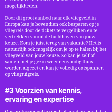
mogelijkheden.
Door dit groot aanbod naar elk vliegveld in
Europa kan je bovendien ook besparen op je
vliegreis door de tickets te vergelijken en te
vertrekken vanuit de luchthaven van jouw
keuze. Kom je juist terug van vakantie? Het is
natuurlijk ook mogelijk om je op te halen bij het
vliegveld van jouw keuze. Zo kan je zelf of
samen met je gezin weer eenvoudig thuis
worden afgezet en kan je volledig ontspannen
op vliegtuigreis.
#3 Voorzien van kennis,
ervaring en expertise
Ons professioneel taxibedrijf zorgt ervoor dat je