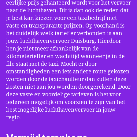
eerlijke prijs gehanteerd wordt voor het vervoer
naar de luchthaven. Dit is dan ook de reden dat
je best kan kiezen voor een taxibedrijf met
vaste en transparante prijzen. Op voorhand is
het duidelijk welk tarief er verbonden is aan
jouw luchthavenvervoer Duisburg. Hierdoor
ben je niet meer afhankelijk van de
kilometerteller en wachttijd wanneer je in de
file staat met de taxi. Mocht er door
omstandigheden een iets andere route gekozen
worden door de taxichauffeur dan zullen deze
kosten niet aan jou worden doorgerekend. Door
deze vaste en voordelige tarieven is het voor
iedereen mogelijk om voorzien te zijn van het
best mogelijke luchthavenvervoer in jouw
regio.