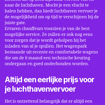
naar de luchthaven. Mocht je een vlucht te
halen hebben, dan biedt luchthaven vervoer je
de mogelijkheid om op tijd te verschijnen bij de
juiste gate.
Ervaren chauffeurs voorzien je van de best
mogelijke service. Ze zullen er ook nog eens
voor zorgen dat je wordt geholpen bij het
inladen van al je spullen. Het wagenpark
bestaande uit recente en comfortabele wagens
die om de 6 maand een technische keuring
ondergaan en goed onderhouden worden.
Altijd een eerlijke prijs voor
je luchthavenvervoer
Het is ontzettend belangrijk dat er altijd een