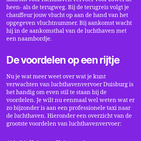
heen- als de terugweg. Bij de terugreis volgt je
chauffeur jouw vlucht op aan de hand van het
opgegeven vluchtnummer. Bij aankomst wacht
hij in de aankomsthal van de luchthaven met
een naambordje.
De voordelen op een rijtje
Nu je wat meer weet over wat je kunt
verwachten van luchthavenvervoer Duisburg is
het handig om even stil te staan bij de
voordelen. Je wilt nu eenmaal wel weten wat er
zo bijzonder is aan een professionele taxi naar
de luchthaven. Hieronder een overzicht van de
grootste voordelen van luchthavenvervoer: