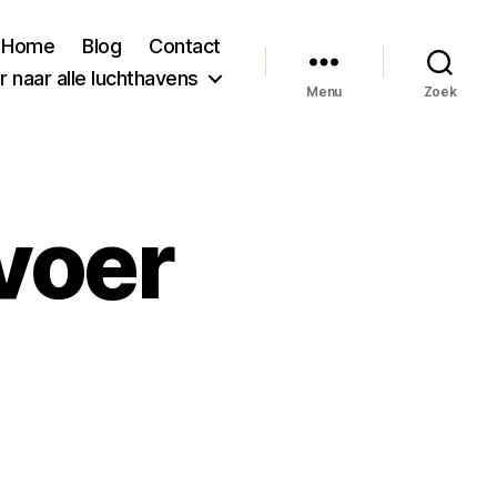
Home
Blog
Contact
 naar alle luchthavens
Menu
Zoek
voer