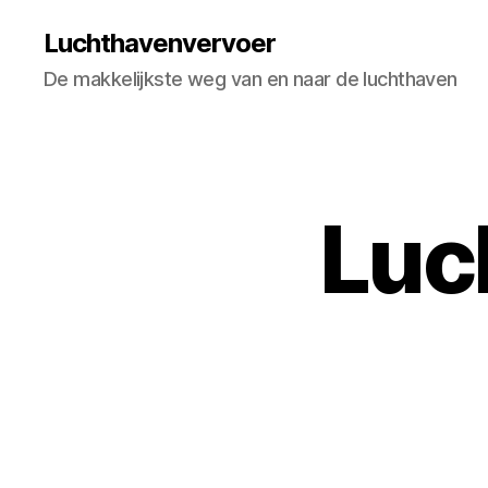
Luchthavenvervoer
De makkelijkste weg van en naar de luchthaven
Luc