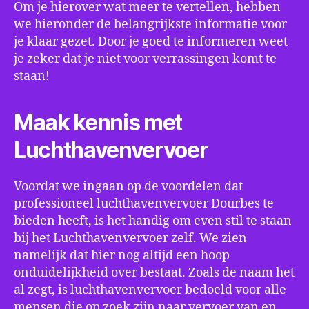
Om je hierover wat meer te vertellen, hebben
we hieronder de belangrijkste informatie voor
je klaar gezet. Door je goed te informeren weet
je zeker dat je niet voor verrassingen komt te
staan!
Maak kennis met
Luchthavenvervoer
Voordat we ingaan op de voordelen dat
professioneel luchthavenvervoer Dourbes te
bieden heeft, is het handig om even stil te staan
bij het Luchthavenvervoer zelf. We zien
namelijk dat hier nog altijd een hoop
onduidelijkheid over bestaat. Zoals de naam het
al zegt, is luchthavenvervoer bedoeld voor alle
mensen die op zoek zijn naar vervoer van en