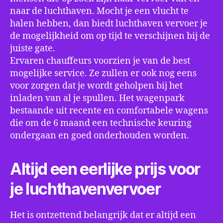
naar de luchthaven. Mocht je een vlucht te
halen hebben, dan biedt luchthaven vervoer je
de mogelijkheid om op tijd te verschijnen bij de
juiste gate.
Ervaren chauffeurs voorzien je van de best
mogelijke service. Ze zullen er ook nog eens
voor zorgen dat je wordt geholpen bij het
inladen van al je spullen. Het wagenpark
bestaande uit recente en comfortabele wagens
die om de 6 maand een technische keuring
ondergaan en goed onderhouden worden.
Altijd een eerlijke prijs voor
je luchthavenvervoer
Het is ontzettend belangrijk dat er altijd een