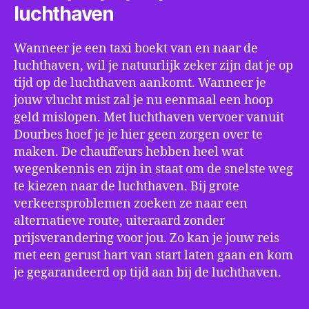
luchthaven
Wanneer je een taxi boekt van en naar de
luchthaven, wil je natuurlijk zeker zijn dat je op
tijd op de luchthaven aankomt. Wanneer je
jouw vlucht mist zal je nu eenmaal een hoop
geld mislopen. Met luchthaven vervoer vanuit
Dourbes hoef je je hier geen zorgen over te
maken. De chauffeurs hebben heel wat
wegenkennis en zijn in staat om de snelste weg
te kiezen naar de luchthaven. Bij grote
verkeersproblemen zoeken ze naar een
alternatieve route, uiteraard zonder
prijsverandering voor jou. Zo kan je jouw reis
met een gerust hart van start laten gaan en kom
je gegarandeerd op tijd aan bij de luchthaven.