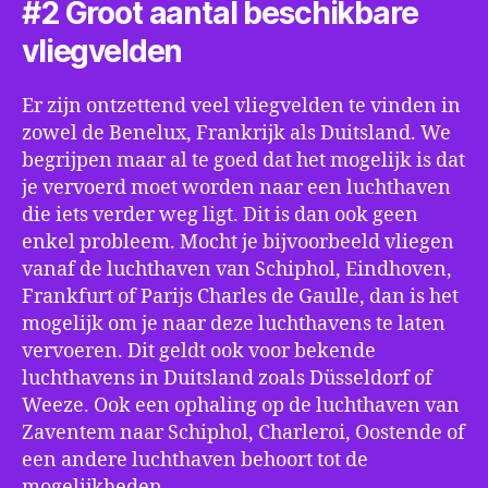
#2 Groot aantal beschikbare
vliegvelden
Er zijn ontzettend veel vliegvelden te vinden in
zowel de Benelux, Frankrijk als Duitsland. We
begrijpen maar al te goed dat het mogelijk is dat
je vervoerd moet worden naar een luchthaven
die iets verder weg ligt. Dit is dan ook geen
enkel probleem. Mocht je bijvoorbeeld vliegen
vanaf de luchthaven van Schiphol, Eindhoven,
Frankfurt of Parijs Charles de Gaulle, dan is het
mogelijk om je naar deze luchthavens te laten
vervoeren. Dit geldt ook voor bekende
luchthavens in Duitsland zoals Düsseldorf of
Weeze. Ook een ophaling op de luchthaven van
Zaventem naar Schiphol, Charleroi, Oostende of
een andere luchthaven behoort tot de
mogelijkheden.