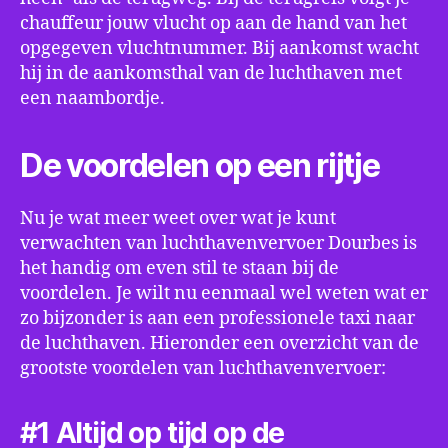
chauffeur jouw vlucht op aan de hand van het
opgegeven vluchtnummer. Bij aankomst wacht
hij in de aankomsthal van de luchthaven met
een naambordje.
De voordelen op een rijtje
Nu je wat meer weet over wat je kunt
verwachten van luchthavenvervoer Dourbes is
het handig om even stil te staan bij de
voordelen. Je wilt nu eenmaal wel weten wat er
zo bijzonder is aan een professionele taxi naar
de luchthaven. Hieronder een overzicht van de
grootste voordelen van luchthavenvervoer:
#1 Altijd op tijd op de