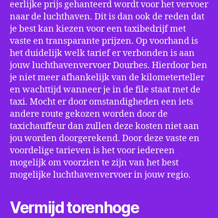
eerlijke prijs gehanteerd wordt voor het vervoer
naar de luchthaven. Dit is dan ook de reden dat
je best kan kiezen voor een taxibedrijf met
vaste en transparante prijzen. Op voorhand is
het duidelijk welk tarief er verbonden is aan
jouw luchthavenvervoer Dourbes. Hierdoor ben
je niet meer afhankelijk van de kilometerteller
en wachttijd wanneer je in de file staat met de
taxi. Mocht er door omstandigheden een iets
andere route gekozen worden door de
taxichauffeur dan zullen deze kosten niet aan
jou worden doorgerekend. Door deze vaste en
voordelige tarieven is het voor iedereen
mogelijk om voorzien te zijn van het best
mogelijke luchthavenvervoer in jouw regio.
Vermijd torenhoge