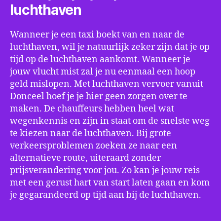
luchthaven
Wanneer je een taxi boekt van en naar de
luchthaven, wil je natuurlijk zeker zijn dat je op
tijd op de luchthaven aankomt. Wanneer je
jouw vlucht mist zal je nu eenmaal een hoop
geld mislopen. Met luchthaven vervoer vanuit
Donceel hoef je je hier geen zorgen over te
maken. De chauffeurs hebben heel wat
wegenkennis en zijn in staat om de snelste weg
te kiezen naar de luchthaven. Bij grote
verkeersproblemen zoeken ze naar een
alternatieve route, uiteraard zonder
prijsverandering voor jou. Zo kan je jouw reis
met een gerust hart van start laten gaan en kom
je gegarandeerd op tijd aan bij de luchthaven.