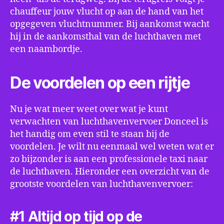
chauffeur jouw vlucht op aan de hand van het
opgegeven vluchtnummer. Bij aankomst wacht
hij in de aankomsthal van de luchthaven met
een naambordje.
De voordelen op een rijtje
Nu je wat meer weet over wat je kunt
verwachten van luchthavenvervoer Donceel is
het handig om even stil te staan bij de
voordelen. Je wilt nu eenmaal wel weten wat er
zo bijzonder is aan een professionele taxi naar
de luchthaven. Hieronder een overzicht van de
grootste voordelen van luchthavenvervoer:
#1 Altijd op tijd op de