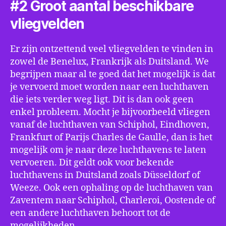
#2 Groot aantal beschikbare
vliegvelden
Er zijn ontzettend veel vliegvelden te vinden in
zowel de Benelux, Frankrijk als Duitsland. We
begrijpen maar al te goed dat het mogelijk is dat
je vervoerd moet worden naar een luchthaven
die iets verder weg ligt. Dit is dan ook geen
enkel probleem. Mocht je bijvoorbeeld vliegen
vanaf de luchthaven van Schiphol, Eindhoven,
Frankfurt of Parijs Charles de Gaulle, dan is het
mogelijk om je naar deze luchthavens te laten
vervoeren. Dit geldt ook voor bekende
luchthavens in Duitsland zoals Düsseldorf of
Weeze. Ook een ophaling op de luchthaven van
Zaventem naar Schiphol, Charleroi, Oostende of
een andere luchthaven behoort tot de
mogelijkheden.