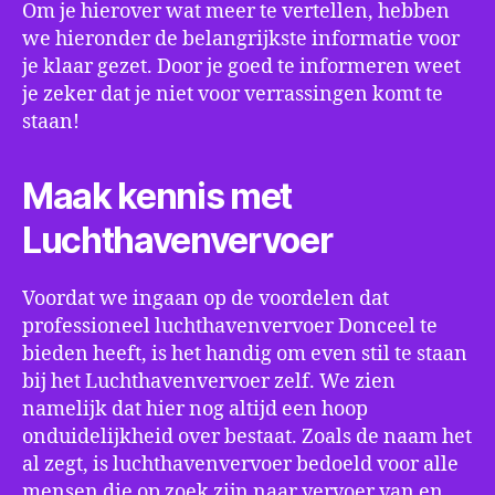
Om je hierover wat meer te vertellen, hebben
we hieronder de belangrijkste informatie voor
je klaar gezet. Door je goed te informeren weet
je zeker dat je niet voor verrassingen komt te
staan!
Maak kennis met
Luchthavenvervoer
Voordat we ingaan op de voordelen dat
professioneel luchthavenvervoer Donceel te
bieden heeft, is het handig om even stil te staan
bij het Luchthavenvervoer zelf. We zien
namelijk dat hier nog altijd een hoop
onduidelijkheid over bestaat. Zoals de naam het
al zegt, is luchthavenvervoer bedoeld voor alle
mensen die op zoek zijn naar vervoer van en