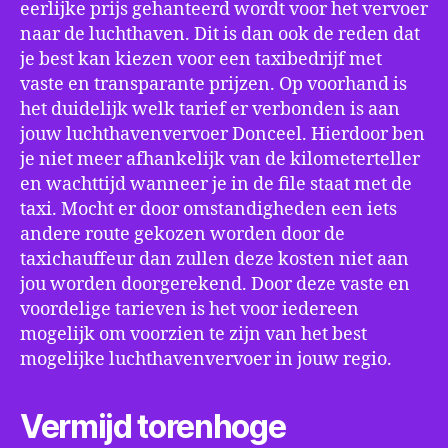
eerlijke prijs gehanteerd wordt voor het vervoer
naar de luchthaven. Dit is dan ook de reden dat
je best kan kiezen voor een taxibedrijf met
vaste en transparante prijzen. Op voorhand is
het duidelijk welk tarief er verbonden is aan
jouw luchthavenvervoer Donceel. Hierdoor ben
je niet meer afhankelijk van de kilometerteller
en wachttijd wanneer je in de file staat met de
taxi. Mocht er door omstandigheden een iets
andere route gekozen worden door de
taxichauffeur dan zullen deze kosten niet aan
jou worden doorgerekend. Door deze vaste en
voordelige tarieven is het voor iedereen
mogelijk om voorzien te zijn van het best
mogelijke luchthavenvervoer in jouw regio.
Vermijd torenhoge