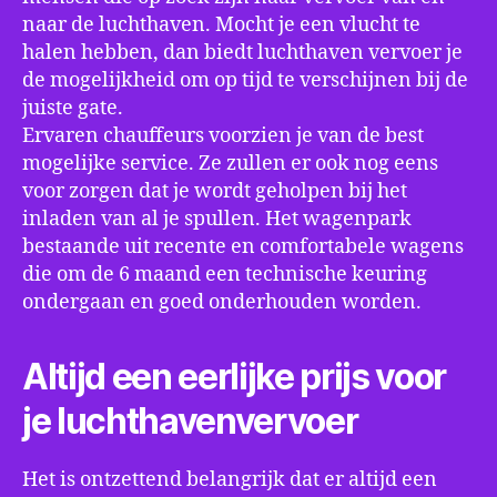
naar de luchthaven. Mocht je een vlucht te
halen hebben, dan biedt luchthaven vervoer je
de mogelijkheid om op tijd te verschijnen bij de
juiste gate.
Ervaren chauffeurs voorzien je van de best
mogelijke service. Ze zullen er ook nog eens
voor zorgen dat je wordt geholpen bij het
inladen van al je spullen. Het wagenpark
bestaande uit recente en comfortabele wagens
die om de 6 maand een technische keuring
ondergaan en goed onderhouden worden.
Altijd een eerlijke prijs voor
je luchthavenvervoer
Het is ontzettend belangrijk dat er altijd een