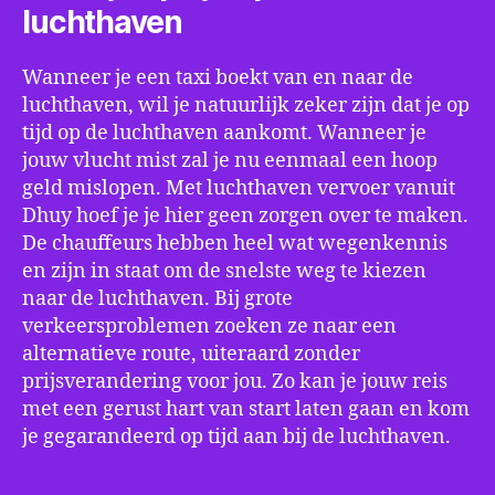
luchthaven
Wanneer je een taxi boekt van en naar de
luchthaven, wil je natuurlijk zeker zijn dat je op
tijd op de luchthaven aankomt. Wanneer je
jouw vlucht mist zal je nu eenmaal een hoop
geld mislopen. Met luchthaven vervoer vanuit
Dhuy hoef je je hier geen zorgen over te maken.
De chauffeurs hebben heel wat wegenkennis
en zijn in staat om de snelste weg te kiezen
naar de luchthaven. Bij grote
verkeersproblemen zoeken ze naar een
alternatieve route, uiteraard zonder
prijsverandering voor jou. Zo kan je jouw reis
met een gerust hart van start laten gaan en kom
je gegarandeerd op tijd aan bij de luchthaven.