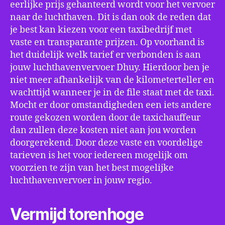
eerlijke prijs gehanteerd wordt voor het vervoer
naar de luchthaven. Dit is dan ook de reden dat
je best kan kiezen voor een taxibedrijf met
vaste en transparante prijzen. Op voorhand is
het duidelijk welk tarief er verbonden is aan
jouw luchthavenvervoer Dhuy. Hierdoor ben je
niet meer afhankelijk van de kilometerteller en
wachttijd wanneer je in de file staat met de taxi.
Mocht er door omstandigheden een iets andere
route gekozen worden door de taxichauffeur
dan zullen deze kosten niet aan jou worden
doorgerekend. Door deze vaste en voordelige
tarieven is het voor iedereen mogelijk om
voorzien te zijn van het best mogelijke
luchthavenvervoer in jouw regio.
Vermijd torenhoge