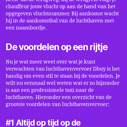
chauffeur jouw vlucht op aan de hand van het
opgegeven vluchtnummer. Bij aankomst wacht
hij in de aankomsthal van de luchthaven met
een naambordje.
De voordelen op een rijtje
Nu je wat meer weet over wat je kunt
verwachten van luchthavenvervoer Dhuy is het
handig om even stil te staan bij de voordelen. Je
wilt nu eenmaal wel weten wat er zo bijzonder
is aan een professionele taxi naar de
luchthaven. Hieronder een overzicht van de
grootste voordelen van luchthavenvervoer:
#1 Altijd op tijd op de