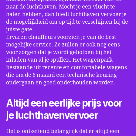
naar de luchthaven. Mocht je een vlucht te
halen hebben, dan biedt luchthaven vervoer je
de mogelijkheid om op tijd te verschijnen bij de
juiste gate.
Ervaren chauffeurs voorzien je van de best
mogelijke service. Ze zullen er ook nog eens
voor zorgen dat je wordt geholpen bij het
inladen van al je spullen. Het wagenpark
bestaande uit recente en comfortabele wagens
die om de 6 maand een technische keuring
ondergaan en goed onderhouden worden.
Altijd een eerlijke prijs voor
je luchthavenvervoer
Het is ontzettend belangrijk dat er altijd een