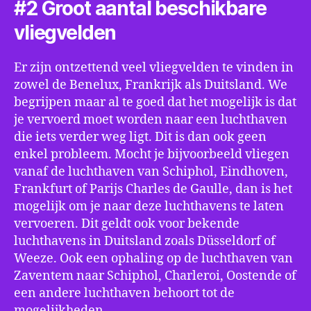
#2 Groot aantal beschikbare
vliegvelden
Er zijn ontzettend veel vliegvelden te vinden in
zowel de Benelux, Frankrijk als Duitsland. We
begrijpen maar al te goed dat het mogelijk is dat
je vervoerd moet worden naar een luchthaven
die iets verder weg ligt. Dit is dan ook geen
enkel probleem. Mocht je bijvoorbeeld vliegen
vanaf de luchthaven van Schiphol, Eindhoven,
Frankfurt of Parijs Charles de Gaulle, dan is het
mogelijk om je naar deze luchthavens te laten
vervoeren. Dit geldt ook voor bekende
luchthavens in Duitsland zoals Düsseldorf of
Weeze. Ook een ophaling op de luchthaven van
Zaventem naar Schiphol, Charleroi, Oostende of
een andere luchthaven behoort tot de
mogelijkheden.