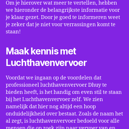
Om je hierover wat meer te vertellen, hebben
we hieronder de belangrijkste informatie voor
je klaar gezet. Door je goed te informeren weet
je zeker dat je niet voor verrassingen komt te
staan!
Maak kennis met
Luchthavenvervoer
Voordat we ingaan op de voordelen dat
professioneel luchthavenvervoer Dhuy te
bieden heeft, is het handig om even stil te staan
bij het Luchthavenvervoer zelf. We zien
namelijk dat hier nog altijd een hoop
onduidelijkheid over bestaat. Zoals de naam het
al zegt, is luchthavenvervoer bedoeld voor alle
mensen die op zoek zijn naar vervoer van en