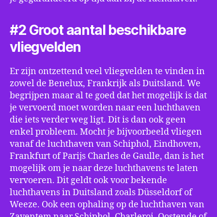
#2 Groot aantal beschikbare
vliegvelden
Er zijn ontzettend veel vliegvelden te vinden in
zowel de Benelux, Frankrijk als Duitsland. We
begrijpen maar al te goed dat het mogelijk is dat
je vervoerd moet worden naar een luchthaven
die iets verder weg ligt. Dit is dan ook geen
enkel probleem. Mocht je bijvoorbeeld vliegen
vanaf de luchthaven van Schiphol, Eindhoven,
Frankfurt of Parijs Charles de Gaulle, dan is het
mogelijk om je naar deze luchthavens te laten
vervoeren. Dit geldt ook voor bekende
luchthavens in Duitsland zoals Düsseldorf of
Weeze. Ook een ophaling op de luchthaven van
Zaventem naar Schiphol, Charleroi, Oostende of