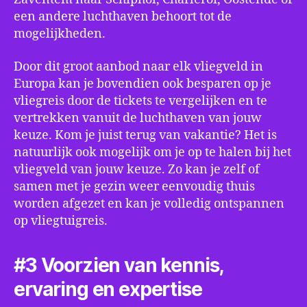
een andere luchthaven behoort tot de
mogelijkheden.
Door dit groot aanbod naar elk vliegveld in
Europa kan je bovendien ook besparen op je
vliegreis door de tickets te vergelijken en te
vertrekken vanuit de luchthaven van jouw
keuze. Kom je juist terug van vakantie? Het is
natuurlijk ook mogelijk om je op te halen bij het
vliegveld van jouw keuze. Zo kan je zelf of
samen met je gezin weer eenvoudig thuis
worden afgezet en kan je volledig ontspannen
op vliegtuigreis.
#3 Voorzien van kennis,
ervaring en expertise