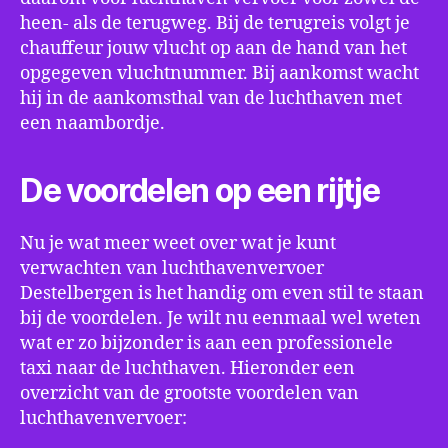
heen- als de terugweg. Bij de terugreis volgt je
chauffeur jouw vlucht op aan de hand van het
opgegeven vluchtnummer. Bij aankomst wacht
hij in de aankomsthal van de luchthaven met
een naambordje.
De voordelen op een rijtje
Nu je wat meer weet over wat je kunt
verwachten van luchthavenvervoer
Destelbergen is het handig om even stil te staan
bij de voordelen. Je wilt nu eenmaal wel weten
wat er zo bijzonder is aan een professionele
taxi naar de luchthaven. Hieronder een
overzicht van de grootste voordelen van
luchthavenvervoer: