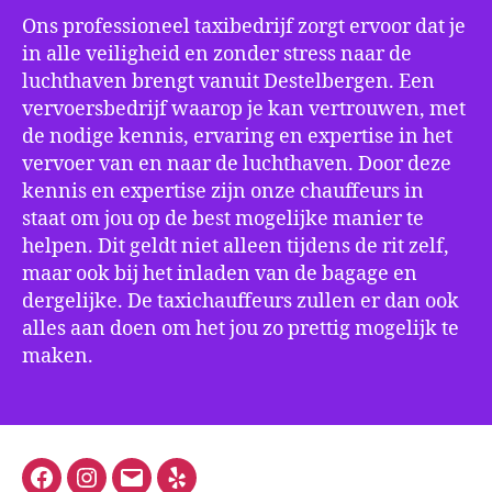
Ons professioneel taxibedrijf zorgt ervoor dat je
in alle veiligheid en zonder stress naar de
luchthaven brengt vanuit Destelbergen. Een
vervoersbedrijf waarop je kan vertrouwen, met
de nodige kennis, ervaring en expertise in het
vervoer van en naar de luchthaven. Door deze
kennis en expertise zijn onze chauffeurs in
staat om jou op de best mogelijke manier te
helpen. Dit geldt niet alleen tijdens de rit zelf,
maar ook bij het inladen van de bagage en
dergelijke. De taxichauffeurs zullen er dan ook
alles aan doen om het jou zo prettig mogelijk te
maken.
Facebook
Instagram
E-
Yelp