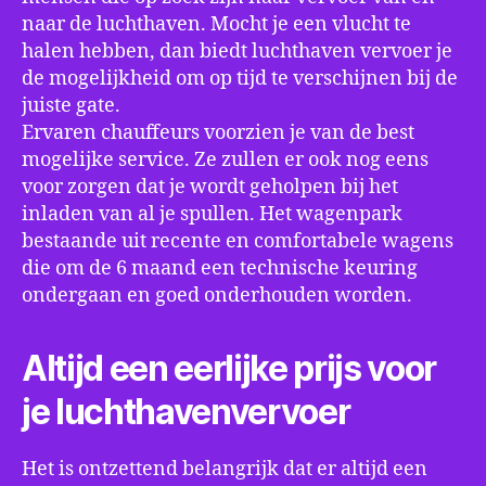
naar de luchthaven. Mocht je een vlucht te
halen hebben, dan biedt luchthaven vervoer je
de mogelijkheid om op tijd te verschijnen bij de
juiste gate.
Ervaren chauffeurs voorzien je van de best
mogelijke service. Ze zullen er ook nog eens
voor zorgen dat je wordt geholpen bij het
inladen van al je spullen. Het wagenpark
bestaande uit recente en comfortabele wagens
die om de 6 maand een technische keuring
ondergaan en goed onderhouden worden.
Altijd een eerlijke prijs voor
je luchthavenvervoer
Het is ontzettend belangrijk dat er altijd een