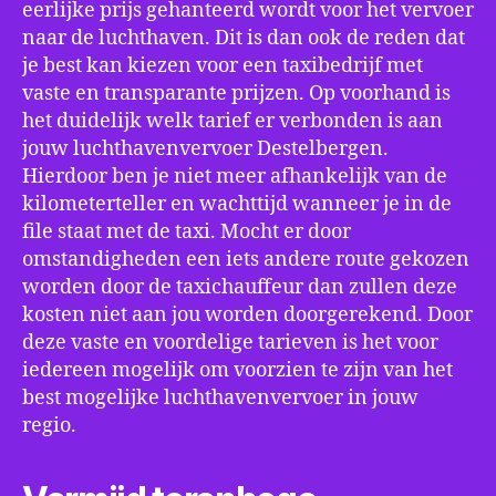
eerlijke prijs gehanteerd wordt voor het vervoer
naar de luchthaven. Dit is dan ook de reden dat
je best kan kiezen voor een taxibedrijf met
vaste en transparante prijzen. Op voorhand is
het duidelijk welk tarief er verbonden is aan
jouw luchthavenvervoer Destelbergen.
Hierdoor ben je niet meer afhankelijk van de
kilometerteller en wachttijd wanneer je in de
file staat met de taxi. Mocht er door
omstandigheden een iets andere route gekozen
worden door de taxichauffeur dan zullen deze
kosten niet aan jou worden doorgerekend. Door
deze vaste en voordelige tarieven is het voor
iedereen mogelijk om voorzien te zijn van het
best mogelijke luchthavenvervoer in jouw
regio.