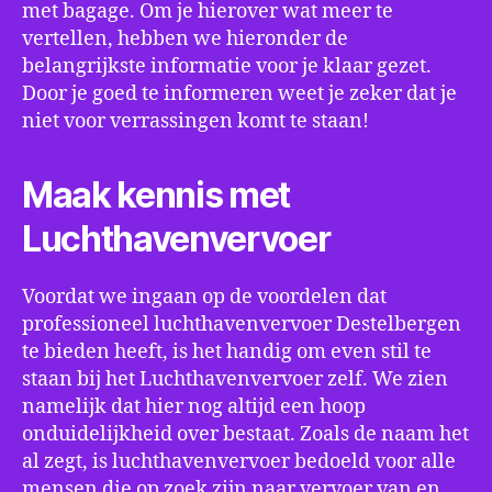
met bagage. Om je hierover wat meer te
vertellen, hebben we hieronder de
belangrijkste informatie voor je klaar gezet.
Door je goed te informeren weet je zeker dat je
niet voor verrassingen komt te staan!
Maak kennis met
Luchthavenvervoer
Voordat we ingaan op de voordelen dat
professioneel luchthavenvervoer Destelbergen
te bieden heeft, is het handig om even stil te
staan bij het Luchthavenvervoer zelf. We zien
namelijk dat hier nog altijd een hoop
onduidelijkheid over bestaat. Zoals de naam het
al zegt, is luchthavenvervoer bedoeld voor alle
mensen die op zoek zijn naar vervoer van en