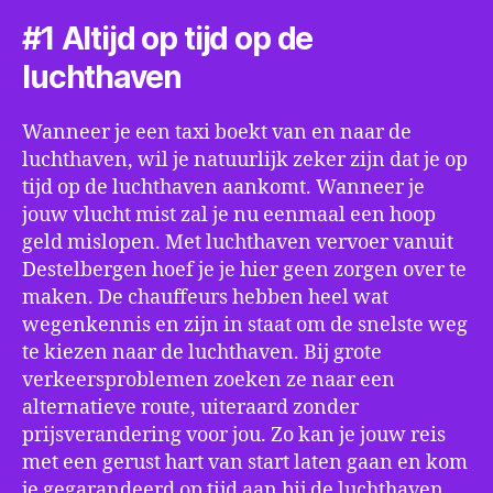
#1 Altijd op tijd op de
luchthaven
Wanneer je een taxi boekt van en naar de
luchthaven, wil je natuurlijk zeker zijn dat je op
tijd op de luchthaven aankomt. Wanneer je
jouw vlucht mist zal je nu eenmaal een hoop
geld mislopen. Met luchthaven vervoer vanuit
Destelbergen hoef je je hier geen zorgen over te
maken. De chauffeurs hebben heel wat
wegenkennis en zijn in staat om de snelste weg
te kiezen naar de luchthaven. Bij grote
verkeersproblemen zoeken ze naar een
alternatieve route, uiteraard zonder
prijsverandering voor jou. Zo kan je jouw reis
met een gerust hart van start laten gaan en kom
je gegarandeerd op tijd aan bij de luchthaven.