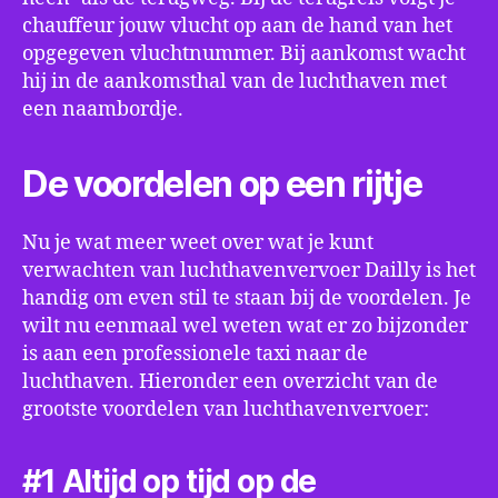
chauffeur jouw vlucht op aan de hand van het
opgegeven vluchtnummer. Bij aankomst wacht
hij in de aankomsthal van de luchthaven met
een naambordje.
De voordelen op een rijtje
Nu je wat meer weet over wat je kunt
verwachten van luchthavenvervoer Dailly is het
handig om even stil te staan bij de voordelen. Je
wilt nu eenmaal wel weten wat er zo bijzonder
is aan een professionele taxi naar de
luchthaven. Hieronder een overzicht van de
grootste voordelen van luchthavenvervoer:
#1 Altijd op tijd op de