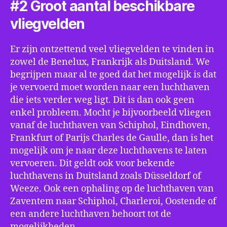
#2 Groot aantal beschikbare
vliegvelden
Er zijn ontzettend veel vliegvelden te vinden in
zowel de Benelux, Frankrijk als Duitsland. We
begrijpen maar al te goed dat het mogelijk is dat
je vervoerd moet worden naar een luchthaven
die iets verder weg ligt. Dit is dan ook geen
enkel probleem. Mocht je bijvoorbeeld vliegen
vanaf de luchthaven van Schiphol, Eindhoven,
Frankfurt of Parijs Charles de Gaulle, dan is het
mogelijk om je naar deze luchthavens te laten
vervoeren. Dit geldt ook voor bekende
luchthavens in Duitsland zoals Düsseldorf of
Weeze. Ook een ophaling op de luchthaven van
Zaventem naar Schiphol, Charleroi, Oostende of
een andere luchthaven behoort tot de
mogelijkheden.