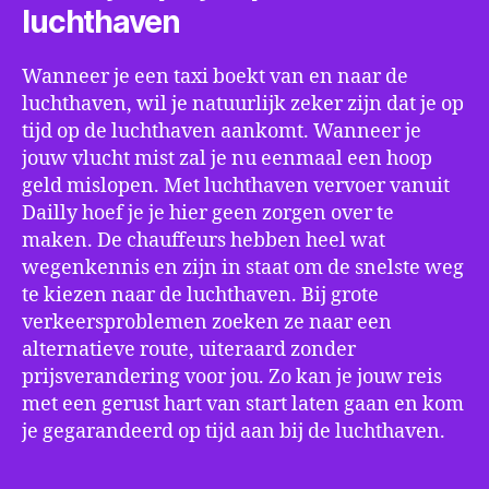
luchthaven
Wanneer je een taxi boekt van en naar de
luchthaven, wil je natuurlijk zeker zijn dat je op
tijd op de luchthaven aankomt. Wanneer je
jouw vlucht mist zal je nu eenmaal een hoop
geld mislopen. Met luchthaven vervoer vanuit
Dailly hoef je je hier geen zorgen over te
maken. De chauffeurs hebben heel wat
wegenkennis en zijn in staat om de snelste weg
te kiezen naar de luchthaven. Bij grote
verkeersproblemen zoeken ze naar een
alternatieve route, uiteraard zonder
prijsverandering voor jou. Zo kan je jouw reis
met een gerust hart van start laten gaan en kom
je gegarandeerd op tijd aan bij de luchthaven.