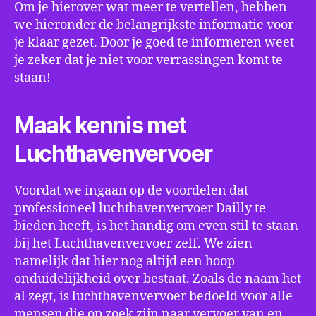
Om je hierover wat meer te vertellen, hebben
we hieronder de belangrijkste informatie voor
je klaar gezet. Door je goed te informeren weet
je zeker dat je niet voor verrassingen komt te
staan!
Maak kennis met
Luchthavenvervoer
Voordat we ingaan op de voordelen dat
professioneel luchthavenvervoer Dailly te
bieden heeft, is het handig om even stil te staan
bij het Luchthavenvervoer zelf. We zien
namelijk dat hier nog altijd een hoop
onduidelijkheid over bestaat. Zoals de naam het
al zegt, is luchthavenvervoer bedoeld voor alle
mensen die op zoek zijn naar vervoer van en