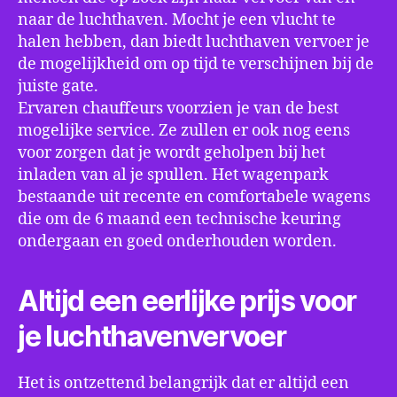
naar de luchthaven. Mocht je een vlucht te
halen hebben, dan biedt luchthaven vervoer je
de mogelijkheid om op tijd te verschijnen bij de
juiste gate.
Ervaren chauffeurs voorzien je van de best
mogelijke service. Ze zullen er ook nog eens
voor zorgen dat je wordt geholpen bij het
inladen van al je spullen. Het wagenpark
bestaande uit recente en comfortabele wagens
die om de 6 maand een technische keuring
ondergaan en goed onderhouden worden.
Altijd een eerlijke prijs voor
je luchthavenvervoer
Het is ontzettend belangrijk dat er altijd een