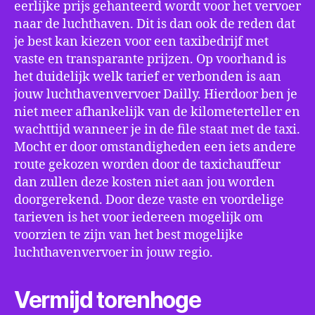
eerlijke prijs gehanteerd wordt voor het vervoer
naar de luchthaven. Dit is dan ook de reden dat
je best kan kiezen voor een taxibedrijf met
vaste en transparante prijzen. Op voorhand is
het duidelijk welk tarief er verbonden is aan
jouw luchthavenvervoer Dailly. Hierdoor ben je
niet meer afhankelijk van de kilometerteller en
wachttijd wanneer je in de file staat met de taxi.
Mocht er door omstandigheden een iets andere
route gekozen worden door de taxichauffeur
dan zullen deze kosten niet aan jou worden
doorgerekend. Door deze vaste en voordelige
tarieven is het voor iedereen mogelijk om
voorzien te zijn van het best mogelijke
luchthavenvervoer in jouw regio.
Vermijd torenhoge