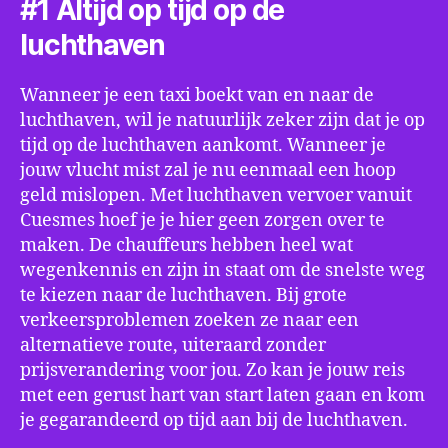
#1 Altijd op tijd op de
luchthaven
Wanneer je een taxi boekt van en naar de
luchthaven, wil je natuurlijk zeker zijn dat je op
tijd op de luchthaven aankomt. Wanneer je
jouw vlucht mist zal je nu eenmaal een hoop
geld mislopen. Met luchthaven vervoer vanuit
Cuesmes hoef je je hier geen zorgen over te
maken. De chauffeurs hebben heel wat
wegenkennis en zijn in staat om de snelste weg
te kiezen naar de luchthaven. Bij grote
verkeersproblemen zoeken ze naar een
alternatieve route, uiteraard zonder
prijsverandering voor jou. Zo kan je jouw reis
met een gerust hart van start laten gaan en kom
je gegarandeerd op tijd aan bij de luchthaven.