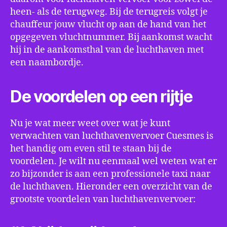
heen- als de terugweg. Bij de terugreis volgt je
chauffeur jouw vlucht op aan de hand van het
opgegeven vluchtnummer. Bij aankomst wacht
hij in de aankomsthal van de luchthaven met
een naambordje.
De voordelen op een rijtje
Nu je wat meer weet over wat je kunt
verwachten van luchthavenvervoer Cuesmes is
het handig om even stil te staan bij de
voordelen. Je wilt nu eenmaal wel weten wat er
zo bijzonder is aan een professionele taxi naar
de luchthaven. Hieronder een overzicht van de
grootste voordelen van luchthavenvervoer: