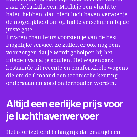
naar de luchthaven. Mocht je een vlucht te
halen hebben, dan biedt luchthaven vervoer je
de mogelijkheid om op tijd te verschijnen bij de
juiste gate.
Ervaren chauffeurs voorzien je van de best
mogelijke service. Ze zullen er ook nog eens
voor zorgen dat je wordt geholpen bij het
inladen van al je spullen. Het wagenpark
bestaande uit recente en comfortabele wagens
die om de 6 maand een technische keuring
ondergaan en goed onderhouden worden.
Altijd een eerlijke prijs voor
je luchthavenvervoer
Het is ontzettend belangrijk dat er altijd een