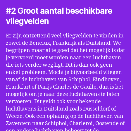
#2 Groot aantal beschikbare
vliegvelden
Er zijn ontzettend veel vliegvelden te vinden in
zowel de Benelux, Frankrijk als Duitsland. We
begrijpen maar al te goed dat het mogelijk is dat
je vervoerd moet worden naar een luchthaven
die iets verder weg ligt. Dit is dan ook geen
enkel probleem. Mocht je bijvoorbeeld vliegen
vanaf de luchthaven van Schiphol, Eindhoven,
Frankfurt of Parijs Charles de Gaulle, dan is het
mogelijk om je naar deze luchthavens te laten
vervoeren. Dit geldt ook voor bekende
luchthavens in Duitsland zoals Düsseldorf of
Weeze. Ook een ophaling op de luchthaven van
Zaventem naar Schiphol, Charleroi, Oostende of
een andere luchthaven behoort tot de