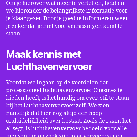
Om je hierover wat meer te vertellen, hebben
we hieronder de belangrijkste informatie voor
je klaar gezet. Door je goed te informeren weet
je zeker dat je niet voor verrassingen komt te
staan!
Maak kennis met
Luchthavenvervoer
Voordat we ingaan op de voordelen dat
professioneel luchthavenvervoer Cuesmes te
bieden heeft, is het handig om even stil te staan
bij het Luchthavenvervoer zelf. We zien
namelijk dat hier nog altijd een hoop
onduidelijkheid over bestaat. Zoals de naam het
al zegt, is luchthavenvervoer bedoeld voor alle
mensen die op zoek zijn naar vervoer van en