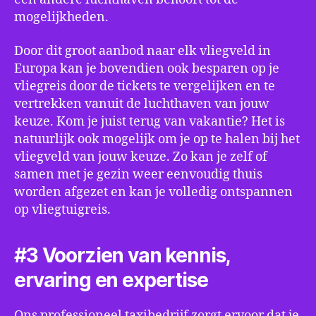
mogelijkheden.
Door dit groot aanbod naar elk vliegveld in
Europa kan je bovendien ook besparen op je
vliegreis door de tickets te vergelijken en te
vertrekken vanuit de luchthaven van jouw
keuze. Kom je juist terug van vakantie? Het is
natuurlijk ook mogelijk om je op te halen bij het
vliegveld van jouw keuze. Zo kan je zelf of
samen met je gezin weer eenvoudig thuis
worden afgezet en kan je volledig ontspannen
op vliegtuigreis.
#3 Voorzien van kennis,
ervaring en expertise
Ons professioneel taxibedrijf zorgt ervoor dat je