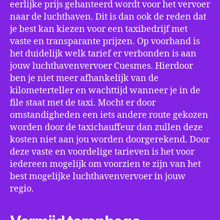
eerlijke prijs gehanteerd wordt voor het vervoer
naar de luchthaven. Dit is dan ook de reden dat
je best kan kiezen voor een taxibedrijf met
vaste en transparante prijzen. Op voorhand is
het duidelijk welk tarief er verbonden is aan
jouw luchthavenvervoer Cuesmes. Hierdoor
ben je niet meer afhankelijk van de
kilometerteller en wachttijd wanneer je in de
file staat met de taxi. Mocht er door
omstandigheden een iets andere route gekozen
worden door de taxichauffeur dan zullen deze
kosten niet aan jou worden doorgerekend. Door
deze vaste en voordelige tarieven is het voor
iedereen mogelijk om voorzien te zijn van het
best mogelijke luchthavenvervoer in jouw
regio.