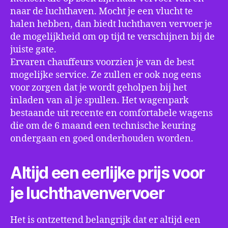
naar de luchthaven. Mocht je een vlucht te
halen hebben, dan biedt luchthaven vervoer je
de mogelijkheid om op tijd te verschijnen bij de
juiste gate.
Ervaren chauffeurs voorzien je van de best
mogelijke service. Ze zullen er ook nog eens
voor zorgen dat je wordt geholpen bij het
inladen van al je spullen. Het wagenpark
bestaande uit recente en comfortabele wagens
die om de 6 maand een technische keuring
ondergaan en goed onderhouden worden.
Altijd een eerlijke prijs voor
je luchthavenvervoer
Het is ontzettend belangrijk dat er altijd een