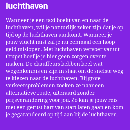
luchthaven
Wanneer je een taxi boekt van en naar de
luchthaven, wil je natuurlijk zeker zijn dat je op
tijd op de luchthaven aankomt. Wanneer je
jouw vlucht mist zal je nu eenmaal een hoop
geld mislopen. Met luchthaven vervoer vanuit
Crupet hoef je je hier geen zorgen over te
maken. De chauffeurs hebben heel wat
wegenkennis en zijn in staat om de snelste weg
te kiezen naar de luchthaven. Bij grote
verkeersproblemen zoeken ze naar een
alternatieve route, uiteraard zonder
prijsverandering voor jou. Zo kan je jouw reis
met een gerust hart van start laten gaan en kom
je gegarandeerd op tijd aan bij de luchthaven.