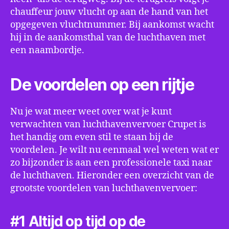
chauffeur jouw vlucht op aan de hand van het
opgegeven vluchtnummer. Bij aankomst wacht
hij in de aankomsthal van de luchthaven met
een naambordje.
De voordelen op een rijtje
Nu je wat meer weet over wat je kunt
verwachten van luchthavenvervoer Crupet is
het handig om even stil te staan bij de
voordelen. Je wilt nu eenmaal wel weten wat er
zo bijzonder is aan een professionele taxi naar
de luchthaven. Hieronder een overzicht van de
grootste voordelen van luchthavenvervoer:
#1 Altijd op tijd op de