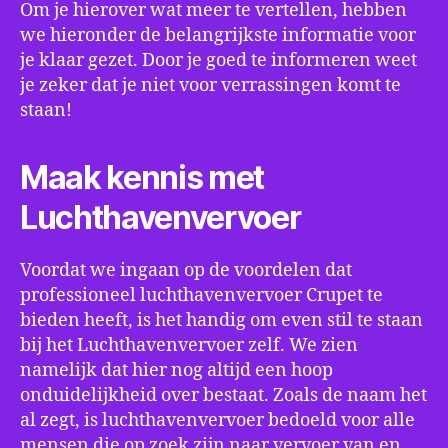
Om je hierover wat meer te vertellen, hebben
we hieronder de belangrijkste informatie voor
je klaar gezet. Door je goed te informeren weet
je zeker dat je niet voor verrassingen komt te
staan!
Maak kennis met
Luchthavenvervoer
Voordat we ingaan op de voordelen dat
professioneel luchthavenvervoer Crupet te
bieden heeft, is het handig om even stil te staan
bij het Luchthavenvervoer zelf. We zien
namelijk dat hier nog altijd een hoop
onduidelijkheid over bestaat. Zoals de naam het
al zegt, is luchthavenvervoer bedoeld voor alle
mensen die op zoek zijn naar vervoer van en