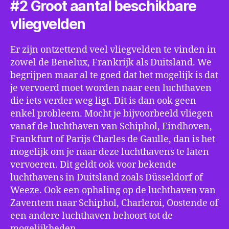
#2 Groot aantal beschikbare
vliegvelden
Er zijn ontzettend veel vliegvelden te vinden in
zowel de Benelux, Frankrijk als Duitsland. We
begrijpen maar al te goed dat het mogelijk is dat
je vervoerd moet worden naar een luchthaven
die iets verder weg ligt. Dit is dan ook geen
enkel probleem. Mocht je bijvoorbeeld vliegen
vanaf de luchthaven van Schiphol, Eindhoven,
Frankfurt of Parijs Charles de Gaulle, dan is het
mogelijk om je naar deze luchthavens te laten
vervoeren. Dit geldt ook voor bekende
luchthavens in Duitsland zoals Düsseldorf of
Weeze. Ook een ophaling op de luchthaven van
Zaventem naar Schiphol, Charleroi, Oostende of
een andere luchthaven behoort tot de
mogelijkheden.