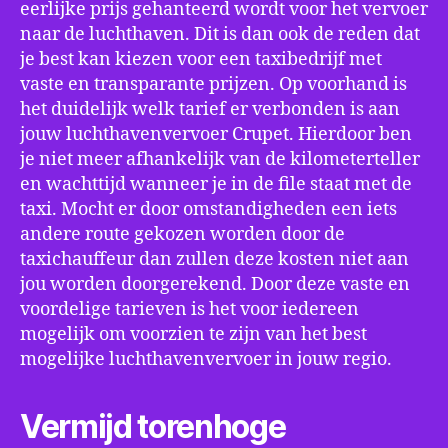
eerlijke prijs gehanteerd wordt voor het vervoer
naar de luchthaven. Dit is dan ook de reden dat
je best kan kiezen voor een taxibedrijf met
vaste en transparante prijzen. Op voorhand is
het duidelijk welk tarief er verbonden is aan
jouw luchthavenvervoer Crupet. Hierdoor ben
je niet meer afhankelijk van de kilometerteller
en wachttijd wanneer je in de file staat met de
taxi. Mocht er door omstandigheden een iets
andere route gekozen worden door de
taxichauffeur dan zullen deze kosten niet aan
jou worden doorgerekend. Door deze vaste en
voordelige tarieven is het voor iedereen
mogelijk om voorzien te zijn van het best
mogelijke luchthavenvervoer in jouw regio.
Vermijd torenhoge