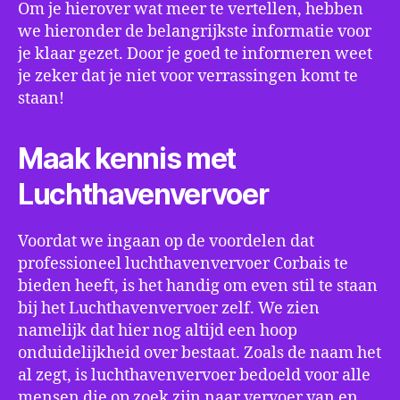
Om je hierover wat meer te vertellen, hebben
we hieronder de belangrijkste informatie voor
je klaar gezet. Door je goed te informeren weet
je zeker dat je niet voor verrassingen komt te
staan!
Maak kennis met
Luchthavenvervoer
Voordat we ingaan op de voordelen dat
professioneel luchthavenvervoer Corbais te
bieden heeft, is het handig om even stil te staan
bij het Luchthavenvervoer zelf. We zien
namelijk dat hier nog altijd een hoop
onduidelijkheid over bestaat. Zoals de naam het
al zegt, is luchthavenvervoer bedoeld voor alle
mensen die op zoek zijn naar vervoer van en