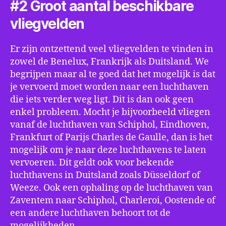
#2 Groot aantal beschikbare
vliegvelden
Er zijn ontzettend veel vliegvelden te vinden in
zowel de Benelux, Frankrijk als Duitsland. We
begrijpen maar al te goed dat het mogelijk is dat
je vervoerd moet worden naar een luchthaven
die iets verder weg ligt. Dit is dan ook geen
enkel probleem. Mocht je bijvoorbeeld vliegen
vanaf de luchthaven van Schiphol, Eindhoven,
Frankfurt of Parijs Charles de Gaulle, dan is het
mogelijk om je naar deze luchthavens te laten
vervoeren. Dit geldt ook voor bekende
luchthavens in Duitsland zoals Düsseldorf of
Weeze. Ook een ophaling op de luchthaven van
Zaventem naar Schiphol, Charleroi, Oostende of
een andere luchthaven behoort tot de
mogelijkheden.