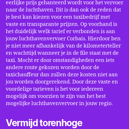
eerlijke prijs gehanteerd wordt voor het vervoer
naar de luchthaven. Dit is dan ook de reden dat
je best kan kiezen voor een taxibedrijf met
vaste en transparante prijzen. Op voorhand is
het duidelijk welk tarief er verbonden is aan
jouw luchthavenvervoer Corbais. Hierdoor ben
je niet meer afhankelijk van de kilometerteller
en wachttijd wanneer je in de file staat met de
taxi. Mocht er door omstandigheden een iets
andere route gekozen worden door de
taxichauffeur dan zullen deze kosten niet aan
jou worden doorgerekend. Door deze vaste en
voordelige tarieven is het voor iedereen
mogelijk om voorzien te zijn van het best
mogelijke luchthavenvervoer in jouw regio.
Vermijd torenhoge