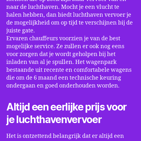
naar de luchthaven. Mocht je een vlucht te
halen hebben, dan biedt luchthaven vervoer je
de mogelijkheid om op tijd te verschijnen bij de
juiste gate.
Ervaren chauffeurs voorzien je van de best
mogelijke service. Ze zullen er ook nog eens
voor zorgen dat je wordt geholpen bij het
inladen van al je spullen. Het wagenpark
bestaande uit recente en comfortabele wagens
die om de 6 maand een technische keuring
ondergaan en goed onderhouden worden.
Altijd een eerlijke prijs voor
je luchthavenvervoer
Het is ontzettend belangrijk dat er altijd een