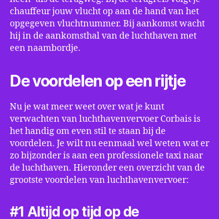
chauffeur jouw vlucht op aan de hand van het
opgegeven vluchtnummer. Bij aankomst wacht
hij in de aankomsthal van de luchthaven met
een naambordje.
De voordelen op een rijtje
Nu je wat meer weet over wat je kunt
verwachten van luchthavenvervoer Corbais is
het handig om even stil te staan bij de
voordelen. Je wilt nu eenmaal wel weten wat er
zo bijzonder is aan een professionele taxi naar
de luchthaven. Hieronder een overzicht van de
grootste voordelen van luchthavenvervoer:
#1 Altijd op tijd op de