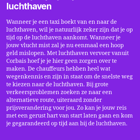
luchthaven
Wanneer je een taxi boekt van en naar de
luchthaven, wil je natuurlijk zeker zijn dat je op
tijd op de luchthaven aankomt. Wanneer je
jouw vlucht mist zal je nu eenmaal een hoop
geld mislopen. Met luchthaven vervoer vanuit
Corbais hoef je je hier geen zorgen over te
maken. De chauffeurs hebben heel wat
wegenkennis en zijn in staat om de snelste weg
te kiezen naar de luchthaven. Bij grote
verkeersproblemen zoeken ze naar een
alternatieve route, uiteraard zonder
prijsverandering voor jou. Zo kan je jouw reis
met een gerust hart van start laten gaan en kom
je gegarandeerd op tijd aan bij de luchthaven.