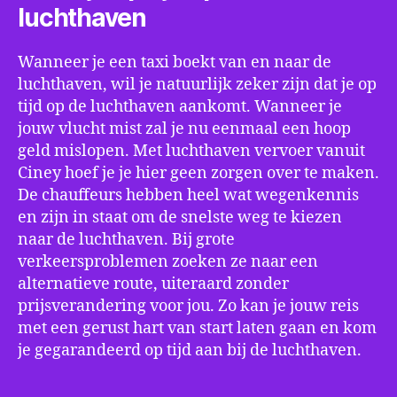
luchthaven
Wanneer je een taxi boekt van en naar de
luchthaven, wil je natuurlijk zeker zijn dat je op
tijd op de luchthaven aankomt. Wanneer je
jouw vlucht mist zal je nu eenmaal een hoop
geld mislopen. Met luchthaven vervoer vanuit
Ciney hoef je je hier geen zorgen over te maken.
De chauffeurs hebben heel wat wegenkennis
en zijn in staat om de snelste weg te kiezen
naar de luchthaven. Bij grote
verkeersproblemen zoeken ze naar een
alternatieve route, uiteraard zonder
prijsverandering voor jou. Zo kan je jouw reis
met een gerust hart van start laten gaan en kom
je gegarandeerd op tijd aan bij de luchthaven.