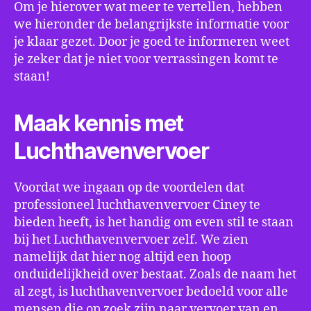
Om je hierover wat meer te vertellen, hebben
we hieronder de belangrijkste informatie voor
je klaar gezet. Door je goed te informeren weet
je zeker dat je niet voor verrassingen komt te
staan!
Maak kennis met
Luchthavenvervoer
Voordat we ingaan op de voordelen dat
professioneel luchthavenvervoer Ciney te
bieden heeft, is het handig om even stil te staan
bij het Luchthavenvervoer zelf. We zien
namelijk dat hier nog altijd een hoop
onduidelijkheid over bestaat. Zoals de naam het
al zegt, is luchthavenvervoer bedoeld voor alle
mensen die op zoek zijn naar vervoer van en