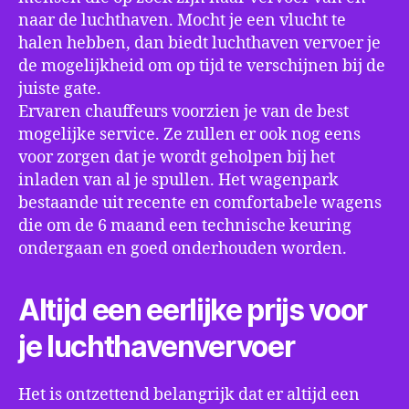
naar de luchthaven. Mocht je een vlucht te
halen hebben, dan biedt luchthaven vervoer je
de mogelijkheid om op tijd te verschijnen bij de
juiste gate.
Ervaren chauffeurs voorzien je van de best
mogelijke service. Ze zullen er ook nog eens
voor zorgen dat je wordt geholpen bij het
inladen van al je spullen. Het wagenpark
bestaande uit recente en comfortabele wagens
die om de 6 maand een technische keuring
ondergaan en goed onderhouden worden.
Altijd een eerlijke prijs voor
je luchthavenvervoer
Het is ontzettend belangrijk dat er altijd een