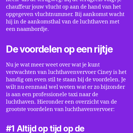
chauffeur jouw vlucht op aan de hand van het
opgegeven vluchtnummer. Bij aankomst wacht
hij in de aankomsthal van de luchthaven met
een naambordje.
De voordelen op een rijtje
Nu je wat meer weet over wat je kunt
verwachten van luchthavenvervoer Ciney is het
handig om even stil te staan bij de voordelen. Je
wilt nu eenmaal wel weten wat er zo bijzonder
is aan een professionele taxi naar de
luchthaven. Hieronder een overzicht van de
grootste voordelen van luchthavenvervoer:
#1 Altijd op tijd op de