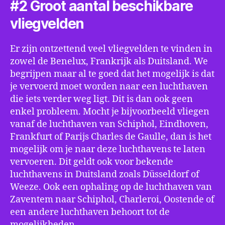
#2 Groot aantal beschikbare
vliegvelden
Er zijn ontzettend veel vliegvelden te vinden in
zowel de Benelux, Frankrijk als Duitsland. We
begrijpen maar al te goed dat het mogelijk is dat
je vervoerd moet worden naar een luchthaven
die iets verder weg ligt. Dit is dan ook geen
enkel probleem. Mocht je bijvoorbeeld vliegen
vanaf de luchthaven van Schiphol, Eindhoven,
Frankfurt of Parijs Charles de Gaulle, dan is het
mogelijk om je naar deze luchthavens te laten
vervoeren. Dit geldt ook voor bekende
luchthavens in Duitsland zoals Düsseldorf of
Weeze. Ook een ophaling op de luchthaven van
Zaventem naar Schiphol, Charleroi, Oostende of
een andere luchthaven behoort tot de
mogelijkheden.