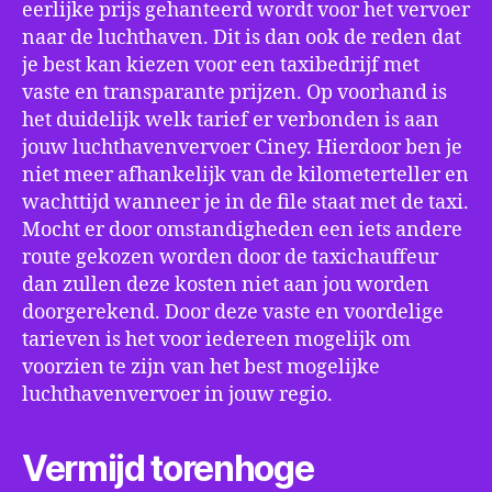
eerlijke prijs gehanteerd wordt voor het vervoer
naar de luchthaven. Dit is dan ook de reden dat
je best kan kiezen voor een taxibedrijf met
vaste en transparante prijzen. Op voorhand is
het duidelijk welk tarief er verbonden is aan
jouw luchthavenvervoer Ciney. Hierdoor ben je
niet meer afhankelijk van de kilometerteller en
wachttijd wanneer je in de file staat met de taxi.
Mocht er door omstandigheden een iets andere
route gekozen worden door de taxichauffeur
dan zullen deze kosten niet aan jou worden
doorgerekend. Door deze vaste en voordelige
tarieven is het voor iedereen mogelijk om
voorzien te zijn van het best mogelijke
luchthavenvervoer in jouw regio.
Vermijd torenhoge