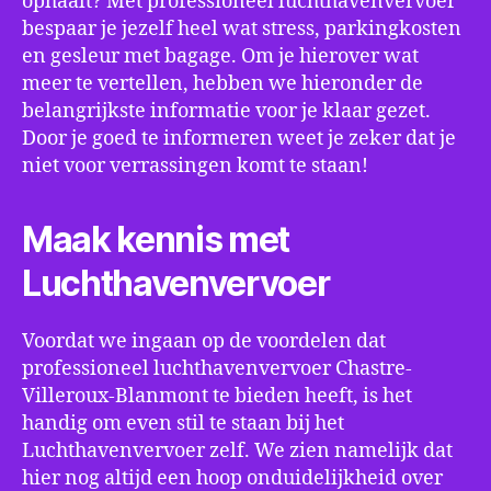
ophaalt? Met professioneel luchthavenvervoer
bespaar je jezelf heel wat stress, parkingkosten
en gesleur met bagage. Om je hierover wat
meer te vertellen, hebben we hieronder de
belangrijkste informatie voor je klaar gezet.
Door je goed te informeren weet je zeker dat je
niet voor verrassingen komt te staan!
Maak kennis met
Luchthavenvervoer
Voordat we ingaan op de voordelen dat
professioneel luchthavenvervoer Chastre-
Villeroux-Blanmont te bieden heeft, is het
handig om even stil te staan bij het
Luchthavenvervoer zelf. We zien namelijk dat
hier nog altijd een hoop onduidelijkheid over