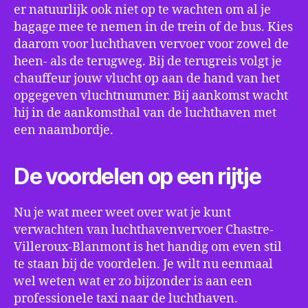
er natuurlijk ook niet op te wachten om al je
bagage mee te nemen in de trein of de bus. Kies
daarom voor luchthaven vervoer voor zowel de
heen- als de terugweg. Bij de terugreis volgt je
chauffeur jouw vlucht op aan de hand van het
opgegeven vluchtnummer. Bij aankomst wacht
hij in de aankomsthal van de luchthaven met
een naambordje.
De voordelen op een rijtje
Nu je wat meer weet over wat je kunt
verwachten van luchthavenvervoer Chastre-
Villeroux-Blanmont is het handig om even stil
te staan bij de voordelen. Je wilt nu eenmaal
wel weten wat er zo bijzonder is aan een
professionele taxi naar de luchthaven.