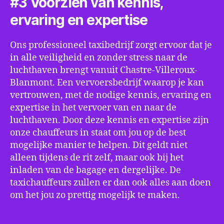
#3 Voorzien van kennis,
ervaring en expertise
Ons professioneel taxibedrijf zorgt ervoor dat je
in alle veiligheid en zonder stress naar de
luchthaven brengt vanuit Chastre-Villeroux-
Blanmont. Een vervoersbedrijf waarop je kan
vertrouwen, met de nodige kennis, ervaring en
expertise in het vervoer van en naar de
luchthaven. Door deze kennis en expertise zijn
onze chauffeurs in staat om jou op de best
mogelijke manier te helpen. Dit geldt niet
alleen tijdens de rit zelf, maar ook bij het
inladen van de bagage en dergelijke. De
taxichauffeurs zullen er dan ook alles aan doen
om het jou zo prettig mogelijk te maken.