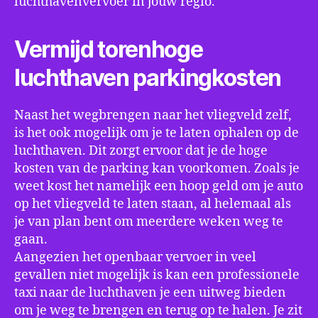
luchthavenvervoer in jouw regio.
Vermijd torenhoge
luchthaven parkingkosten
Naast het wegbrengen naar het vliegveld zelf,
is het ook mogelijk om je te laten ophalen op de
luchthaven. Dit zorgt ervoor dat je de hoge
kosten van de parking kan voorkomen. Zoals je
weet kost het namelijk een hoop geld om je auto
op het vliegveld te laten staan, al helemaal als
je van plan bent om meerdere weken weg te
gaan.
Aangezien het openbaar vervoer in veel
gevallen niet mogelijk is kan een professionele
taxi naar de luchthaven je een uitweg bieden
om je weg te brengen en terug op te halen. Je zit