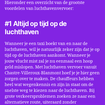
Hieronder een overzicht van de grootste
voordelen van luchthavenvervoer:
#1 Altijd op tijd op de
luchthaven
Wanneer je een taxi boekt van en naar de
luchthaven, wil je natuurlijk zeker zijn dat je op
tijd op de luchthaven aankomt. Wanneer je
jouw vlucht mist zal je nu eenmaal een hoop
geld mislopen. Met luchthaven vervoer vanuit
Chastre-Villeroux-Blanmont hoef je je hier geen
zorgen over te maken. De chauffeurs hebben
heel wat wegenkennis en zijn in staat om de
snelste weg te kiezen naar de luchthaven. Bij
grote verkeersproblemen zoeken ze naar een
alternatieve route, uiteraard zonder