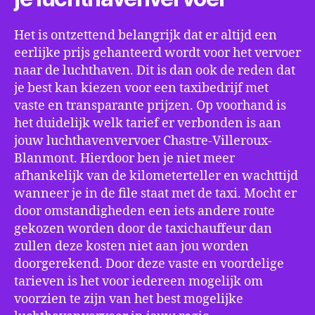
Het is ontzettend belangrijk dat er altijd een
eerlijke prijs gehanteerd wordt voor het vervoer
naar de luchthaven. Dit is dan ook de reden dat
je best kan kiezen voor een taxibedrijf met
vaste en transparante prijzen. Op voorhand is
het duidelijk welk tarief er verbonden is aan
jouw luchthavenvervoer Chastre-Villeroux-
Blanmont. Hierdoor ben je niet meer
afhankelijk van de kilometerteller en wachttijd
wanneer je in de file staat met de taxi. Mocht er
door omstandigheden een iets andere route
gekozen worden door de taxichauffeur dan
zullen deze kosten niet aan jou worden
doorgerekend. Door deze vaste en voordelige
tarieven is het voor iedereen mogelijk om
voorzien te zijn van het best mogelijke