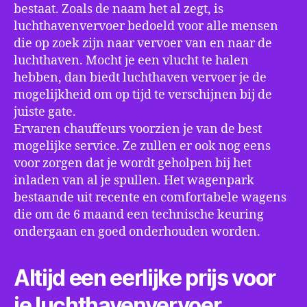
bestaat. Zoals de naam het al zegt, is
luchthavenvervoer bedoeld voor alle mensen
die op zoek zijn naar vervoer van en naar de
luchthaven. Mocht je een vlucht te halen
hebben, dan biedt luchthaven vervoer je de
mogelijkheid om op tijd te verschijnen bij de
juiste gate.
Ervaren chauffeurs voorzien je van de best
mogelijke service. Ze zullen er ook nog eens
voor zorgen dat je wordt geholpen bij het
inladen van al je spullen. Het wagenpark
bestaande uit recente en comfortabele wagens
die om de 6 maand een technische keuring
ondergaan en goed onderhouden worden.
Altijd een eerlijke prijs voor
je luchthavenvervoer