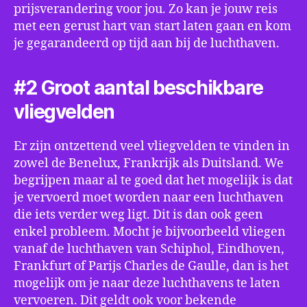
prijsverandering voor jou. Zo kan je jouw reis
met een gerust hart van start laten gaan en kom
je gegarandeerd op tijd aan bij de luchthaven.
#2 Groot aantal beschikbare
vliegvelden
Er zijn ontzettend veel vliegvelden te vinden in
zowel de Benelux, Frankrijk als Duitsland. We
begrijpen maar al te goed dat het mogelijk is dat
je vervoerd moet worden naar een luchthaven
die iets verder weg ligt. Dit is dan ook geen
enkel probleem. Mocht je bijvoorbeeld vliegen
vanaf de luchthaven van Schiphol, Eindhoven,
Frankfurt of Parijs Charles de Gaulle, dan is het
mogelijk om je naar deze luchthavens te laten
vervoeren. Dit geldt ook voor bekende