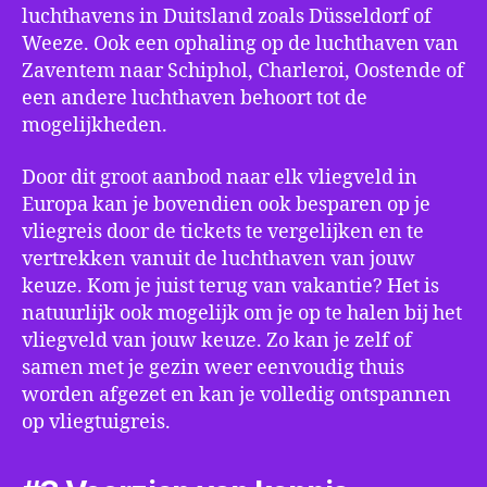
luchthavens in Duitsland zoals Düsseldorf of
Weeze. Ook een ophaling op de luchthaven van
Zaventem naar Schiphol, Charleroi, Oostende of
een andere luchthaven behoort tot de
mogelijkheden.
Door dit groot aanbod naar elk vliegveld in
Europa kan je bovendien ook besparen op je
vliegreis door de tickets te vergelijken en te
vertrekken vanuit de luchthaven van jouw
keuze. Kom je juist terug van vakantie? Het is
natuurlijk ook mogelijk om je op te halen bij het
vliegveld van jouw keuze. Zo kan je zelf of
samen met je gezin weer eenvoudig thuis
worden afgezet en kan je volledig ontspannen
op vliegtuigreis.