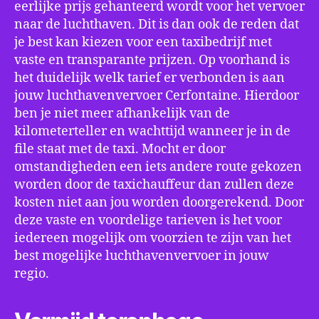
eerlijke prijs gehanteerd wordt voor het vervoer
naar de luchthaven. Dit is dan ook de reden dat
je best kan kiezen voor een taxibedrijf met
vaste en transparante prijzen. Op voorhand is
het duidelijk welk tarief er verbonden is aan
jouw luchthavenvervoer Cerfontaine. Hierdoor
ben je niet meer afhankelijk van de
kilometerteller en wachttijd wanneer je in de
file staat met de taxi. Mocht er door
omstandigheden een iets andere route gekozen
worden door de taxichauffeur dan zullen deze
kosten niet aan jou worden doorgerekend. Door
deze vaste en voordelige tarieven is het voor
iedereen mogelijk om voorzien te zijn van het
best mogelijke luchthavenvervoer in jouw
regio.