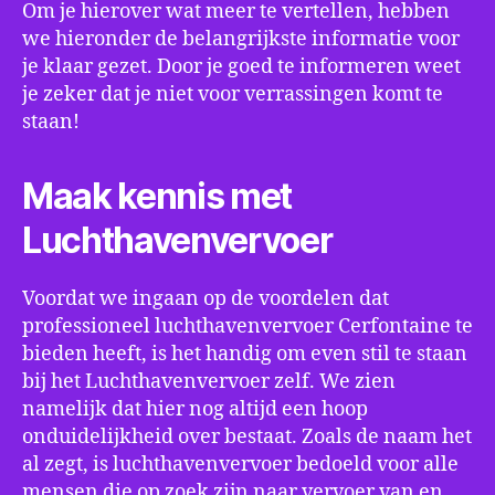
Om je hierover wat meer te vertellen, hebben
we hieronder de belangrijkste informatie voor
je klaar gezet. Door je goed te informeren weet
je zeker dat je niet voor verrassingen komt te
staan!
Maak kennis met
Luchthavenvervoer
Voordat we ingaan op de voordelen dat
professioneel luchthavenvervoer Cerfontaine te
bieden heeft, is het handig om even stil te staan
bij het Luchthavenvervoer zelf. We zien
namelijk dat hier nog altijd een hoop
onduidelijkheid over bestaat. Zoals de naam het
al zegt, is luchthavenvervoer bedoeld voor alle
mensen die op zoek zijn naar vervoer van en