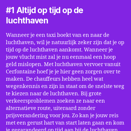
#1 Altijd op tijd op de
luchthaven
Wanneer je een taxi boekt van en naar de
luchthaven, wil je natuurlijk zeker zijn dat je op
tijd op de luchthaven aankomt. Wanneer je
jouw vlucht mist zal je nu eenmaal een hoop
geld mislopen. Met luchthaven vervoer vanuit
Cerfontaine hoef je je hier geen zorgen over te
maken. De chauffeurs hebben heel wat
wegenkennis en zijn in staat om de snelste weg
te kiezen naar de luchthaven. Bij grote
verkeersproblemen zoeken ze naar een
alternatieve route, uiteraard zonder
prijsverandering voor jou. Zo kan je jouw reis
met een gerust hart van start laten gaan en kom
je gegarandeerd op tijd aan bij de luchthaven.