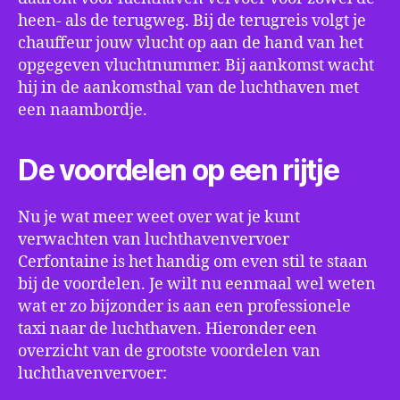
heen- als de terugweg. Bij de terugreis volgt je
chauffeur jouw vlucht op aan de hand van het
opgegeven vluchtnummer. Bij aankomst wacht
hij in de aankomsthal van de luchthaven met
een naambordje.
De voordelen op een rijtje
Nu je wat meer weet over wat je kunt
verwachten van luchthavenvervoer
Cerfontaine is het handig om even stil te staan
bij de voordelen. Je wilt nu eenmaal wel weten
wat er zo bijzonder is aan een professionele
taxi naar de luchthaven. Hieronder een
overzicht van de grootste voordelen van
luchthavenvervoer: