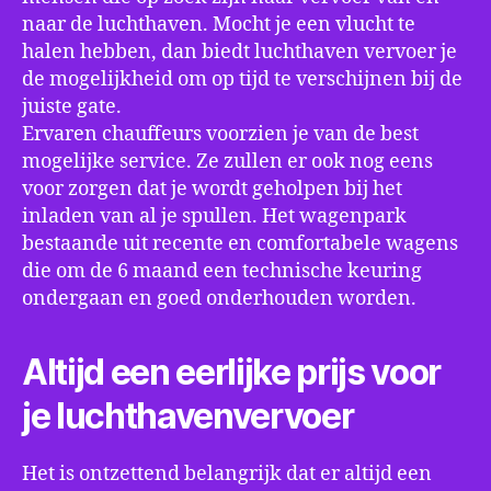
naar de luchthaven. Mocht je een vlucht te
halen hebben, dan biedt luchthaven vervoer je
de mogelijkheid om op tijd te verschijnen bij de
juiste gate.
Ervaren chauffeurs voorzien je van de best
mogelijke service. Ze zullen er ook nog eens
voor zorgen dat je wordt geholpen bij het
inladen van al je spullen. Het wagenpark
bestaande uit recente en comfortabele wagens
die om de 6 maand een technische keuring
ondergaan en goed onderhouden worden.
Altijd een eerlijke prijs voor
je luchthavenvervoer
Het is ontzettend belangrijk dat er altijd een