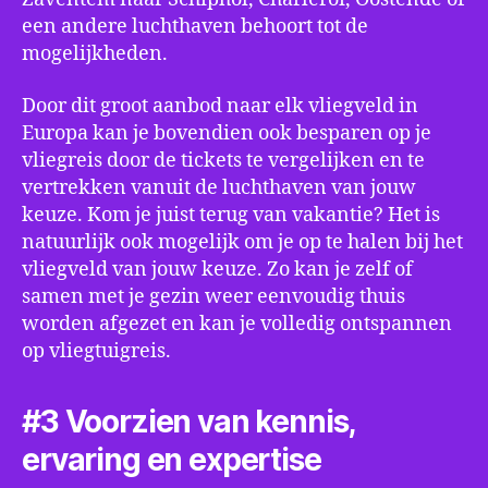
een andere luchthaven behoort tot de
mogelijkheden.
Door dit groot aanbod naar elk vliegveld in
Europa kan je bovendien ook besparen op je
vliegreis door de tickets te vergelijken en te
vertrekken vanuit de luchthaven van jouw
keuze. Kom je juist terug van vakantie? Het is
natuurlijk ook mogelijk om je op te halen bij het
vliegveld van jouw keuze. Zo kan je zelf of
samen met je gezin weer eenvoudig thuis
worden afgezet en kan je volledig ontspannen
op vliegtuigreis.
#3 Voorzien van kennis,
ervaring en expertise