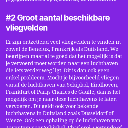
#2 Groot aantal beschikbare
vliegvelden
Er zijn ontzettend veel vliegvelden te vinden in
zowel de Benelux, Frankrijk als Duitsland. We
begrijpen maar al te goed dat het mogelijk is dat
je vervoerd moet worden naar een luchthaven
die iets verder weg ligt. Dit is dan ook geen
enkel probleem. Mocht je bijvoorbeeld vliegen
vanaf de luchthaven van Schiphol, Eindhoven,
Frankfurt of Parijs Charles de Gaulle, dan is het
mogelijk om je naar deze luchthavens te laten
vervoeren. Dit geldt ook voor bekende
luchthavens in Duitsland zoals Düsseldorf of
Weeze. Ook een ophaling op de luchthaven van
Zaventem naar Schiphol, Charleroi, Oostende of