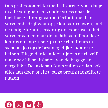
Ons professioneel taxibedrijf zorgt ervoor dat je
in alle veiligheid en zonder stress naar de
luchthaven brengt vanuit Cerfontaine. Een
vervoersbedrijf waarop je kan vertrouwen, met
de nodige kennis, ervaring en expertise in het
vervoer van en naar de luchthaven. Door deze
kennis en expertise zijn onze chauffeurs in
staat om jou op de best mogelijke manier te
helpen. Dit geldt niet alleen tijdens de rit zelf,
maar ook bij het inladen van de bagage en
dergelijke. De taxichauffeurs zullen er dan ook
alles aan doen om het jou zo prettig mogelijk te
maken.
Facebook
Instagram
E-
Yelp