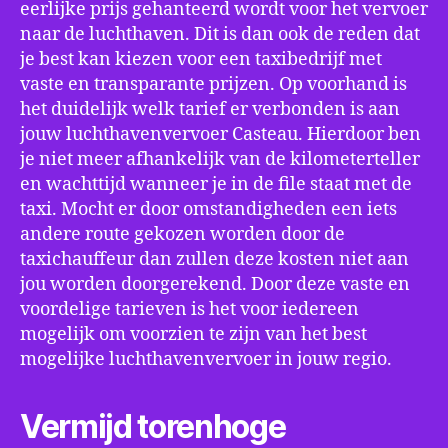
eerlijke prijs gehanteerd wordt voor het vervoer
naar de luchthaven. Dit is dan ook de reden dat
je best kan kiezen voor een taxibedrijf met
vaste en transparante prijzen. Op voorhand is
het duidelijk welk tarief er verbonden is aan
jouw luchthavenvervoer Casteau. Hierdoor ben
je niet meer afhankelijk van de kilometerteller
en wachttijd wanneer je in de file staat met de
taxi. Mocht er door omstandigheden een iets
andere route gekozen worden door de
taxichauffeur dan zullen deze kosten niet aan
jou worden doorgerekend. Door deze vaste en
voordelige tarieven is het voor iedereen
mogelijk om voorzien te zijn van het best
mogelijke luchthavenvervoer in jouw regio.
Vermijd torenhoge