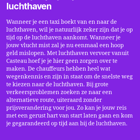
luchthaven
Wanneer je een taxi boekt van en naar de
luchthaven, wil je natuurlijk zeker zijn dat je op
tijd op de luchthaven aankomt. Wanneer je
jouw vlucht mist zal je nu eenmaal een hoop
geld mislopen. Met luchthaven vervoer vanuit
Casteau hoef je je hier geen zorgen over te
maken. De chauffeurs hebben heel wat
wegenkennis en zijn in staat om de snelste weg
te kiezen naar de luchthaven. Bij grote
verkeersproblemen zoeken ze naar een
alternatieve route, uiteraard zonder
prijsverandering voor jou. Zo kan je jouw reis
met een gerust hart van start laten gaan en kom
je gegarandeerd op tijd aan bij de luchthaven.