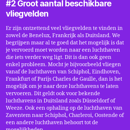
#2 Groot aantal beschikbare
vliegvelden
Er zijn ontzettend veel vliegvelden te vinden in
zowel de Benelux, Frankrijk als Duitsland. We
begrijpen maar al te goed dat het mogelijk is dat
je vervoerd moet worden naar een luchthaven
die iets verder weg ligt. Dit is dan ook geen
enkel probleem. Mocht je bijvoorbeeld vliegen
vanaf de luchthaven van Schiphol, Eindhoven,
Frankfurt of Parijs Charles de Gaulle, dan is het
mogelijk om je naar deze luchthavens te laten
vervoeren. Dit geldt ook voor bekende
luchthavens in Duitsland zoals Düsseldorf of
Weeze. Ook een ophaling op de luchthaven van
Zaventem naar Schiphol, Charleroi, Oostende of
een andere luchthaven behoort tot de
mogelijkheden.