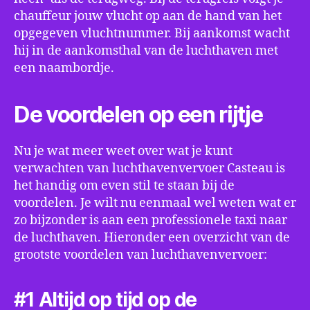
chauffeur jouw vlucht op aan de hand van het
opgegeven vluchtnummer. Bij aankomst wacht
hij in de aankomsthal van de luchthaven met
een naambordje.
De voordelen op een rijtje
Nu je wat meer weet over wat je kunt
verwachten van luchthavenvervoer Casteau is
het handig om even stil te staan bij de
voordelen. Je wilt nu eenmaal wel weten wat er
zo bijzonder is aan een professionele taxi naar
de luchthaven. Hieronder een overzicht van de
grootste voordelen van luchthavenvervoer:
#1 Altijd op tijd op de