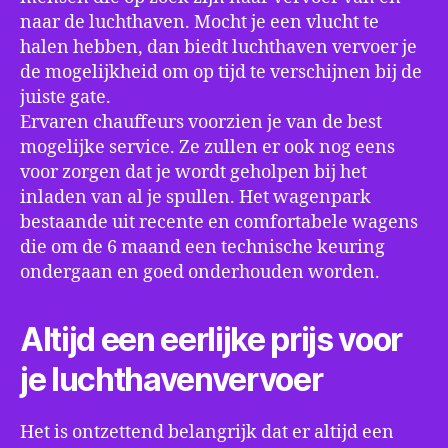
naar de luchthaven. Mocht je een vlucht te
halen hebben, dan biedt luchthaven vervoer je
de mogelijkheid om op tijd te verschijnen bij de
juiste gate.
Ervaren chauffeurs voorzien je van de best
mogelijke service. Ze zullen er ook nog eens
voor zorgen dat je wordt geholpen bij het
inladen van al je spullen. Het wagenpark
bestaande uit recente en comfortabele wagens
die om de 6 maand een technische keuring
ondergaan en goed onderhouden worden.
Altijd een eerlijke prijs voor
je luchthavenvervoer
Het is ontzettend belangrijk dat er altijd een