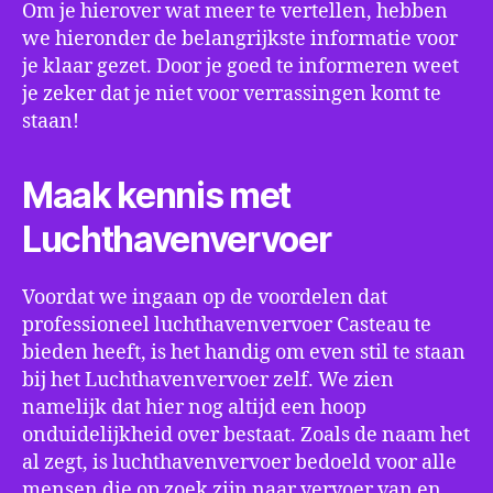
Om je hierover wat meer te vertellen, hebben
we hieronder de belangrijkste informatie voor
je klaar gezet. Door je goed te informeren weet
je zeker dat je niet voor verrassingen komt te
staan!
Maak kennis met
Luchthavenvervoer
Voordat we ingaan op de voordelen dat
professioneel luchthavenvervoer Casteau te
bieden heeft, is het handig om even stil te staan
bij het Luchthavenvervoer zelf. We zien
namelijk dat hier nog altijd een hoop
onduidelijkheid over bestaat. Zoals de naam het
al zegt, is luchthavenvervoer bedoeld voor alle
mensen die op zoek zijn naar vervoer van en