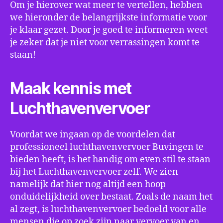
Om je hierover wat meer te vertellen, hebben
we hieronder de belangrijkste informatie voor
je klaar gezet. Door je goed te informeren weet
je zeker dat je niet voor verrassingen komt te
staan!
Maak kennis met
Luchthavenvervoer
Voordat we ingaan op de voordelen dat
professioneel luchthavenvervoer Buvingen te
bieden heeft, is het handig om even stil te staan
bij het Luchthavenvervoer zelf. We zien
namelijk dat hier nog altijd een hoop
onduidelijkheid over bestaat. Zoals de naam het
al zegt, is luchthavenvervoer bedoeld voor alle
mensen die op zoek zijn naar vervoer van en