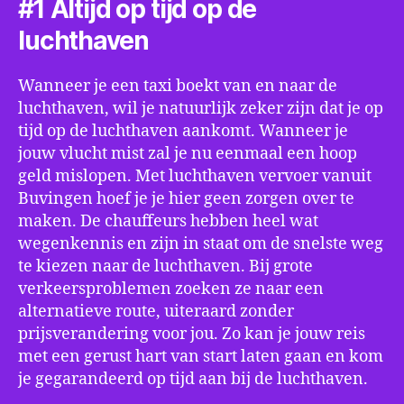
#1 Altijd op tijd op de
luchthaven
Wanneer je een taxi boekt van en naar de
luchthaven, wil je natuurlijk zeker zijn dat je op
tijd op de luchthaven aankomt. Wanneer je
jouw vlucht mist zal je nu eenmaal een hoop
geld mislopen. Met luchthaven vervoer vanuit
Buvingen hoef je je hier geen zorgen over te
maken. De chauffeurs hebben heel wat
wegenkennis en zijn in staat om de snelste weg
te kiezen naar de luchthaven. Bij grote
verkeersproblemen zoeken ze naar een
alternatieve route, uiteraard zonder
prijsverandering voor jou. Zo kan je jouw reis
met een gerust hart van start laten gaan en kom
je gegarandeerd op tijd aan bij de luchthaven.