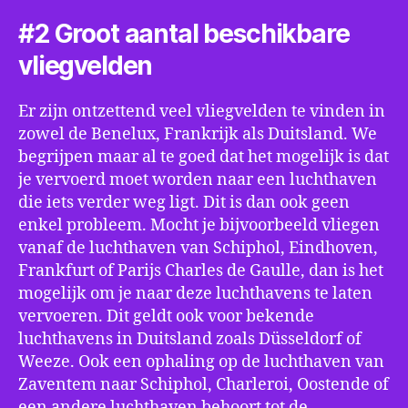
#2 Groot aantal beschikbare
vliegvelden
Er zijn ontzettend veel vliegvelden te vinden in
zowel de Benelux, Frankrijk als Duitsland. We
begrijpen maar al te goed dat het mogelijk is dat
je vervoerd moet worden naar een luchthaven
die iets verder weg ligt. Dit is dan ook geen
enkel probleem. Mocht je bijvoorbeeld vliegen
vanaf de luchthaven van Schiphol, Eindhoven,
Frankfurt of Parijs Charles de Gaulle, dan is het
mogelijk om je naar deze luchthavens te laten
vervoeren. Dit geldt ook voor bekende
luchthavens in Duitsland zoals Düsseldorf of
Weeze. Ook een ophaling op de luchthaven van
Zaventem naar Schiphol, Charleroi, Oostende of
een andere luchthaven behoort tot de