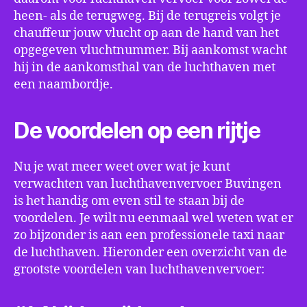
heen- als de terugweg. Bij de terugreis volgt je
chauffeur jouw vlucht op aan de hand van het
opgegeven vluchtnummer. Bij aankomst wacht
hij in de aankomsthal van de luchthaven met
een naambordje.
De voordelen op een rijtje
Nu je wat meer weet over wat je kunt
verwachten van luchthavenvervoer Buvingen
is het handig om even stil te staan bij de
voordelen. Je wilt nu eenmaal wel weten wat er
zo bijzonder is aan een professionele taxi naar
de luchthaven. Hieronder een overzicht van de
grootste voordelen van luchthavenvervoer: