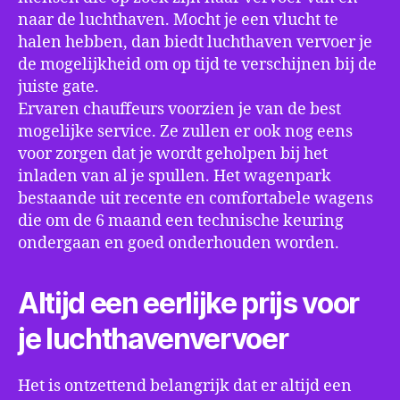
naar de luchthaven. Mocht je een vlucht te
halen hebben, dan biedt luchthaven vervoer je
de mogelijkheid om op tijd te verschijnen bij de
juiste gate.
Ervaren chauffeurs voorzien je van de best
mogelijke service. Ze zullen er ook nog eens
voor zorgen dat je wordt geholpen bij het
inladen van al je spullen. Het wagenpark
bestaande uit recente en comfortabele wagens
die om de 6 maand een technische keuring
ondergaan en goed onderhouden worden.
Altijd een eerlijke prijs voor
je luchthavenvervoer
Het is ontzettend belangrijk dat er altijd een