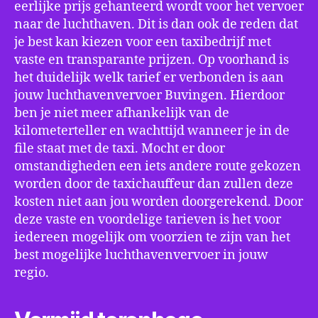
eerlijke prijs gehanteerd wordt voor het vervoer
naar de luchthaven. Dit is dan ook de reden dat
je best kan kiezen voor een taxibedrijf met
vaste en transparante prijzen. Op voorhand is
het duidelijk welk tarief er verbonden is aan
jouw luchthavenvervoer Buvingen. Hierdoor
ben je niet meer afhankelijk van de
kilometerteller en wachttijd wanneer je in de
file staat met de taxi. Mocht er door
omstandigheden een iets andere route gekozen
worden door de taxichauffeur dan zullen deze
kosten niet aan jou worden doorgerekend. Door
deze vaste en voordelige tarieven is het voor
iedereen mogelijk om voorzien te zijn van het
best mogelijke luchthavenvervoer in jouw
regio.