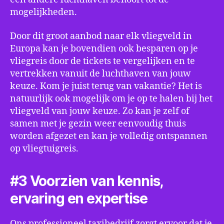
mogelijkheden.
Door dit groot aanbod naar elk vliegveld in
Europa kan je bovendien ook besparen op je
vliegreis door de tickets te vergelijken en te
vertrekken vanuit de luchthaven van jouw
keuze. Kom je juist terug van vakantie? Het is
natuurlijk ook mogelijk om je op te halen bij het
vliegveld van jouw keuze. Zo kan je zelf of
samen met je gezin weer eenvoudig thuis
worden afgezet en kan je volledig ontspannen
op vliegtuigreis.
#3 Voorzien van kennis,
ervaring en expertise
Ons professioneel taxibedrijf zorgt ervoor dat je