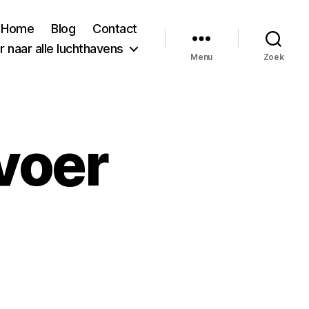
Home
Blog
Contact
 naar alle luchthavens
Menu
Zoek
voer