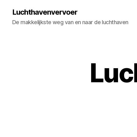
Luchthavenvervoer
De makkelijkste weg van en naar de luchthaven
Luc