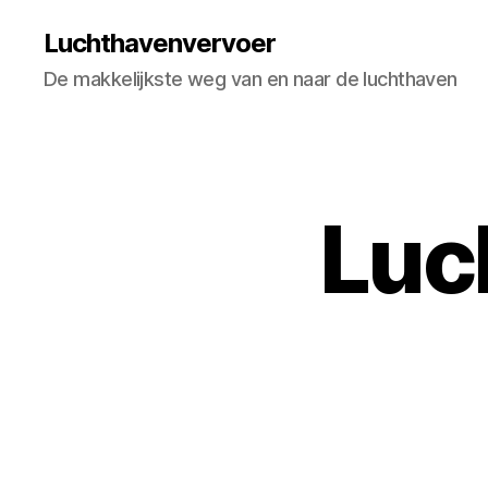
Luchthavenvervoer
De makkelijkste weg van en naar de luchthaven
Luc