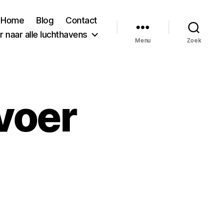
Home
Blog
Contact
 naar alle luchthavens
Menu
Zoek
voer